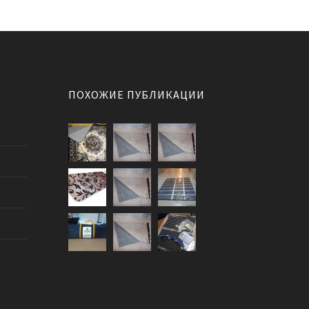
ПОХОЖИЕ ПУБЛИКАЦИИ