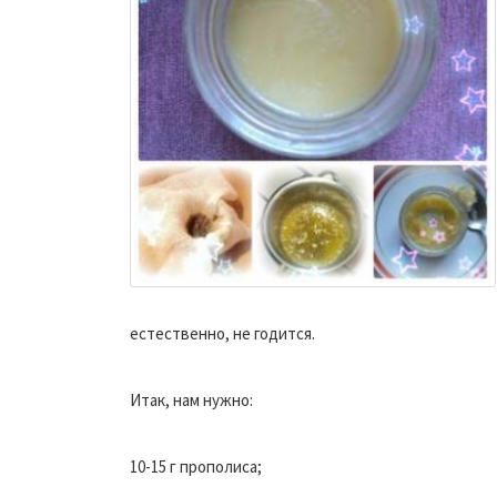
естественно, не годится.
Итак, нам нужно:
10-15 г прополиса;