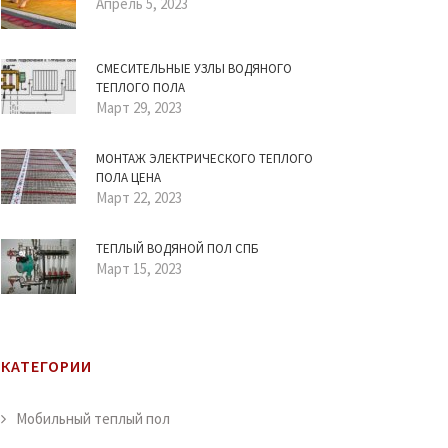
Апрель 5, 2023
СМЕСИТЕЛЬНЫЕ УЗЛЫ ВОДЯНОГО
ТЕПЛОГО ПОЛА
Март 29, 2023
МОНТАЖ ЭЛЕКТРИЧЕСКОГО ТЕПЛОГО
ПОЛА ЦЕНА
Март 22, 2023
ТЕПЛЫЙ ВОДЯНОЙ ПОЛ СПБ
Март 15, 2023
КАТЕГОРИИ
Мобильный теплый пол