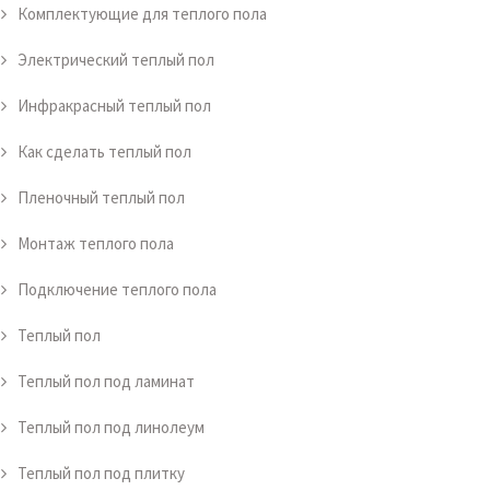
Комплектующие для теплого пола
Электрический теплый пол
Инфракрасный теплый пол
Как сделать теплый пол
Пленочный теплый пол
Монтаж теплого пола
Подключение теплого пола
Теплый пол
Теплый пол под ламинат
Теплый пол под линолеум
Теплый пол под плитку