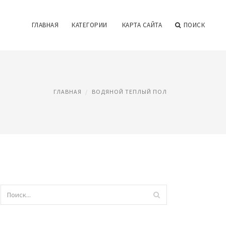
ГЛАВНАЯ
КАТЕГОРИИ
КАРТА САЙТА
ПОИСК
ГЛАВНАЯ
ВОДЯНОЙ ТЕПЛЫЙ ПОЛ