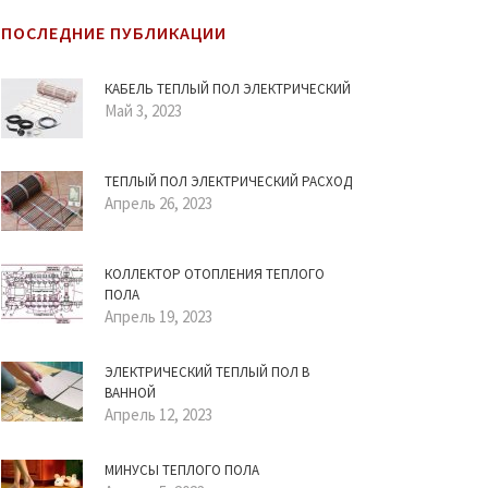
ПОСЛЕДНИЕ ПУБЛИКАЦИИ
КАБЕЛЬ ТЕПЛЫЙ ПОЛ ЭЛЕКТРИЧЕСКИЙ
Май 3, 2023
ТЕПЛЫЙ ПОЛ ЭЛЕКТРИЧЕСКИЙ РАСХОД
Апрель 26, 2023
КОЛЛЕКТОР ОТОПЛЕНИЯ ТЕПЛОГО
ПОЛА
Апрель 19, 2023
ЭЛЕКТРИЧЕСКИЙ ТЕПЛЫЙ ПОЛ В
ВАННОЙ
Апрель 12, 2023
МИНУСЫ ТЕПЛОГО ПОЛА