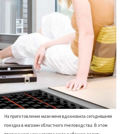
На приготовление мази меня вдохновила сегодняшняя
поездка в магазин областного пчеловодства. В этом