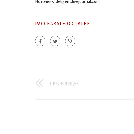
Источник: deligent.livejournal.com
РАССКАЗАТЬ О СТАТЬЕ
ПРЕДЫДУЩАЯ