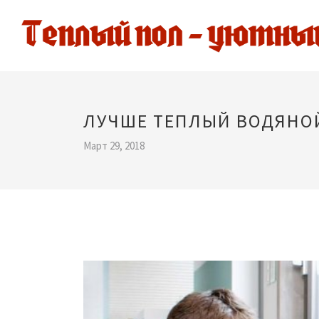
ЛУЧШЕ ТЕПЛЫЙ ВОДЯНО
Март 29, 2018