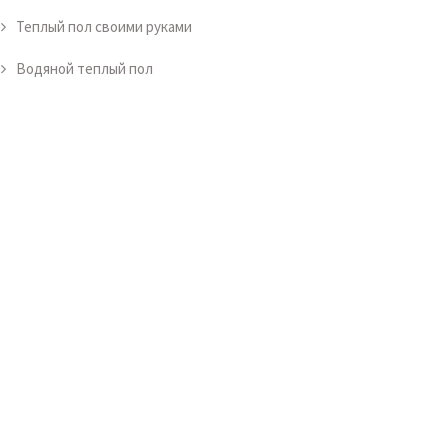
Теплый пол своими руками
Водяной теплый пол