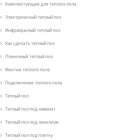
Комплектующие для теплого пола
Электрический теплый пол
Инфракрасный теплый пол
Как сделать теплый пол
Пленочный теплый пол
Монтаж теплого пола
Подключение теплого пола
Теплый пол
Теплый пол под ламинат
Теплый пол под линолеум
Теплый пол под плитку