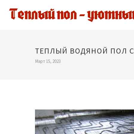
ТЕПЛЫЙ ВОДЯНОЙ ПОЛ 
Март 15, 2023