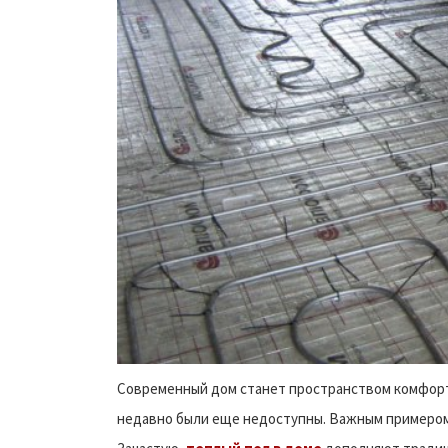
Современный дом станет пространством комфорт
недавно были еще недоступны. Важным примером 