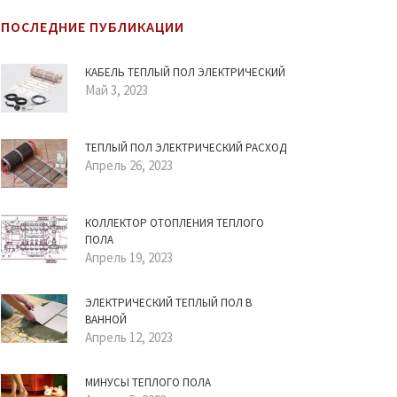
ПОСЛЕДНИЕ ПУБЛИКАЦИИ
КАБЕЛЬ ТЕПЛЫЙ ПОЛ ЭЛЕКТРИЧЕСКИЙ
Май 3, 2023
ТЕПЛЫЙ ПОЛ ЭЛЕКТРИЧЕСКИЙ РАСХОД
Апрель 26, 2023
КОЛЛЕКТОР ОТОПЛЕНИЯ ТЕПЛОГО
ПОЛА
Апрель 19, 2023
ЭЛЕКТРИЧЕСКИЙ ТЕПЛЫЙ ПОЛ В
ВАННОЙ
Апрель 12, 2023
МИНУСЫ ТЕПЛОГО ПОЛА