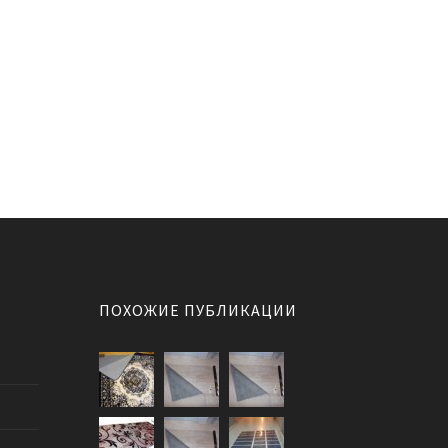
ПОХОЖИЕ ПУБЛИКАЦИИ