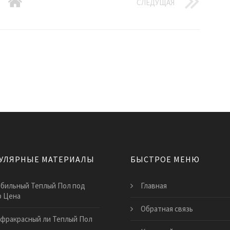
СЛЕДУЩАЯ
УЛЯРНЫЕ МАТЕРИАЛЫ
БЫСТРОЕ МЕНЮ
бильный Теплый Пол под
Главная
р Цена
Обратная связь
фракрасный ли Теплый Пол