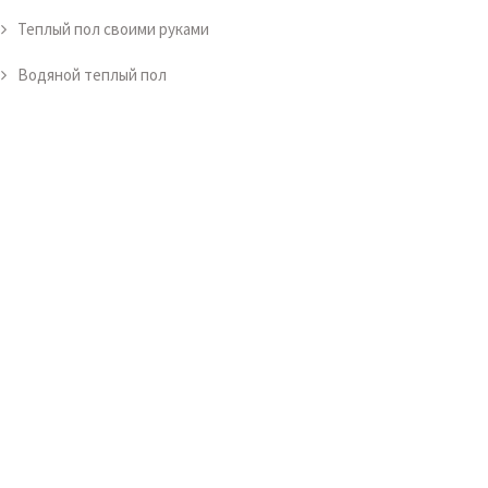
Теплый пол своими руками
Водяной теплый пол