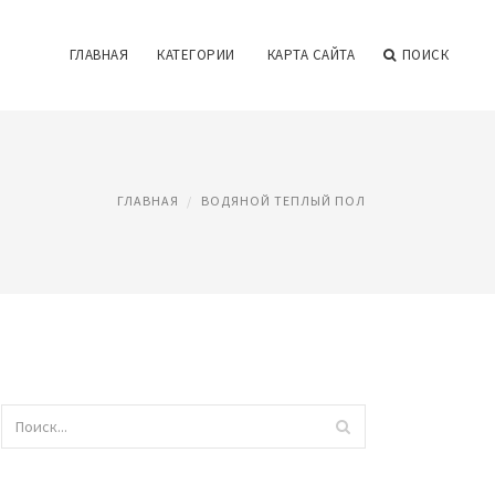
ГЛАВНАЯ
КАТЕГОРИИ
КАРТА САЙТА
ПОИСК
ГЛАВНАЯ
ВОДЯНОЙ ТЕПЛЫЙ ПОЛ