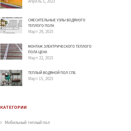
Апрель 5, 2023
СМЕСИТЕЛЬНЫЕ УЗЛЫ ВОДЯНОГО
ТЕПЛОГО ПОЛА
Март 29, 2023
МОНТАЖ ЭЛЕКТРИЧЕСКОГО ТЕПЛОГО
ПОЛА ЦЕНА
Март 22, 2023
ТЕПЛЫЙ ВОДЯНОЙ ПОЛ СПБ
Март 15, 2023
КАТЕГОРИИ
Мобильный теплый пол