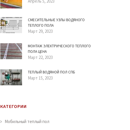
Апрель 5, 2023
СМЕСИТЕЛЬНЫЕ УЗЛЫ ВОДЯНОГО
ТЕПЛОГО ПОЛА
Март 29, 2023
МОНТАЖ ЭЛЕКТРИЧЕСКОГО ТЕПЛОГО
ПОЛА ЦЕНА
Март 22, 2023
ТЕПЛЫЙ ВОДЯНОЙ ПОЛ СПБ
Март 15, 2023
КАТЕГОРИИ
Мобильный теплый пол