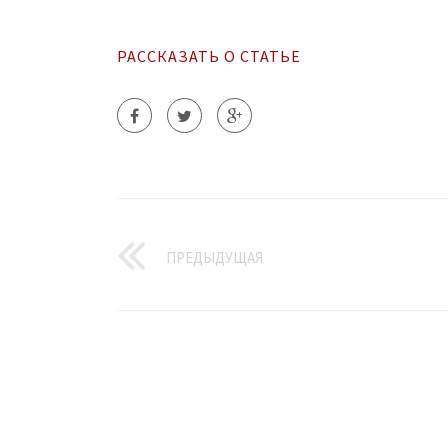
РАССКАЗАТЬ О СТАТЬЕ
ПРЕДЫДУЩАЯ