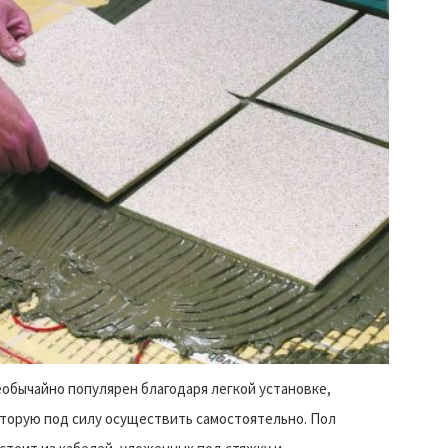
обычайно популярен благодаря легкой установке,
торую под силу осуществить самостоятельно. Пол