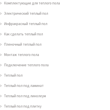
Комплектующие для теплого пола
Электрический теплый пол
Инфракрасный теплый пол
Как сделать теплый пол
Пленочный теплый пол
Монтаж теплого пола
Подключение теплого пола
Теплый пол
Теплый пол под ламинат
Теплый пол под линолеум
Теплый пол под плитку