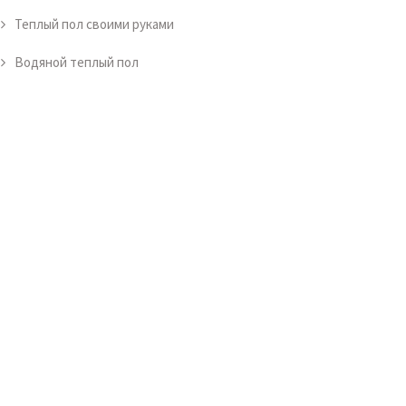
Теплый пол своими руками
Водяной теплый пол