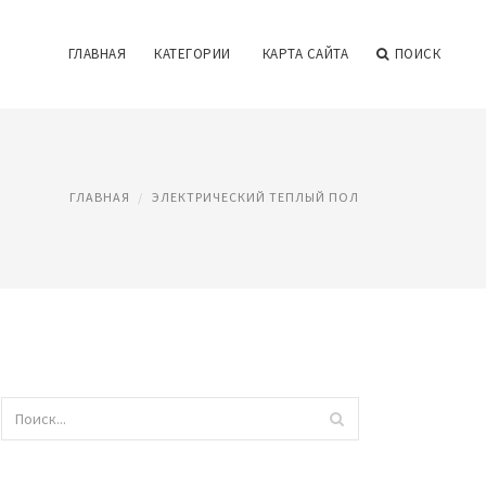
ГЛАВНАЯ
КАТЕГОРИИ
КАРТА САЙТА
ПОИСК
ГЛАВНАЯ
ЭЛЕКТРИЧЕСКИЙ ТЕПЛЫЙ ПОЛ