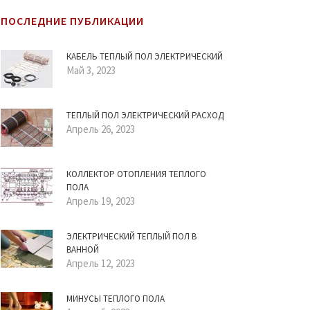
ПОСЛЕДНИЕ ПУБЛИКАЦИИ
КАБЕЛЬ ТЕПЛЫЙ ПОЛ ЭЛЕКТРИЧЕСКИЙ
Май 3, 2023
ТЕПЛЫЙ ПОЛ ЭЛЕКТРИЧЕСКИЙ РАСХОД
Апрель 26, 2023
КОЛЛЕКТОР ОТОПЛЕНИЯ ТЕПЛОГО
ПОЛА
Апрель 19, 2023
ЭЛЕКТРИЧЕСКИЙ ТЕПЛЫЙ ПОЛ В
ВАННОЙ
Апрель 12, 2023
МИНУСЫ ТЕПЛОГО ПОЛА