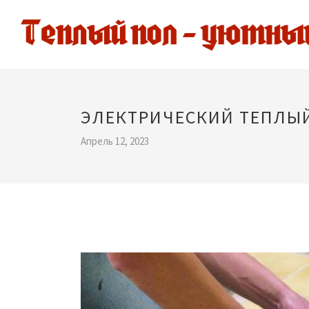
ЭЛЕКТРИЧЕСКИЙ ТЕПЛЫЙ
Апрель 12, 2023