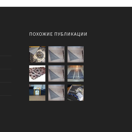
ПОХОЖИЕ ПУБЛИКАЦИИ