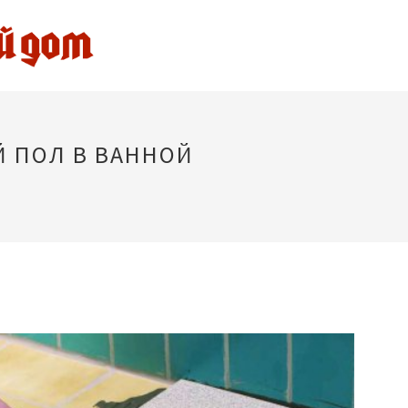
 ПОЛ В ВАННОЙ