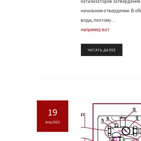
катализаторов затвердения.
начальном отвердении. В 
воды, поэтому…
например вот
ЧИТАТЬ ДАЛЕЕ
19
Апр 2023