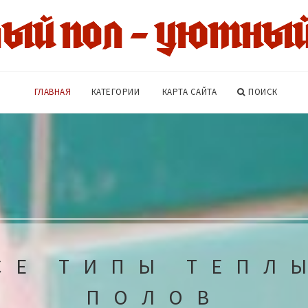
ГЛАВНАЯ
КАТЕГОРИИ
КАРТА САЙТА
ПОИСК
СЕ ТИПЫ ТЕПЛ
ПОЛОВ