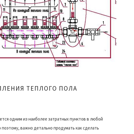
ПЛЕНИЯ ТЕПЛОГО ПОЛА
тся одним из наиболее затратных пунктов в любой
 поэтому, важно детально продумать как сделать