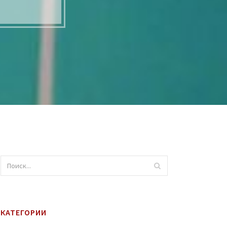
КАТЕГОРИИ