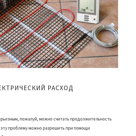
ЕКТРИЧЕСКИЙ РАСХОД
Л
ерьезным, пожалуй, можно считать продолжительность
я эту проблему можно разрешить при помощи