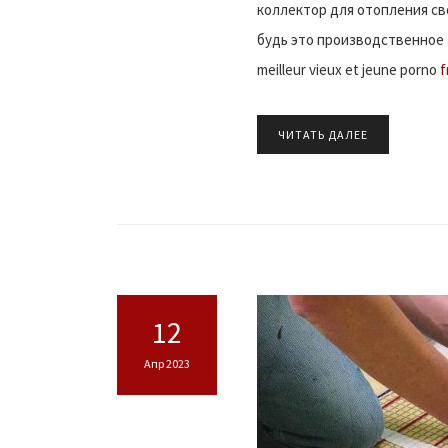
коллектор для отопления св
будь это производственное 
meilleur vieux et jeune porno
f
ЧИТАТЬ ДАЛЕЕ
12
Апр 2023