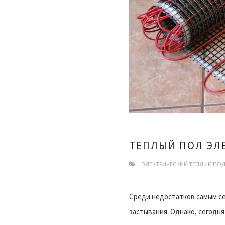
ТЕПЛЫЙ ПОЛ ЭЛ
ЭЛЕКТРИЧЕСКИЙ ТЕПЛЫЙ ПО
Среди недостатков самым с
застывания. Однако, сегодн