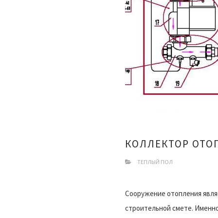
КОЛЛЕКТОР ОТО
ТЕПЛЫЙ ПОЛ
Сооружение отопления являе
строительной смете. Именно