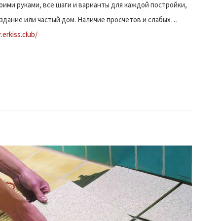
оими руками, все шаги и варианты для каждой постройки,
здание или частый дом. Наличие просчетов и слабых…
r.erkiss.club/