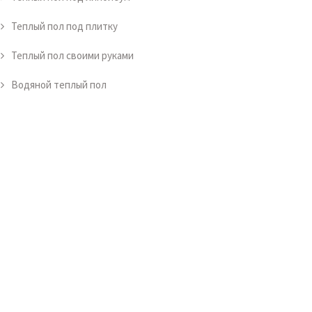
Теплый пол под плитку
Теплый пол своими руками
Водяной теплый пол