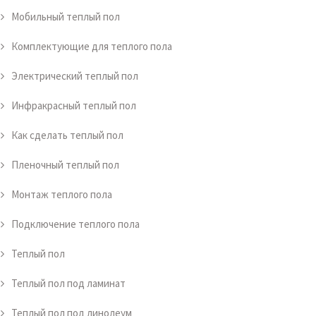
Мобильный теплый пол
Комплектующие для теплого пола
Электрический теплый пол
Инфракрасный теплый пол
Как сделать теплый пол
Пленочный теплый пол
Монтаж теплого пола
Подключение теплого пола
Теплый пол
Теплый пол под ламинат
Теплый пол под линолеум