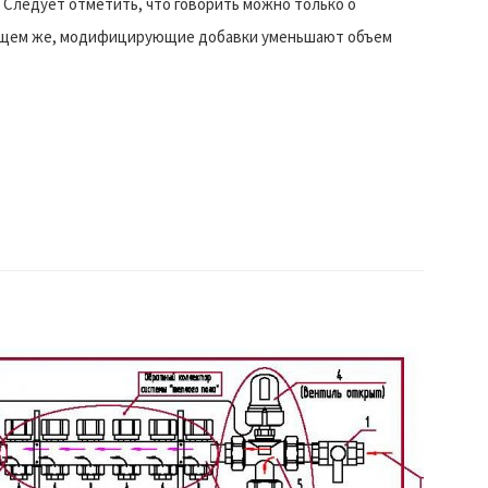
 Следует отметить, что говорить можно только о
общем же, модифицирующие добавки уменьшают объем