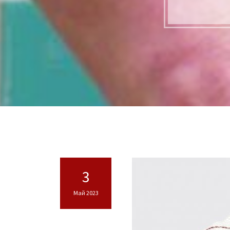
3
Май 2023