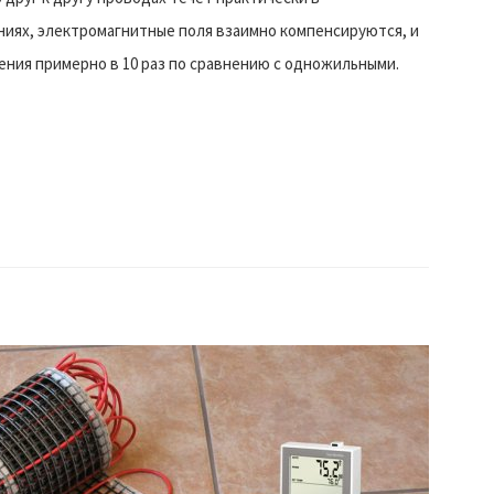
иях, электромагнитные поля взаимно компенсируются, и
ения примерно в 10 раз по сравнению с одножильными.