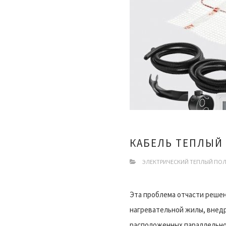
КАБЕЛЬ ТЕПЛЫЙ
ЭЛЕКТРИЧЕСКИЙ ТЕПЛЫЙ ПО
Эта проблема отчасти решен
нагревательной жилы, внедр
расположенных параллельно 