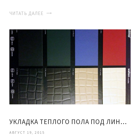
ЧИТАТЬ ДАЛЕЕ
УКЛАДКА ТЕПЛОГО ПОЛА ПОД ЛИНОЛЕУМ
АВГУСТ 19, 2015