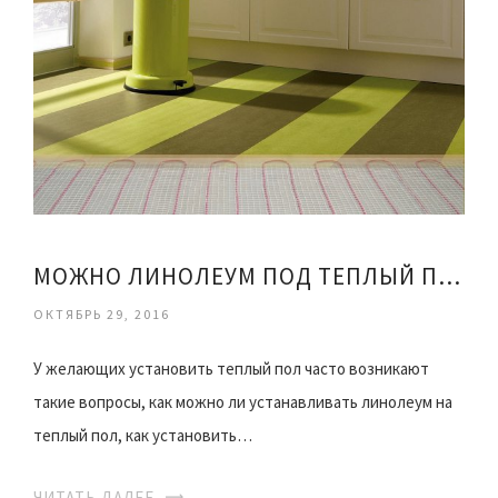
МОЖНО ЛИНОЛЕУМ ПОД ТЕПЛЫЙ ПОЛ
ОКТЯБРЬ 29, 2016
У желающих установить теплый пол часто возникают
такие вопросы, как можно ли устанавливать линолеум на
теплый пол, как установить…
ЧИТАТЬ ДАЛЕЕ