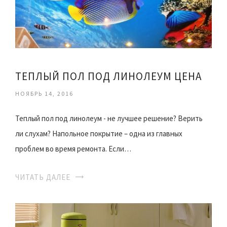
ТЕПЛЫЙ ПОЛ ПОД ЛИНОЛЕУМ ЦЕНА
НОЯБРЬ 14, 2016
Теплый пол под линолеум - не лучшее решение? Верить
ли слухам? Напольное покрытие – одна из главных
проблем во время ремонта. Если…
ЧИТАТЬ ДАЛЕЕ