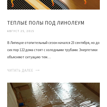
ТЕПЛЫЕ ПОЛЫ ПОД ЛИНОЛЕУМ
АВГУСТ 25, 2015
В Липецке отопительный сезон начался 23 сентября, но до
сих пор 122 дома стоят с холодными трубами. Энергетики
объясняют ситуацию тем…
ЧИТАТЬ ДАЛЕЕ