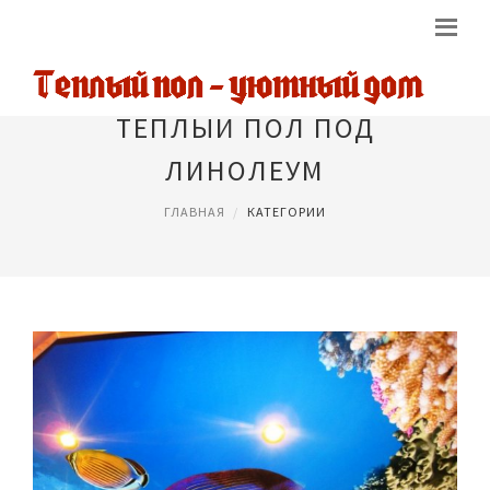
ТЕПЛЫЙ ПОЛ ПОД
ЛИНОЛЕУМ
ГЛАВНАЯ
КАТЕГОРИИ