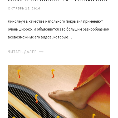
ОКТЯБРЬ 25, 2016
Линолеум в качестве напольного покрытия применяют
очень широко. И объясняется это большим разнообразием
всевозможных его видов, которые…
ЧИТАТЬ ДАЛЕЕ