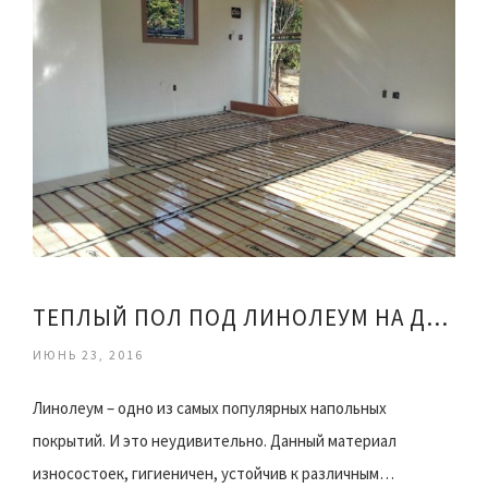
ТЕПЛЫЙ ПОЛ ПОД ЛИНОЛЕУМ НА ДЕРЕВЯННЫЙ ПОЛ
ИЮНЬ 23, 2016
Линолеум – одно из самых популярных напольных
покрытий. И это неудивительно. Данный материал
износостоек, гигиеничен, устойчив к различным…