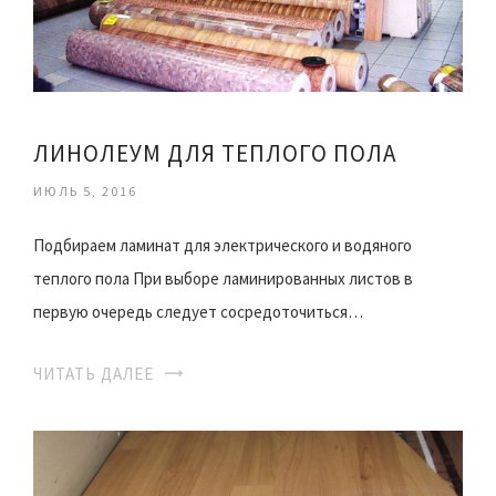
ЛИНОЛЕУМ ДЛЯ ТЕПЛОГО ПОЛА
ИЮЛЬ 5, 2016
Подбираем ламинат для электрического и водяного
теплого пола При выборе ламинированных листов в
первую очередь следует сосредоточиться…
ЧИТАТЬ ДАЛЕЕ