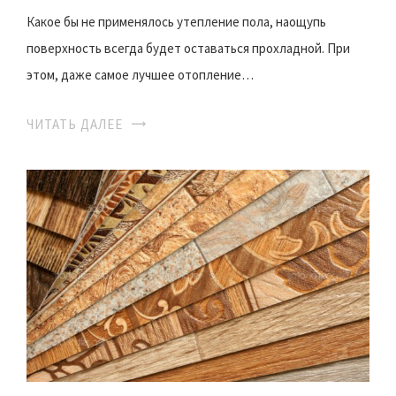
Какое бы не применялось утепление пола, наощупь
поверхность всегда будет оставаться прохладной. При
этом, даже самое лучшее отопление…
ЧИТАТЬ ДАЛЕЕ