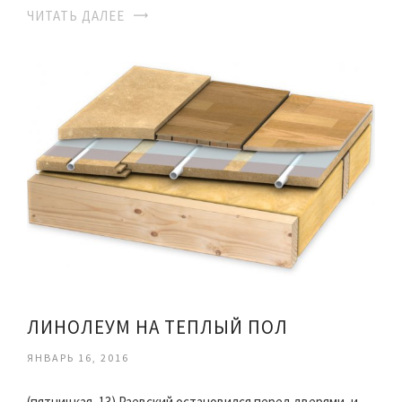
ЧИТАТЬ ДАЛЕЕ
ЛИНОЛЕУМ НА ТЕПЛЫЙ ПОЛ
ЯНВАРЬ 16, 2016
(пятницкая, 13) Раевский остановился перед дверями, и