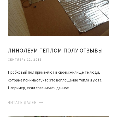
ЛИНОЛЕУМ ТЕПЛОМ ПОЛУ ОТЗЫВЫ
СЕНТЯБРЬ 12, 2015
Пробковый пол применяют в своем жилище те люди,
которые понимают, что это воплощение тепла и уюта.
Например, если сравнивать данное…
ЧИТАТЬ ДАЛЕЕ