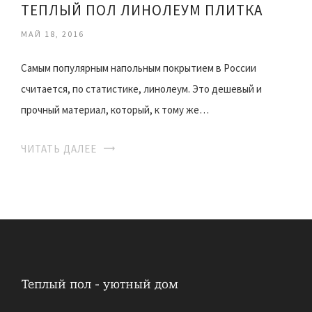
ТЕПЛЫЙ ПОЛ ЛИНОЛЕУМ ПЛИТКА
МАЙ 18, 2016
Самым популярным напольным покрытием в России
считается, по статистике, линолеум. Это дешевый и
прочный материал, который, к тому же…
ЧИТАТЬ ДАЛЕЕ