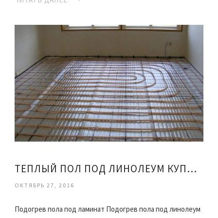
ТЕПЛЫЙ ПОЛ ПОД ЛИНОЛЕУМ КУПИТЬ
ОКТЯБРЬ 27, 2016
Подогрев пола под ламинат Подогрев пола под линолеум