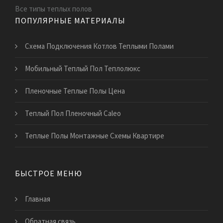
Все типы теплых полов
ПОПУЛЯРНЫЕ МАТЕРИАЛЫ
Схема Подключения Котлов Теплыми Полами
Мобильный Теплый Пол Теплолюкс
Пленочные Теплые Полы Цена
Теплый Пол Пленочный Caleo
Теплые Полы Монтажные Схемы Квартире
БЫСТРОЕ МЕНЮ
Главная
Обратная связь