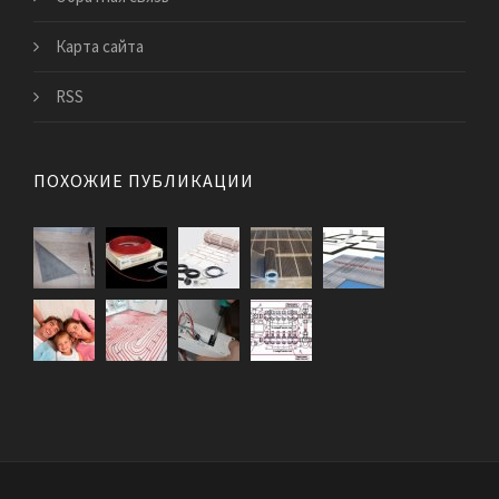
Карта сайта
RSS
ПОХОЖИЕ ПУБЛИКАЦИИ