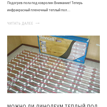
Подогрев пола под ковролин Внимание! Теперь
инфракрасный пленочный теплый пол…
ЧИТАТЬ ДАЛЕЕ
МОЖНО ЛИ ЛИНОЛЕУМ ТЕПЛЫЙ ПОЛ