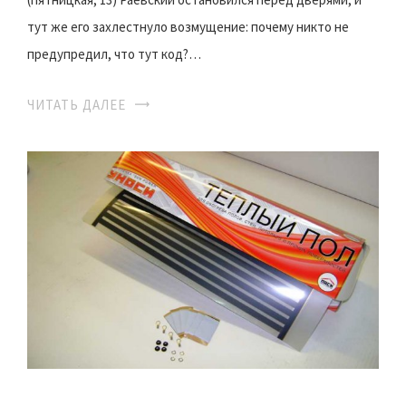
тут же его захлестнуло возмущение: почему никто не
предупредил, что тут код?…
ЧИТАТЬ ДАЛЕЕ