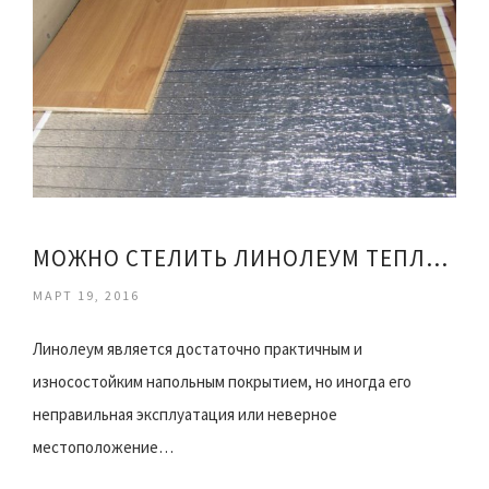
МОЖНО СТЕЛИТЬ ЛИНОЛЕУМ ТЕПЛЫЕ ПОЛЫ
МАРТ 19, 2016
Линолеум является достаточно практичным и
износостойким напольным покрытием, но иногда его
неправильная эксплуатация или неверное
местоположение…