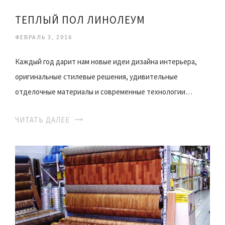
ТЕПЛЫЙ ПОЛ ЛИНОЛЕУМ
ФЕВРАЛЬ 3, 2016
Каждый год дарит нам новые идеи дизайна интерьера,
оригинальные стилевые решения, удивительные
отделочные материалы и современные технологии…
ЧИТАТЬ ДАЛЕЕ