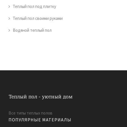
Теплый пол под плитку
Теплый пол своими руками
Водяной теплый пол
Все типы теплых полов
ПОПУЛЯРНЫЕ МАТЕРИАЛЫ