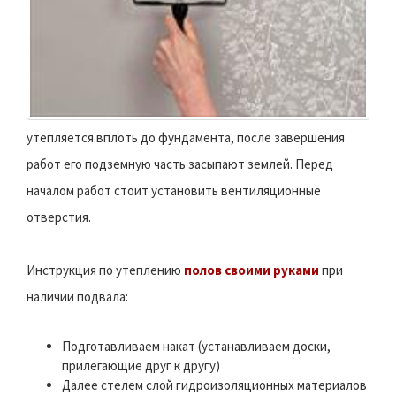
утепляется вплоть до фундамента, после завершения
работ его подземную часть засыпают землей. Перед
началом работ стоит установить вентиляционные
отверстия.
Инструкция по утеплению
полов своими руками
при
наличии подвала:
Подготавливаем накат (устанавливаем доски,
прилегающие друг к другу)
Далее стелем слой гидроизоляционных материалов