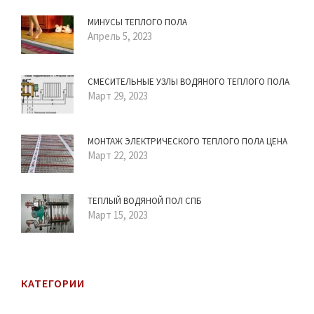
МИНУСЫ ТЕПЛОГО ПОЛА
Апрель 5, 2023
СМЕСИТЕЛЬНЫЕ УЗЛЫ ВОДЯНОГО ТЕПЛОГО ПОЛА
Март 29, 2023
МОНТАЖ ЭЛЕКТРИЧЕСКОГО ТЕПЛОГО ПОЛА ЦЕНА
Март 22, 2023
ТЕПЛЫЙ ВОДЯНОЙ ПОЛ СПБ
Март 15, 2023
КАТЕГОРИИ