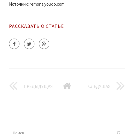
Источник: remont.youdo.com
РАССКАЗАТЬ О СТАТЬЕ
ПРЕДЫДУЩАЯ
СЛЕДУЩАЯ