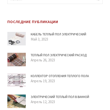
ПОСЛЕДНИЕ ПУБЛИКАЦИИ
КАБЕЛЬ ТЕПЛЫЙ ПОЛ ЭЛЕКТРИЧЕСКИЙ
Май 3, 2023
ТЕПЛЫЙ ПОЛ ЭЛЕКТРИЧЕСКИЙ РАСХОД
Апрель 26, 2023
КОЛЛЕКТОР ОТОПЛЕНИЯ ТЕПЛОГО ПОЛА
Апрель 19, 2023
ЭЛЕКТРИЧЕСКИЙ ТЕПЛЫЙ ПОЛ В ВАННОЙ
Апрель 12, 2023