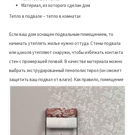
Материал, из которого сделан дом
Тепло в подвале – тепло в комнатах
Если ваш дом оснащен подвальным помещением, то
начинать утеплять жилье нужно оттуда. Стены подвала
или цоколя утепляют снаружи, чтобы избежать контакта
стен с промерзшей почвой. В качестве материала можно
выбрать экструдированный пенополистирол (он сможет
защитить ваш подвал от влаги).
Как правило, помещение