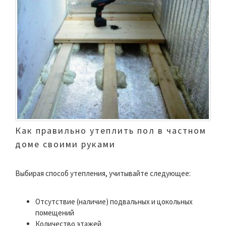
Как правильно утеплить пол в частном
доме своими руками
Выбирая способ утепления, учитывайте следующее:
Отсутствие (наличие) подвальных и цокольных
помещений
Количество этажей