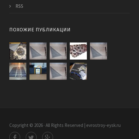
RSS
ПОХОЖИЕ ПУБЛИКАЦИИ
Copyright © 2026 · All Rights Reserved | evrostroy-eysk.ru