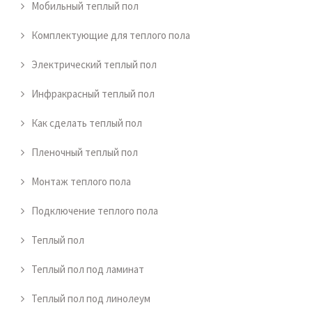
Мобильный теплый пол
Комплектующие для теплого пола
Электрический теплый пол
Инфракрасный теплый пол
Как сделать теплый пол
Пленочный теплый пол
Монтаж теплого пола
Подключение теплого пола
Теплый пол
Теплый пол под ламинат
Теплый пол под линолеум