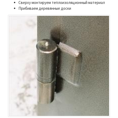
Сверху монтируем теплоизоляционный материал
Прибиваем деревянные доски