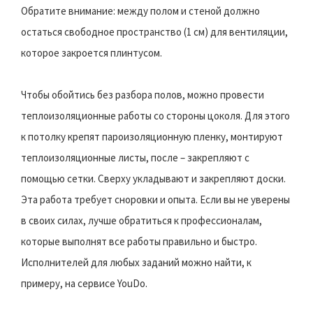
Обратите внимание: между полом и стеной должно
остаться свободное пространство (1 см) для вентиляции,
которое закроется плинтусом.
Чтобы обойтись без разбора полов, можно провести
теплоизоляционные работы со стороны цоколя. Для этого
к потолку крепят пароизоляционную пленку, монтируют
теплоизоляционные листы, после – закрепляют с
помощью сетки. Сверху укладывают и закрепляют доски.
Эта работа требует сноровки и опыта. Если вы не уверены
в своих силах, лучше обратиться к профессионалам,
которые выполнят все работы правильно и быстро.
Исполнителей для любых заданий можно найти, к
примеру, на сервисе YouDo.