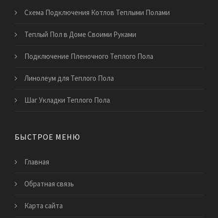
Схема Подключения Котлов Теплыми Полами
Теплый Пол в Доме Своими Руками
Подключение Пленочного Теплого Пола
Линолеум для Теплого Пола
Шаг Укладки Теплого Пола
БЫСТРОЕ МЕНЮ
Главная
Обратная связь
Карта сайта