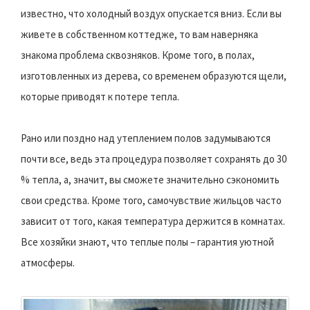
известно, что холодный воздух опускается вниз. Если вы
живете в собственном коттедже, то вам наверняка
знакома проблема сквозняков. Кроме того, в полах,
изготовленных из дерева, со временем образуются щели,
которые приводят к потере тепла.
Рано или поздно над утеплением полов задумываются
почти все, ведь эта процедура позволяет сохранять до 30
% тепла, а, значит, вы сможете значительно сэкономить
свои средства. Кроме того, самочувствие жильцов часто
зависит от того, какая температура держится в комнатах.
Все хозяйки знают, что теплые полы – гарантия уютной
атмосферы.