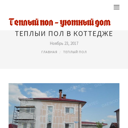
ТЕПЛЫЙ ПОЛ В КОТТЕДЖЕ
Ноябрь 23, 2017
ГЛАВНАЯ
ТЕПЛЫЙ ПОЛ