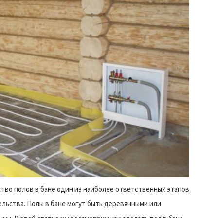
тво полов в бане один из наиболее ответственных этапов
льства. Полы в бане могут быть деревянными или