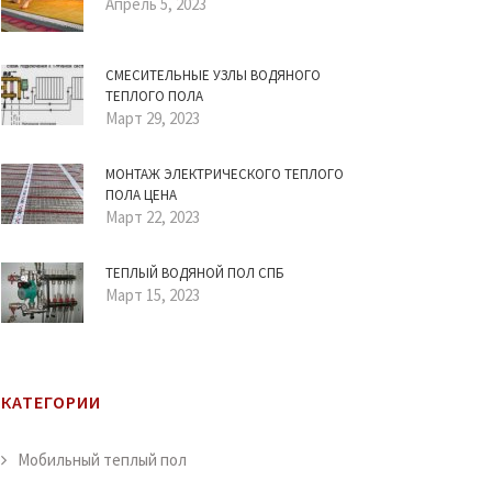
Апрель 5, 2023
СМЕСИТЕЛЬНЫЕ УЗЛЫ ВОДЯНОГО
ТЕПЛОГО ПОЛА
Март 29, 2023
МОНТАЖ ЭЛЕКТРИЧЕСКОГО ТЕПЛОГО
ПОЛА ЦЕНА
Март 22, 2023
ТЕПЛЫЙ ВОДЯНОЙ ПОЛ СПБ
Март 15, 2023
КАТЕГОРИИ
Мобильный теплый пол