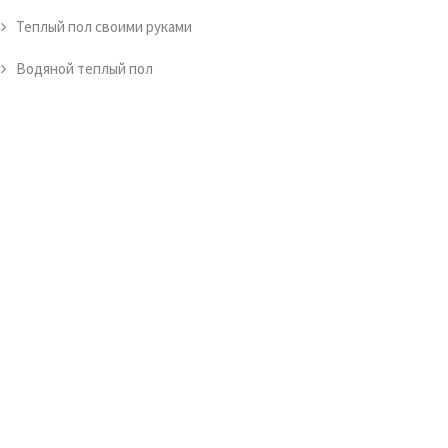
Теплый пол своими руками
Водяной теплый пол