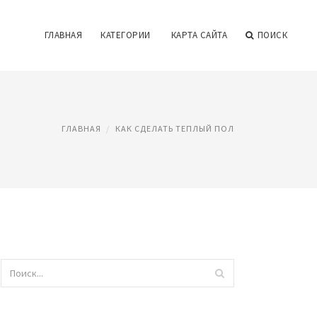
ГЛАВНАЯ
КАТЕГОРИИ
КАРТА САЙТА
ПОИСК
ГЛАВНАЯ
КАК СДЕЛАТЬ ТЕПЛЫЙ ПОЛ