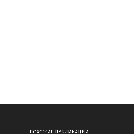
ПОХОЖИЕ ПУБЛИКАЦИИ