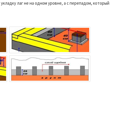
укладку лаг не на одном уровне, а с перепадом, который