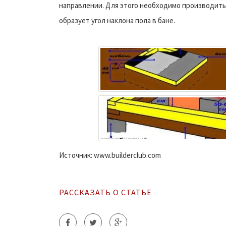
направлении. Для этого необходимо производить 
образует угол наклона пола в бане.
Источник: www.builderclub.com
РАССКАЗАТЬ О СТАТЬЕ