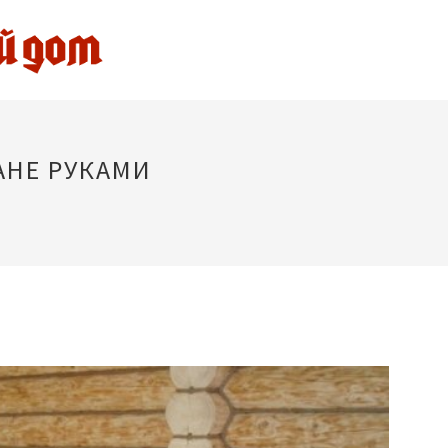
АНЕ РУКАМИ