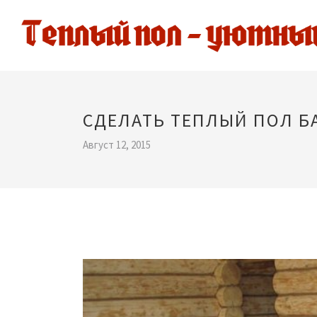
СДЕЛАТЬ ТЕПЛЫЙ ПОЛ Б
Август 12, 2015