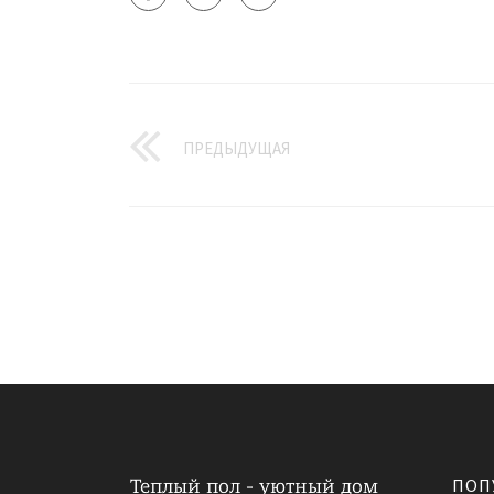
ПРЕДЫДУЩАЯ
ПОП