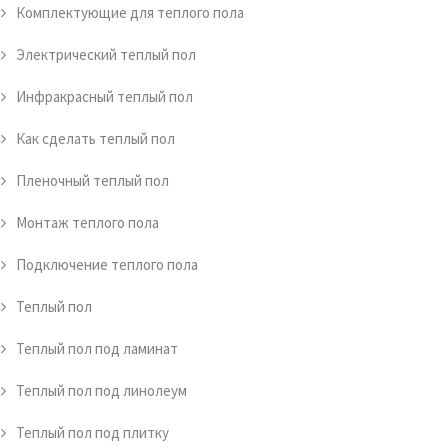
Комплектующие для теплого пола
Электрический теплый пол
Инфракрасный теплый пол
Как сделать теплый пол
Пленочный теплый пол
Монтаж теплого пола
Подключение теплого пола
Теплый пол
Теплый пол под ламинат
Теплый пол под линолеум
Теплый пол под плитку