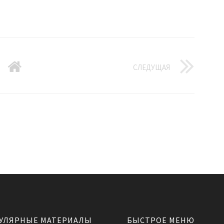
СЛЕДУЩАЯ
УЛЯРНЫЕ МАТЕРИАЛЫ
БЫСТРОЕ МЕНЮ