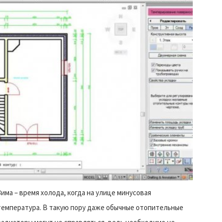
Зима – время холода, когда на улице минусовая
температура. В такую пору даже обычные отопительные