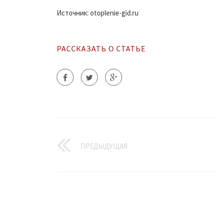
Источник: otoplenie-gid.ru
РАССКАЗАТЬ О СТАТЬЕ
ПРЕДЫДУЩАЯ