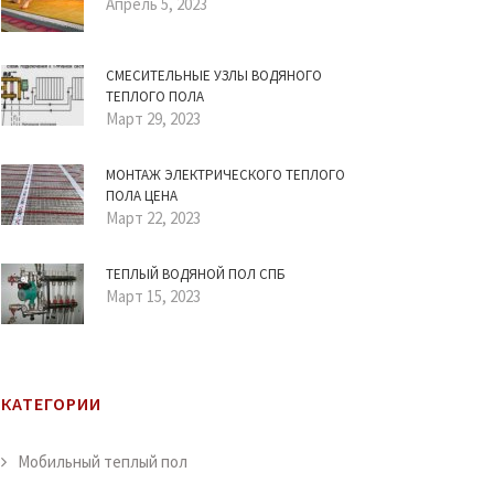
Апрель 5, 2023
СМЕСИТЕЛЬНЫЕ УЗЛЫ ВОДЯНОГО
ТЕПЛОГО ПОЛА
Март 29, 2023
МОНТАЖ ЭЛЕКТРИЧЕСКОГО ТЕПЛОГО
ПОЛА ЦЕНА
Март 22, 2023
ТЕПЛЫЙ ВОДЯНОЙ ПОЛ СПБ
Март 15, 2023
КАТЕГОРИИ
Мобильный теплый пол