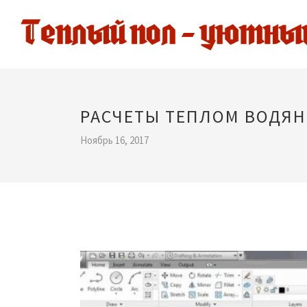
РАСЧЕТЫ ТЕПЛОМ ВОДЯ
Ноябрь 16, 2017