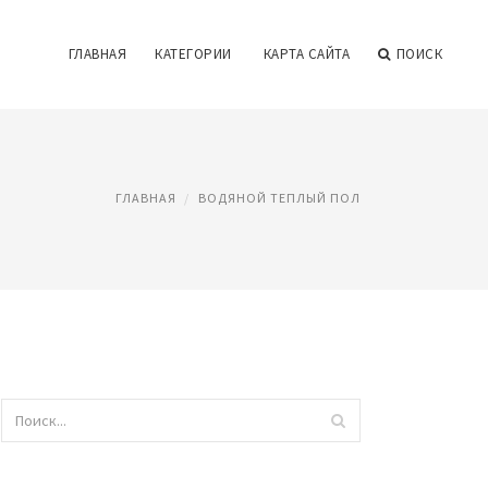
ГЛАВНАЯ
КАТЕГОРИИ
КАРТА САЙТА
ПОИСК
ГЛАВНАЯ
ВОДЯНОЙ ТЕПЛЫЙ ПОЛ