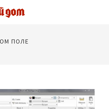
НОМ ПОЛЕ