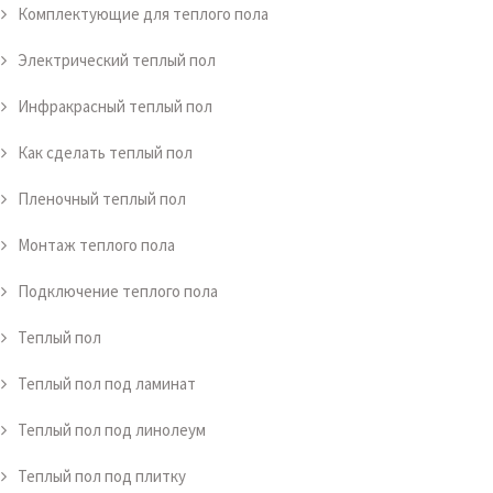
Комплектующие для теплого пола
Электрический теплый пол
Инфракрасный теплый пол
Как сделать теплый пол
Пленочный теплый пол
Монтаж теплого пола
Подключение теплого пола
Теплый пол
Теплый пол под ламинат
Теплый пол под линолеум
Теплый пол под плитку