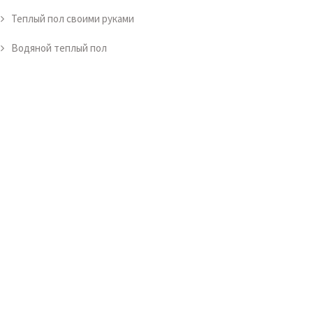
Теплый пол своими руками
Водяной теплый пол