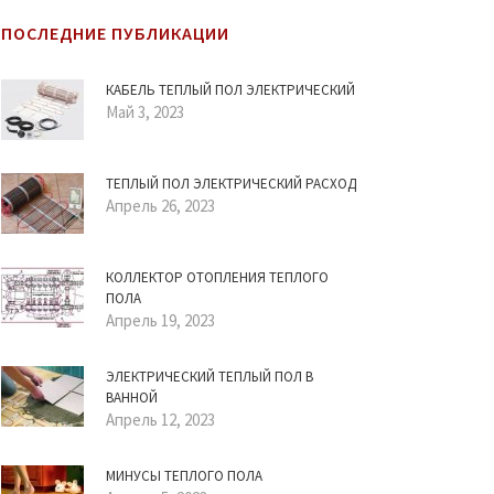
ПОСЛЕДНИЕ ПУБЛИКАЦИИ
КАБЕЛЬ ТЕПЛЫЙ ПОЛ ЭЛЕКТРИЧЕСКИЙ
Май 3, 2023
ТЕПЛЫЙ ПОЛ ЭЛЕКТРИЧЕСКИЙ РАСХОД
Апрель 26, 2023
КОЛЛЕКТОР ОТОПЛЕНИЯ ТЕПЛОГО
ПОЛА
Апрель 19, 2023
ЭЛЕКТРИЧЕСКИЙ ТЕПЛЫЙ ПОЛ В
ВАННОЙ
Апрель 12, 2023
МИНУСЫ ТЕПЛОГО ПОЛА