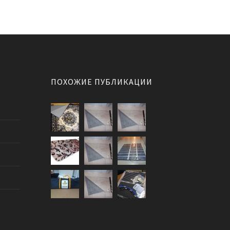
ПОХОЖИЕ ПУБЛИКАЦИИ