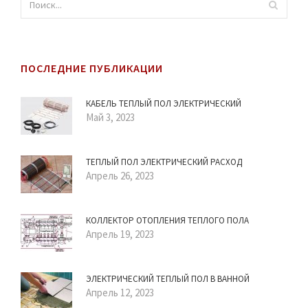
ПОСЛЕДНИЕ ПУБЛИКАЦИИ
КАБЕЛЬ ТЕПЛЫЙ ПОЛ ЭЛЕКТРИЧЕСКИЙ
Май 3, 2023
ТЕПЛЫЙ ПОЛ ЭЛЕКТРИЧЕСКИЙ РАСХОД
Апрель 26, 2023
КОЛЛЕКТОР ОТОПЛЕНИЯ ТЕПЛОГО ПОЛА
Апрель 19, 2023
ЭЛЕКТРИЧЕСКИЙ ТЕПЛЫЙ ПОЛ В ВАННОЙ
Апрель 12, 2023