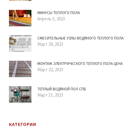
МИНУСЫ ТЕПЛОГО ПОЛА
Апрель 5, 2023
СМЕСИТЕЛЬНЫЕ УЗЛЫ ВОДЯНОГО ТЕПЛОГО ПОЛА
Март 29, 2023
МОНТАЖ ЭЛЕКТРИЧЕСКОГО ТЕПЛОГО ПОЛА ЦЕНА
Март 22, 2023
ТЕПЛЫЙ ВОДЯНОЙ ПОЛ СПБ
Март 15, 2023
КАТЕГОРИИ