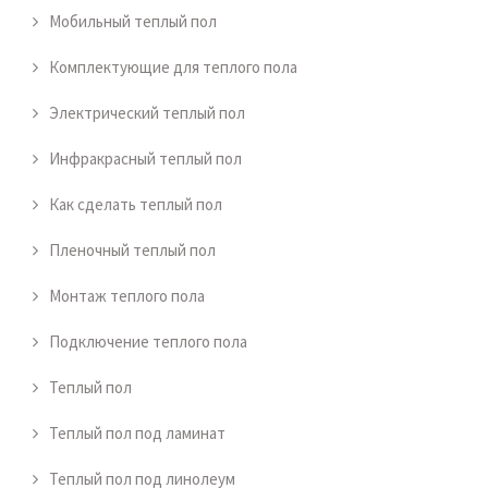
Мобильный теплый пол
Комплектующие для теплого пола
Электрический теплый пол
Инфракрасный теплый пол
Как сделать теплый пол
Пленочный теплый пол
Монтаж теплого пола
Подключение теплого пола
Теплый пол
Теплый пол под ламинат
Теплый пол под линолеум