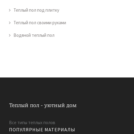
Теплый пол под плитку
Теплый пол своими руками
Водяной теплый пол
Все типы теплых полов
ПОПУЛЯРНЫЕ МАТЕРИАЛЫ