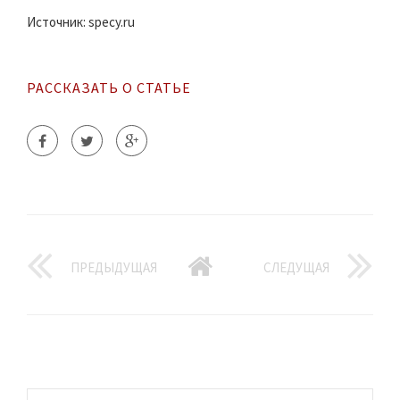
Источник: specy.ru
РАССКАЗАТЬ О СТАТЬЕ
ПРЕДЫДУЩАЯ
СЛЕДУЩАЯ