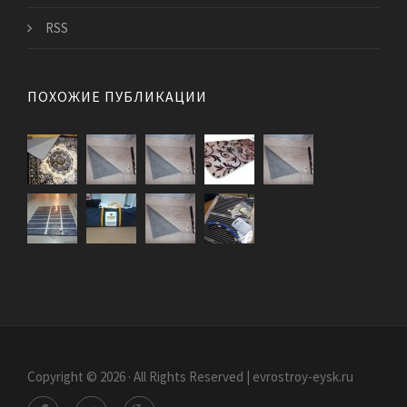
RSS
ПОХОЖИЕ ПУБЛИКАЦИИ
Copyright © 2026 · All Rights Reserved | evrostroy-eysk.ru