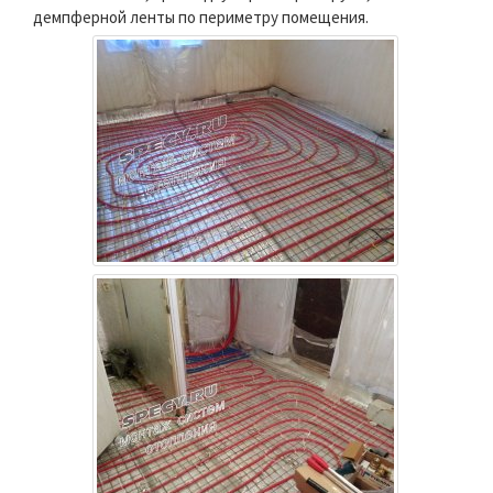
демпферной ленты по периметру помещения.