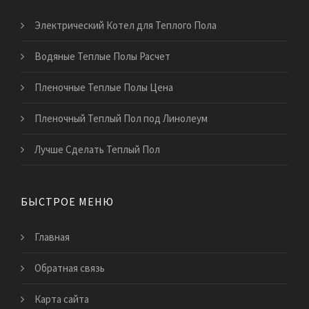
Электрический Котел для Теплого Пола
Водяные Теплые Полы Расчет
Пленочные Теплые Полы Цена
Пленочный Теплый Пол под Линолеум
Лучше Сделать Теплый Пол
БЫСТРОЕ МЕНЮ
Главная
Обратная связь
Карта сайта