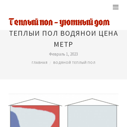
ТЕПЛЫЙ ПОЛ ВОДЯНОЙ ЦЕНА
МЕТР
Февраль 1, 2023
ГЛАВНАЯ
ВОДЯНОЙ ТЕПЛЫЙ ПОЛ