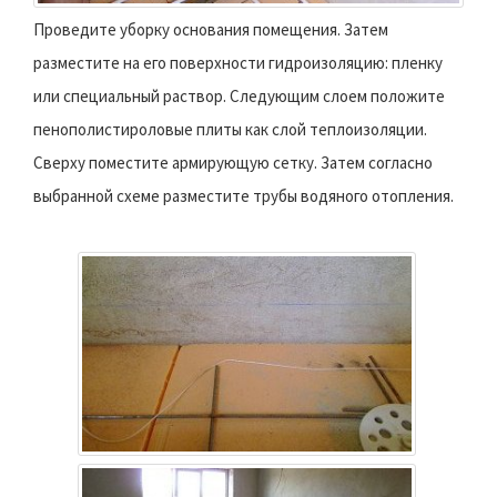
Проведите уборку основания помещения. Затем
разместите на его поверхности гидроизоляцию: пленку
или специальный раствор. Следующим слоем положите
пенополистироловые плиты как слой теплоизоляции.
Сверху поместите армирующую сетку. Затем согласно
выбранной схеме разместите трубы водяного отопления.