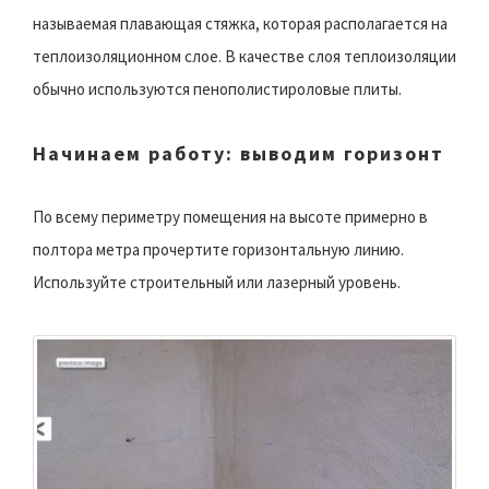
называемая плавающая стяжка, которая располагается на
теплоизоляционном слое. В качестве слоя теплоизоляции
обычно используются пенополистироловые плиты.
Начинаем работу: выводим горизонт
По всему периметру помещения на высоте примерно в
полтора метра прочертите горизонтальную линию.
Используйте строительный или лазерный уровень.