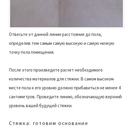
Отвесьте от данной линии расстояние до пола,
определив тем самым самую высокую и самую низкую
точку пола помещения.
После этого произведите расчет необходимого
количества материалов для стяжки. В самом высоком
месте пола к его уровню должно прибавиться не менее 4
сантиметров. Проведите линию, обозначающую верхний
уровень вашей будущей стяжки.
Стяжка: готовим основание