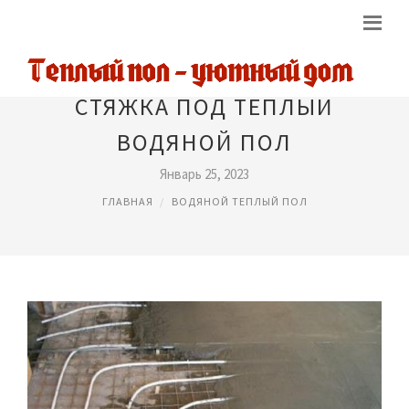
СТЯЖКА ПОД ТЕПЛЫЙ
ВОДЯНОЙ ПОЛ
Январь 25, 2023
ГЛАВНАЯ
ВОДЯНОЙ ТЕПЛЫЙ ПОЛ