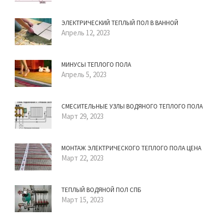
ЭЛЕКТРИЧЕСКИЙ ТЕПЛЫЙ ПОЛ В ВАННОЙ
Апрель 12, 2023
МИНУСЫ ТЕПЛОГО ПОЛА
Апрель 5, 2023
СМЕСИТЕЛЬНЫЕ УЗЛЫ ВОДЯНОГО ТЕПЛОГО ПОЛА
Март 29, 2023
МОНТАЖ ЭЛЕКТРИЧЕСКОГО ТЕПЛОГО ПОЛА ЦЕНА
Март 22, 2023
ТЕПЛЫЙ ВОДЯНОЙ ПОЛ СПБ
Март 15, 2023