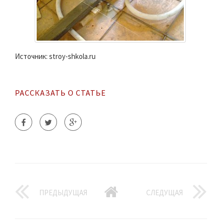
Источник: stroy-shkola.ru
РАССКАЗАТЬ О СТАТЬЕ
ПРЕДЫДУЩАЯ
СЛЕДУЩАЯ