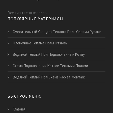
Все типы теплых полов
ПОПУЛЯРНЫЕ МАТЕРИАЛЫ
Смесительный Узел для Теплого Пола Своими Руками
Пленочные Теплые Полы Отзывы
Водяной Теплый Пол Подключение к Котлу
Схема Подключения Котлов Теплыми Полами
Водяной Теплый Пол Схема Расчет Монтаж
БЫСТРОЕ МЕНЮ
Главная