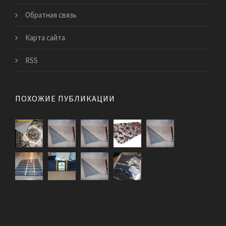
Обратная связь
Карта сайта
RSS
ПОХОЖИЕ ПУБЛИКАЦИИ