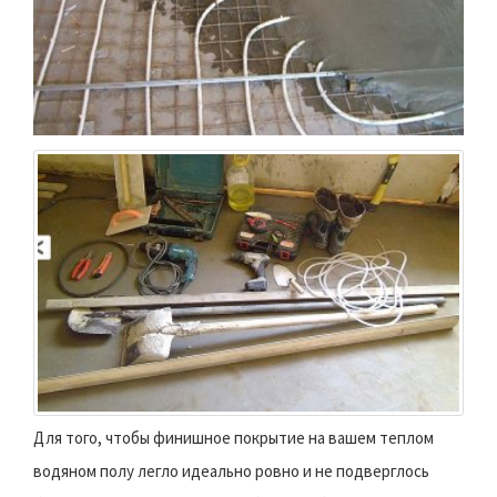
Для того, чтобы финишное покрытие на вашем теплом
водяном полу легло идеально ровно и не подверглось