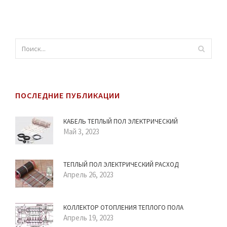
ПОСЛЕДНИЕ ПУБЛИКАЦИИ
КАБЕЛЬ ТЕПЛЫЙ ПОЛ ЭЛЕКТРИЧЕСКИЙ
Май 3, 2023
ТЕПЛЫЙ ПОЛ ЭЛЕКТРИЧЕСКИЙ РАСХОД
Апрель 26, 2023
КОЛЛЕКТОР ОТОПЛЕНИЯ ТЕПЛОГО ПОЛА
Апрель 19, 2023