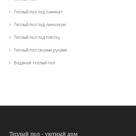
Теплый пол под ламинат
Теплый пол под линолеум
Теплый пол под плитку
Теплый пол своими руками
Водяной теплый пол