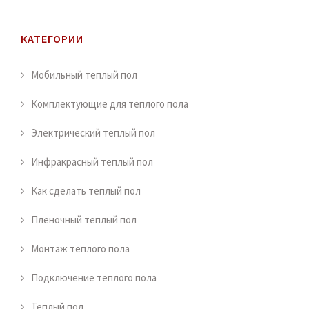
КАТЕГОРИИ
Мобильный теплый пол
Комплектующие для теплого пола
Электрический теплый пол
Инфракрасный теплый пол
Как сделать теплый пол
Пленочный теплый пол
Монтаж теплого пола
Подключение теплого пола
Теплый пол