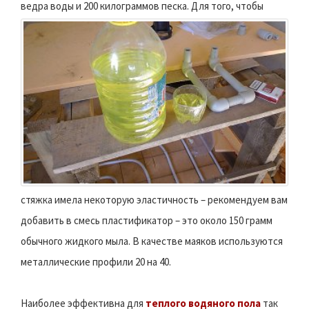
ведра воды и 200 килограммов песка.
Для того, чтобы
стяжка имела некоторую эластичность – рекомендуем вам
добавить в смесь пластификатор – это около 150 грамм
обычного жидкого мыла. В качестве маяков используются
металлические профили 20 на 40.
Наиболее эффективна для
теплого водяного пола
так