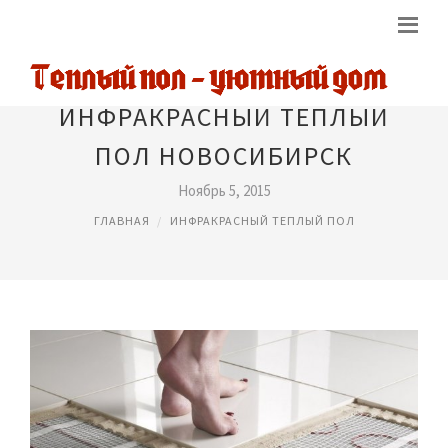
ИНФРАКРАСНЫЙ ТЕПЛЫЙ
ПОЛ НОВОСИБИРСК
Ноябрь 5, 2015
ГЛАВНАЯ
ИНФРАКРАСНЫЙ ТЕПЛЫЙ ПОЛ