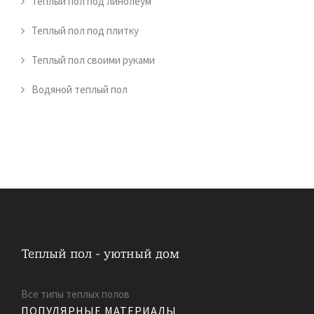
Теплый пол под линолеум
Теплый пол под плитку
Теплый пол своими руками
Водяной теплый пол
Все типы теплых полов
ПОПУЛЯРНЫЕ МАТЕРИАЛЫ