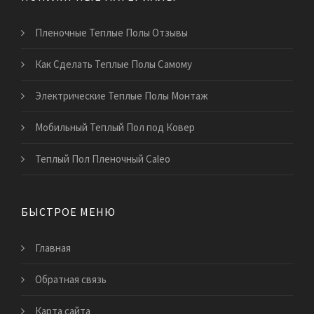
Пленочные Теплые Полы Отзывы
Как Сделать Теплые Полы Самому
Электрические Теплые Полы Монтаж
Мобильный Теплый Пол под Ковер
Теплый Пол Пленочный Caleo
БЫСТРОЕ МЕНЮ
Главная
Обратная связь
Карта сайта