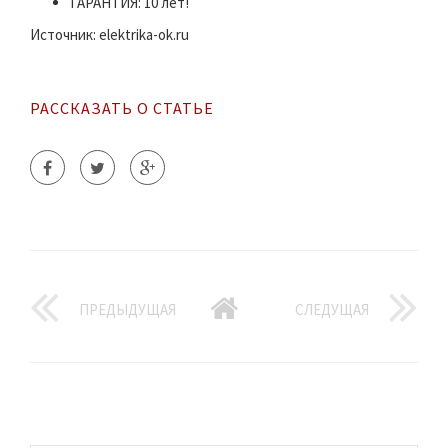
ГАРАНТИЯ: 10 лет!
Источник: elektrika-ok.ru
РАССКАЗАТЬ О СТАТЬЕ
ПРЕДЫДУЩАЯ
СЛЕДУЩАЯ