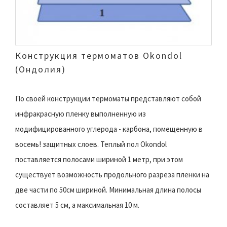
Конструкция термоматов Okondol
(Ондолия)
По своей конструкции термоматы представляют собой
инфракрасную пленку выполненную из
модифицированного углерода - карбона, помещенную в
восемь! защитных слоев. Теплый пол Okondol
поставляется полосами шириной 1 метр, при этом
существует возможность продольного разреза пленки на
две части по 50см шириной. Минимальная длина полосы
составляет 5 см, а максимальная 10 м.