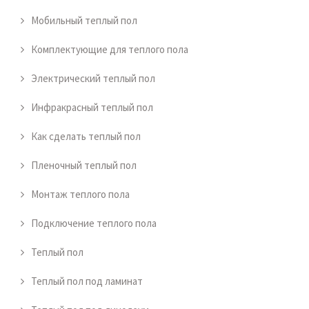
Мобильный теплый пол
Комплектующие для теплого пола
Электрический теплый пол
Инфракрасный теплый пол
Как сделать теплый пол
Пленочный теплый пол
Монтаж теплого пола
Подключение теплого пола
Теплый пол
Теплый пол под ламинат