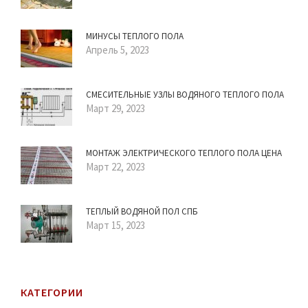
МИНУСЫ ТЕПЛОГО ПОЛА
Апрель 5, 2023
СМЕСИТЕЛЬНЫЕ УЗЛЫ ВОДЯНОГО ТЕПЛОГО ПОЛА
Март 29, 2023
МОНТАЖ ЭЛЕКТРИЧЕСКОГО ТЕПЛОГО ПОЛА ЦЕНА
Март 22, 2023
ТЕПЛЫЙ ВОДЯНОЙ ПОЛ СПБ
Март 15, 2023
КАТЕГОРИИ