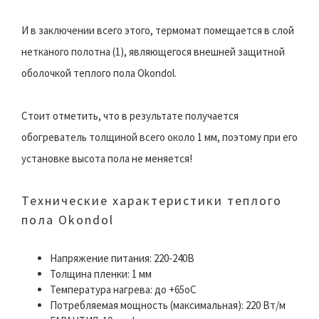
И в заключении всего этого, термомат помещается в слой
нетканого полотна (1), являющегося внешней защитной
оболочкой теплого пола Okondol.
Стоит отметить, что в результате получается
обогреватель толщиной всего около 1 мм, поэтому при его
установке высота пола не меняется!
Технические характеристики теплого
пола Okondol
Напряжение питания: 220-240В
Толщина пленки: 1 мм
Температура нагрева: до +65оС
Потребляемая мощность (максимальная): 220 Вт/м