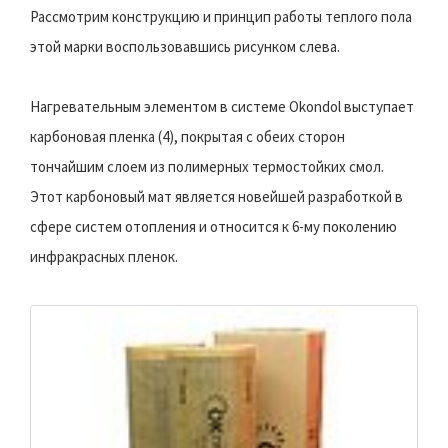
Рассмотрим конструкцию и принцип работы теплого пола
этой марки воспользовавшись рисунком слева.
Нагревательным элементом в системе Okondol выступает
карбоновая пленка (4), покрытая с обеих сторон
тончайшим слоем из полимерных термостойких смол.
Этот карбоновый мат является новейшей разработкой в
сфере систем отопления и относится к 6-му поколению
инфракрасных пленок.