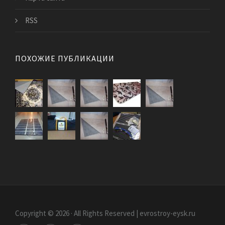
RSS
ПОХОЖИЕ ПУБЛИКАЦИИ
Copyright © 2026 · All Rights Reserved | evrostroy-eysk.ru