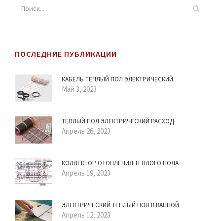
ПОСЛЕДНИЕ ПУБЛИКАЦИИ
КАБЕЛЬ ТЕПЛЫЙ ПОЛ ЭЛЕКТРИЧЕСКИЙ
Май 3, 2023
ТЕПЛЫЙ ПОЛ ЭЛЕКТРИЧЕСКИЙ РАСХОД
Апрель 26, 2023
КОЛЛЕКТОР ОТОПЛЕНИЯ ТЕПЛОГО ПОЛА
Апрель 19, 2023
ЭЛЕКТРИЧЕСКИЙ ТЕПЛЫЙ ПОЛ В ВАННОЙ
Апрель 12, 2023