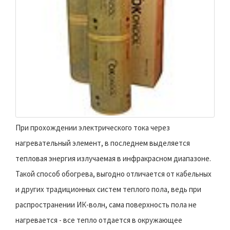
При прохождении электрического тока через
нагревательный элемент, в последнем выделяется
тепловая энергия излучаемая в инфракрасном диапазоне.
Такой способ обогрева, выгодно отличается от кабельных
и других традиционных систем теплого пола, ведь при
распространении ИК-волн, сама поверхность пола не
нагревается - все тепло отдается в окружающее