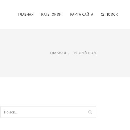
ГЛАВНАЯ
КАТЕГОРИИ
КАРТА САЙТА
ПОИСК
ГЛАВНАЯ
ТЕПЛЫЙ ПОЛ