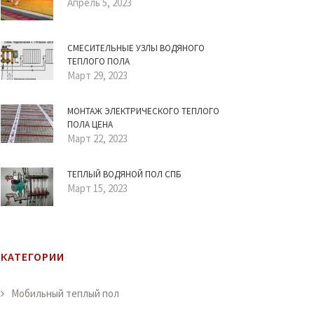
Апрель 5, 2023
СМЕСИТЕЛЬНЫЕ УЗЛЫ ВОДЯНОГО
ТЕПЛОГО ПОЛА
Март 29, 2023
МОНТАЖ ЭЛЕКТРИЧЕСКОГО ТЕПЛОГО
ПОЛА ЦЕНА
Март 22, 2023
ТЕПЛЫЙ ВОДЯНОЙ ПОЛ СПБ
Март 15, 2023
КАТЕГОРИИ
Мобильный теплый пол