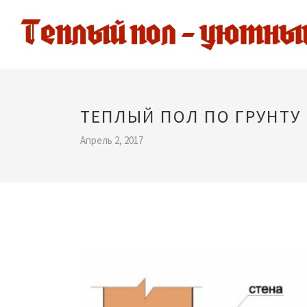
ТЕПЛЫЙ ПОЛ ПО ГРУНТУ
Апрель 2, 2017