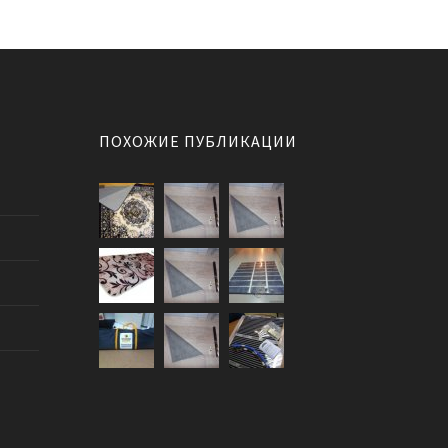
ПОХОЖИЕ ПУБЛИКАЦИИ