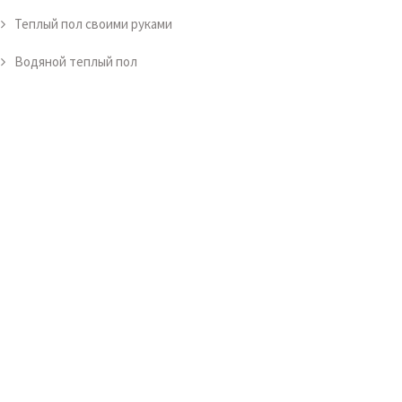
Теплый пол своими руками
Водяной теплый пол