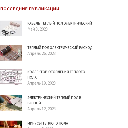
ПОСЛЕДНИЕ ПУБЛИКАЦИИ
КАБЕЛЬ ТЕПЛЫЙ ПОЛ ЭЛЕКТРИЧЕСКИЙ
Май 3, 2023
ТЕПЛЫЙ ПОЛ ЭЛЕКТРИЧЕСКИЙ РАСХОД
Апрель 26, 2023
КОЛЛЕКТОР ОТОПЛЕНИЯ ТЕПЛОГО
ПОЛА
Апрель 19, 2023
ЭЛЕКТРИЧЕСКИЙ ТЕПЛЫЙ ПОЛ В
ВАННОЙ
Апрель 12, 2023
МИНУСЫ ТЕПЛОГО ПОЛА