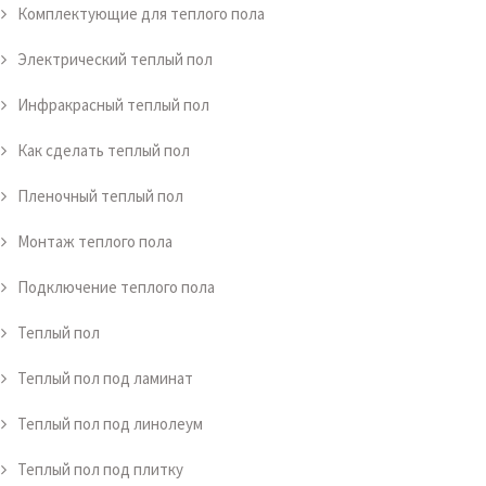
Комплектующие для теплого пола
Электрический теплый пол
Инфракрасный теплый пол
Как сделать теплый пол
Пленочный теплый пол
Монтаж теплого пола
Подключение теплого пола
Теплый пол
Теплый пол под ламинат
Теплый пол под линолеум
Теплый пол под плитку