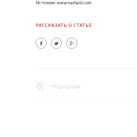
Источник: www.nashpol.com
РАССКАЗАТЬ О СТАТЬЕ
ПРЕДЫДУЩАЯ