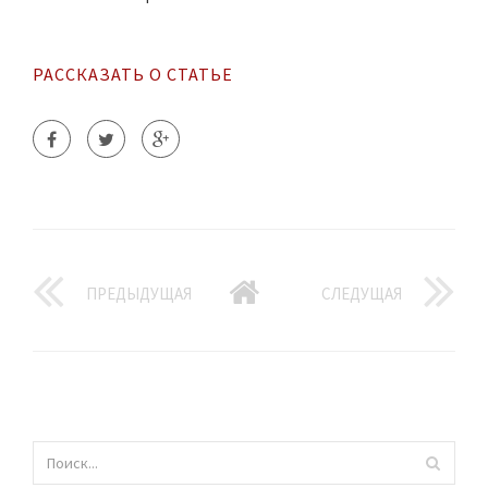
РАССКАЗАТЬ О СТАТЬЕ
ПРЕДЫДУЩАЯ
СЛЕДУЩАЯ