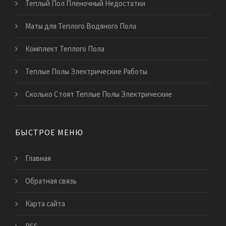
Теплый Пол Пленочный Недостатки
Маты для Теплого Водяного Пола
Комплект Теплого Пола
Теплые Полы Электрические Работы
Сколько Стоят Теплые Полы Электрические
БЫСТРОЕ МЕНЮ
Главная
Обратная связь
Карта сайта