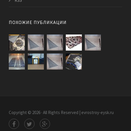
RSS
ПОХОЖИЕ ПУБЛИКАЦИИ
Copyright © 2026 · All Rights Reserved | evrostroy-eysk.ru