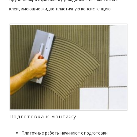
клеи, имеющие жидко-пластичную консистенцию.
Подготовка к монтажу
Плиточные работы начинают с подготовки