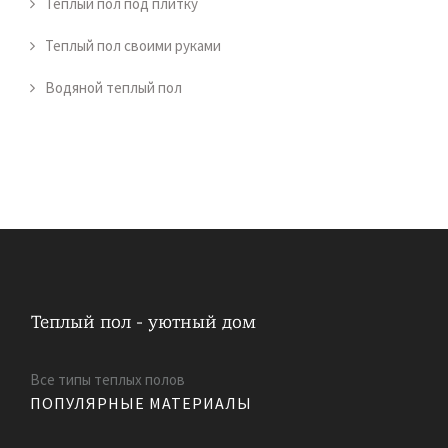
Теплый пол под плитку
Теплый пол своими руками
Водяной теплый пол
Все типы теплых полов
ПОПУЛЯРНЫЕ МАТЕРИАЛЫ