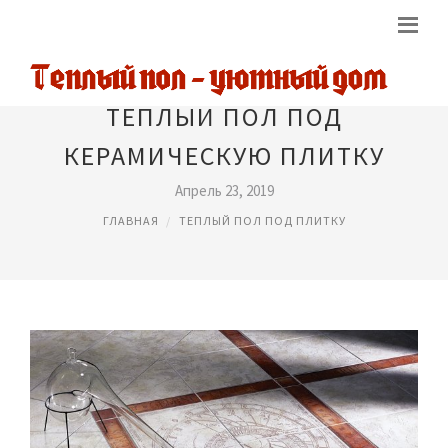
ТЕПЛЫЙ ПОЛ ПОД
КЕРАМИЧЕСКУЮ ПЛИТКУ
Апрель 23, 2019
ГЛАВНАЯ
ТЕПЛЫЙ ПОЛ ПОД ПЛИТКУ