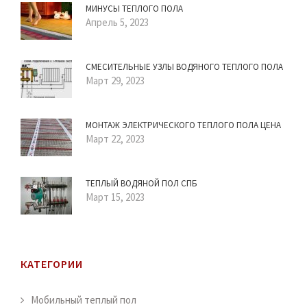
МИНУСЫ ТЕПЛОГО ПОЛА
Апрель 5, 2023
СМЕСИТЕЛЬНЫЕ УЗЛЫ ВОДЯНОГО ТЕПЛОГО ПОЛА
Март 29, 2023
МОНТАЖ ЭЛЕКТРИЧЕСКОГО ТЕПЛОГО ПОЛА ЦЕНА
Март 22, 2023
ТЕПЛЫЙ ВОДЯНОЙ ПОЛ СПБ
Март 15, 2023
КАТЕГОРИИ
Мобильный теплый пол