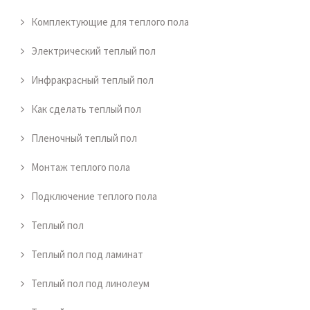
Комплектующие для теплого пола
Электрический теплый пол
Инфракрасный теплый пол
Как сделать теплый пол
Пленочный теплый пол
Монтаж теплого пола
Подключение теплого пола
Теплый пол
Теплый пол под ламинат
Теплый пол под линолеум