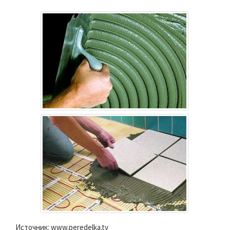
Источник: www.peredelka.tv