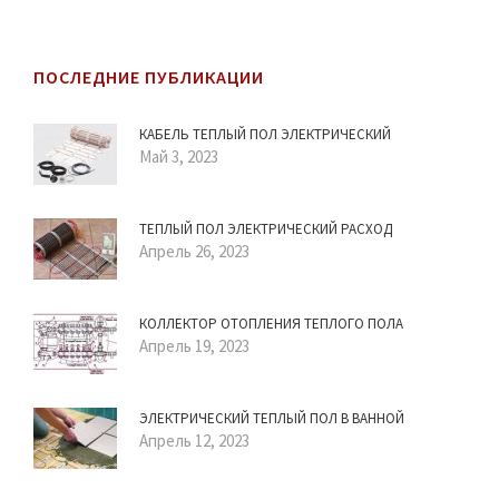
ПОСЛЕДНИЕ ПУБЛИКАЦИИ
КАБЕЛЬ ТЕПЛЫЙ ПОЛ ЭЛЕКТРИЧЕСКИЙ
Май 3, 2023
ТЕПЛЫЙ ПОЛ ЭЛЕКТРИЧЕСКИЙ РАСХОД
Апрель 26, 2023
КОЛЛЕКТОР ОТОПЛЕНИЯ ТЕПЛОГО ПОЛА
Апрель 19, 2023
ЭЛЕКТРИЧЕСКИЙ ТЕПЛЫЙ ПОЛ В ВАННОЙ
Апрель 12, 2023