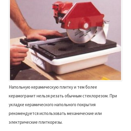
Напольную керамическую плитку и тем более
керамогранит нельзя резать обычным стеклорезом. При
укладке керамического напольного покрытия
рекомендуется использовать механические или
электрические плиткорезы.