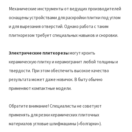
Механические инструменты от ведущих производителей
оснащены устройствами для раскройки плитки под углом
и для вырезания отверстий. Однако работа с таким
плиткорезом требует специальных навыков и сноровки.
Электрические плиткорезы
могут кроить
керамическую плитку и керамогранит любой толщины и
твердости. При этом обеспечить высокое качество
результата может даже новичок. В быту обычно
применяют компактные модели.
Обратите внимание! Специалисты не советуют
применять для резки керамических плиточных
материалов угловые шлифмашины («болгарки»).