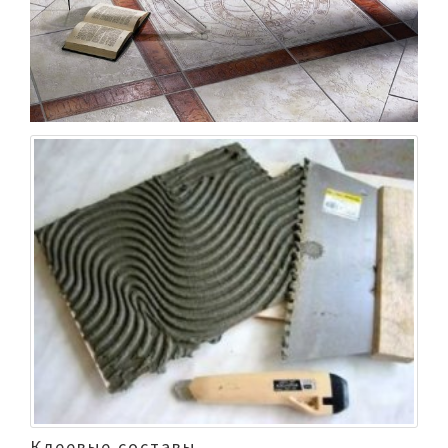
Клеевые составы