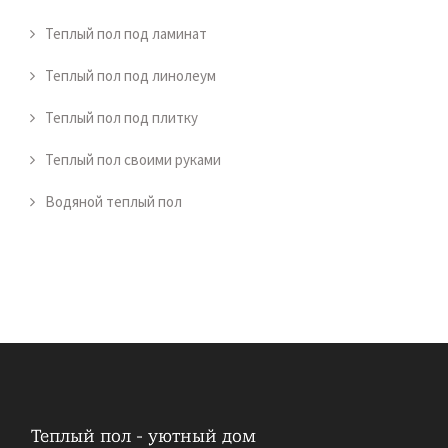
Теплый пол под ламинат
Теплый пол под линолеум
Теплый пол под плитку
Теплый пол своими руками
Водяной теплый пол