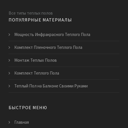
Все типы теплых полов
ПОПУЛЯРНЫЕ МАТЕРИАЛЫ
Мощность Инфракрасного Теплого Пола
Комплект Пленочного Теплого Пола
Монтаж Теплых Полов
Комплект Теплого Пола
Теплый Пол на Балконе Своими Руками
БЫСТРОЕ МЕНЮ
Главная