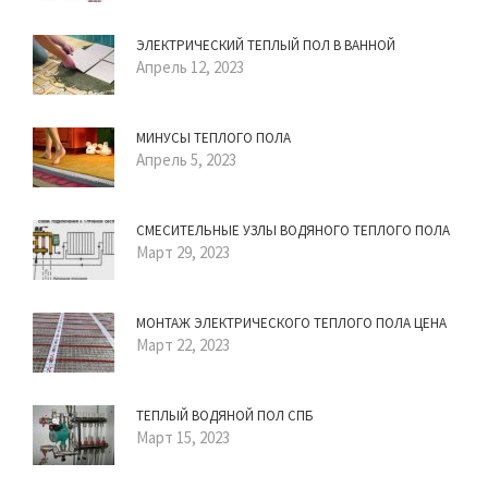
ЭЛЕКТРИЧЕСКИЙ ТЕПЛЫЙ ПОЛ В ВАННОЙ
Апрель 12, 2023
МИНУСЫ ТЕПЛОГО ПОЛА
Апрель 5, 2023
СМЕСИТЕЛЬНЫЕ УЗЛЫ ВОДЯНОГО ТЕПЛОГО ПОЛА
Март 29, 2023
МОНТАЖ ЭЛЕКТРИЧЕСКОГО ТЕПЛОГО ПОЛА ЦЕНА
Март 22, 2023
ТЕПЛЫЙ ВОДЯНОЙ ПОЛ СПБ
Март 15, 2023