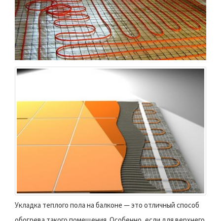
Укладка теплого пола на балконе — это отличный способ
обогрева такого помещения. Особенно, если для верхнего