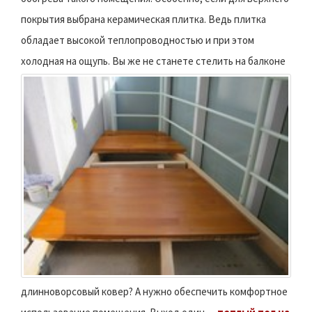
покрытия выбрана керамическая плитка. Ведь плитка
обладает высокой теплопроводностью и при этом
холодная на ощупь.
Вы же не станете стелить на балконе
длинноворсовый ковер? А нужно обеспечить комфортное