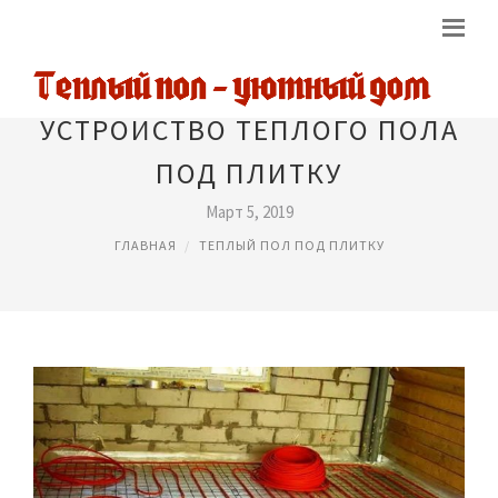
УСТРОЙСТВО ТЕПЛОГО ПОЛА
ПОД ПЛИТКУ
Март 5, 2019
ГЛАВНАЯ
ТЕПЛЫЙ ПОЛ ПОД ПЛИТКУ