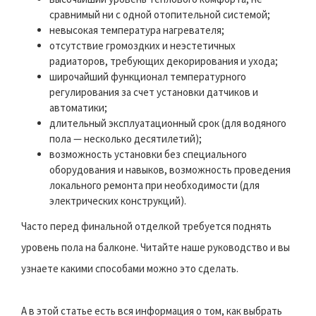
сравнимый ни с одной отопительной системой;
невысокая температура нагревателя;
отсутствие громоздких и неэстетичных
радиаторов, требующих декорирования и ухода;
широчайший функционал температурного
регулирования за счет установки датчиков и
автоматики;
длительный эксплуатационный срок (для водяного
пола — несколько десятилетий);
возможность установки без специального
оборудования и навыков, возможность проведения
локального ремонта при необходимости (для
электрических конструкций).
Часто перед финальной отделкой требуется поднять
уровень пола на балконе. Читайте наше руководство и вы
узнаете какими способами можно это сделать.
А в этой статье есть вся информация о том, как выбрать