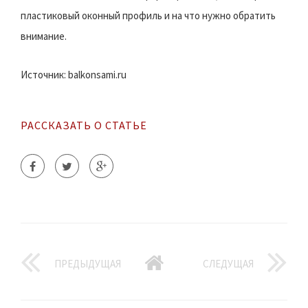
пластиковый оконный профиль и на что нужно обратить
внимание.
Источник: balkonsami.ru
РАССКАЗАТЬ О СТАТЬЕ
ПРЕДЫДУЩАЯ
СЛЕДУЩАЯ