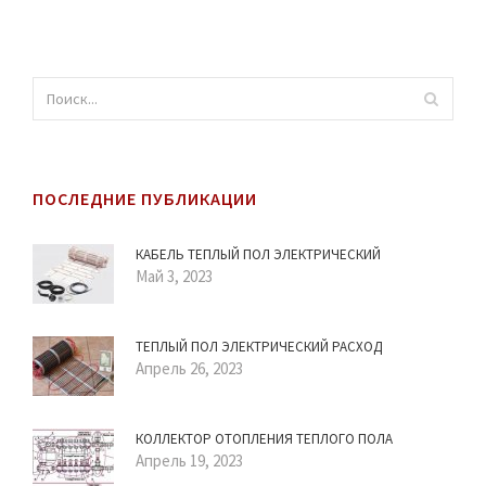
ПОСЛЕДНИЕ ПУБЛИКАЦИИ
КАБЕЛЬ ТЕПЛЫЙ ПОЛ ЭЛЕКТРИЧЕСКИЙ
Май 3, 2023
ТЕПЛЫЙ ПОЛ ЭЛЕКТРИЧЕСКИЙ РАСХОД
Апрель 26, 2023
КОЛЛЕКТОР ОТОПЛЕНИЯ ТЕПЛОГО ПОЛА
Апрель 19, 2023