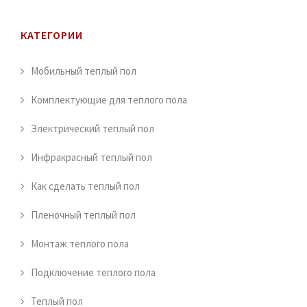
КАТЕГОРИИ
Мобильный теплый пол
Комплектующие для теплого пола
Электрический теплый пол
Инфракрасный теплый пол
Как сделать теплый пол
Пленочный теплый пол
Монтаж теплого пола
Подключение теплого пола
Теплый пол