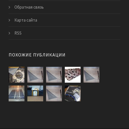
Обратная связь
Карта сайта
RSS
ПОХОЖИЕ ПУБЛИКАЦИИ