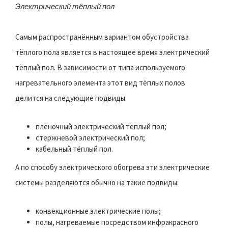
Электрический тёплый пол
Самым распространённым вариантом обустройства
тёплого пола является в настоящее время электрический
тёплый пол. В зависимости от типа используемого
нагревательного элемента этот вид тёплых полов
делится на следующие подвиды:
плёночный электрический тёплый пол;
стержневой электрический пол;
кабельный тёплый пол.
А по способу электрического обогрева эти электрические
системы разделяются обычно на такие подвиды:
конвекционные электрические полы;
полы, нагреваемые посредством инфракрасного