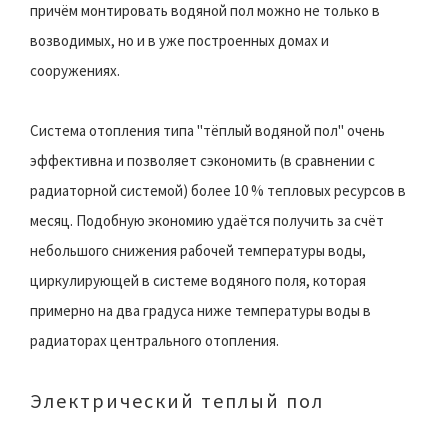
причём монтировать водяной пол можно не только в
возводимых, но и в уже построенных домах и
сооружениях.
Система отопления типа "тёплый водяной пол" очень
эффективна и позволяет сэкономить (в сравнении с
радиаторной системой) более 10 % тепловых ресурсов в
месяц. Подобную экономию удаётся получить за счёт
небольшого снижения рабочей температуры воды,
циркулирующей в системе водяного поля, которая
примерно на два градуса ниже температуры воды в
радиаторах центрального отопления.
Электрический теплый пол