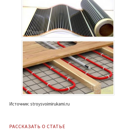
Источник: stroysvoimirukami.ru
РАССКАЗАТЬ О СТАТЬЕ