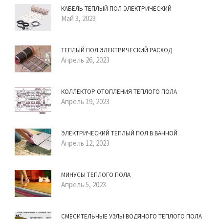
КАБЕЛЬ ТЕПЛЫЙ ПОЛ ЭЛЕКТРИЧЕСКИЙ
Май 3, 2023
ТЕПЛЫЙ ПОЛ ЭЛЕКТРИЧЕСКИЙ РАСХОД
Апрель 26, 2023
КОЛЛЕКТОР ОТОПЛЕНИЯ ТЕПЛОГО ПОЛА
Апрель 19, 2023
ЭЛЕКТРИЧЕСКИЙ ТЕПЛЫЙ ПОЛ В ВАННОЙ
Апрель 12, 2023
МИНУСЫ ТЕПЛОГО ПОЛА
Апрель 5, 2023
СМЕСИТЕЛЬНЫЕ УЗЛЫ ВОДЯНОГО ТЕПЛОГО ПОЛА