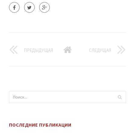
ПРЕДЫДУЩАЯ
СЛЕДУЩАЯ
ПОСЛЕДНИЕ ПУБЛИКАЦИИ