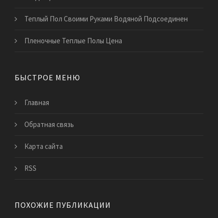
Теплый Пол Своими Руками Водяной Подсоединен
Пленочные Теплые Полы Цена
БЫСТРОЕ МЕНЮ
Главная
Обратная связь
Карта сайта
RSS
ПОХОЖИЕ ПУБЛИКАЦИИ