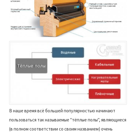
В наше время всё большей популярностью начинают
пользоваться так называемые "тёплые полы", являющиеся
(в полном соответствии со своим названием) очень