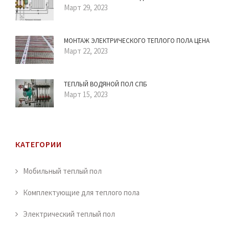
Март 29, 2023
МОНТАЖ ЭЛЕКТРИЧЕСКОГО ТЕПЛОГО ПОЛА ЦЕНА
Март 22, 2023
ТЕПЛЫЙ ВОДЯНОЙ ПОЛ СПБ
Март 15, 2023
КАТЕГОРИИ
Мобильный теплый пол
Комплектующие для теплого пола
Электрический теплый пол