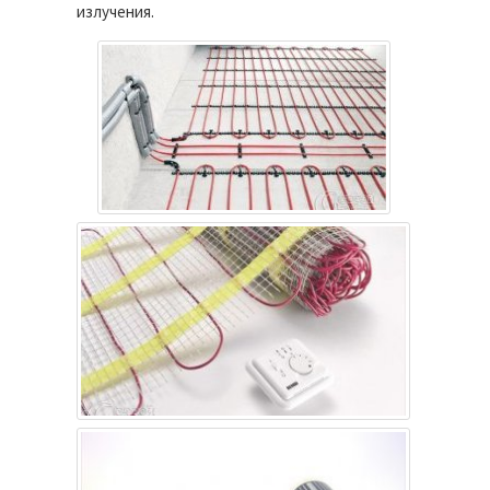
излучения.