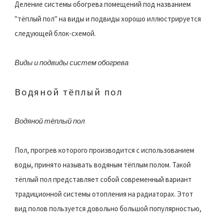
Деление системы обогрева помещений под названием
"тёплый пол" на виды и подвиды хорошо иллюстрируется
следующей блок-схемой.
Виды и подвиды систем обогрева
Водяной тёплый пол
Водяной тёплый пол
Пол, прогрев которого производится с использованием
воды, принято называть водяным тёплым полом. Такой
тёплый пол представляет собой современный вариант
традиционной системы отопления на радиаторах. Этот
вид полов пользуется довольно большой популярностью,