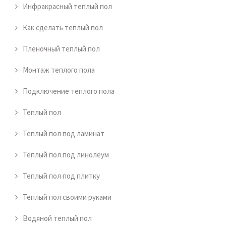
Инфракрасный теплый пол
Как сделать теплый пол
Пленочный теплый пол
Монтаж теплого пола
Подключение теплого пола
Теплый пол
Теплый пол под ламинат
Теплый пол под линолеум
Теплый пол под плитку
Теплый пол своими руками
Водяной теплый пол