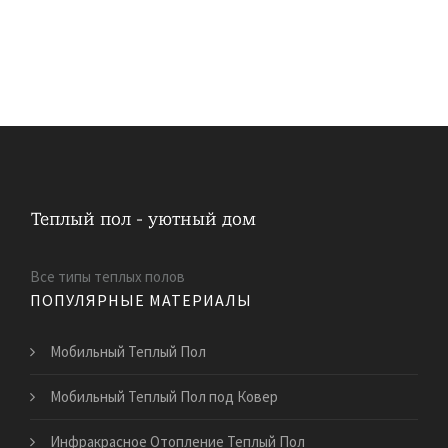
Все типы теплых полов
ПОПУЛЯРНЫЕ МАТЕРИАЛЫ
Мобильный Теплый Пол
Мобильный Теплый Пол под Ковер
Инфракрасное Отопление Теплый Пол