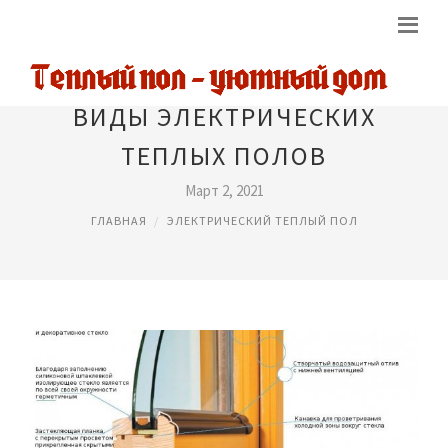
ВИДЫ ЭЛЕКТРИЧЕСКИХ
ТЕПЛЫХ ПОЛОВ
Март 2, 2021
ГЛАВНАЯ
ЭЛЕКТРИЧЕСКИЙ ТЕПЛЫЙ ПОЛ