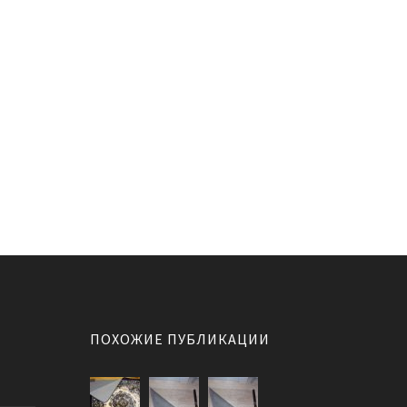
ПОХОЖИЕ ПУБЛИКАЦИИ