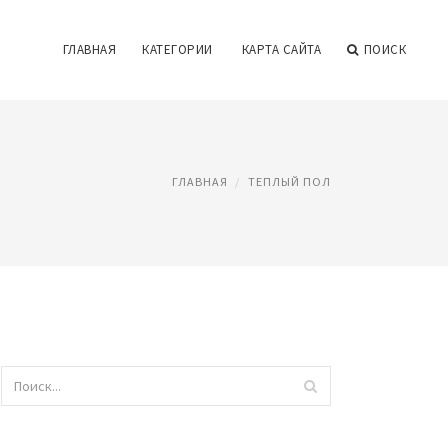
ГЛАВНАЯ
КАТЕГОРИИ
КАРТА САЙТА
ПОИСК
ГЛАВНАЯ
ТЕПЛЫЙ ПОЛ