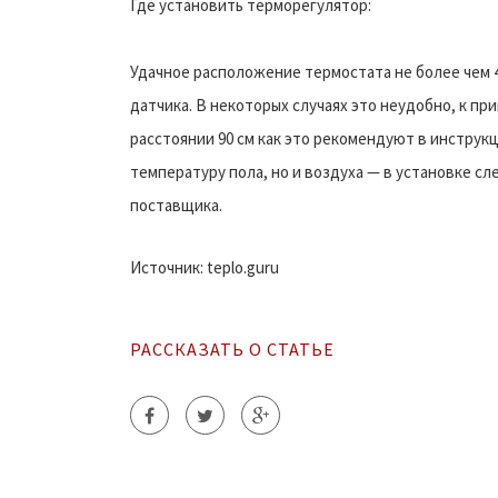
Где установить терморегулятор:
Удачное расположение термостата не более чем 4
датчика. В некоторых случаях это неудобно, к пр
расстоянии 90 см как это рекомендуют в инструкц
температуру пола, но и воздуха — в установке с
поставщика.
Источник: teplo.guru
РАССКАЗАТЬ О СТАТЬЕ