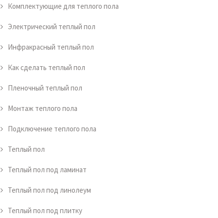
Комплектующие для теплого пола
Электрический теплый пол
Инфракрасный теплый пол
Как сделать теплый пол
Пленочный теплый пол
Монтаж теплого пола
Подключение теплого пола
Теплый пол
Теплый пол под ламинат
Теплый пол под линолеум
Теплый пол под плитку