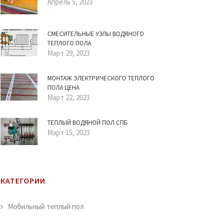
Апрель 5, 2023
СМЕСИТЕЛЬНЫЕ УЗЛЫ ВОДЯНОГО
ТЕПЛОГО ПОЛА
Март 29, 2023
МОНТАЖ ЭЛЕКТРИЧЕСКОГО ТЕПЛОГО
ПОЛА ЦЕНА
Март 22, 2023
ТЕПЛЫЙ ВОДЯНОЙ ПОЛ СПБ
Март 15, 2023
КАТЕГОРИИ
Мобильный теплый пол