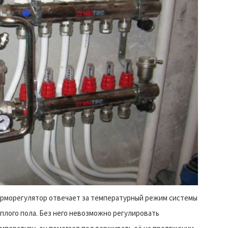
рморегулятор отвечает за температурный режим системы
плого пола. Без него невозможно регулировать