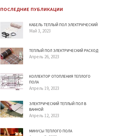
ПОСЛЕДНИЕ ПУБЛИКАЦИИ
КАБЕЛЬ ТЕПЛЫЙ ПОЛ ЭЛЕКТРИЧЕСКИЙ
Май 3, 2023
ТЕПЛЫЙ ПОЛ ЭЛЕКТРИЧЕСКИЙ РАСХОД
Апрель 26, 2023
КОЛЛЕКТОР ОТОПЛЕНИЯ ТЕПЛОГО
ПОЛА
Апрель 19, 2023
ЭЛЕКТРИЧЕСКИЙ ТЕПЛЫЙ ПОЛ В
ВАННОЙ
Апрель 12, 2023
МИНУСЫ ТЕПЛОГО ПОЛА