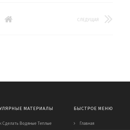
СЛЕДУЩАЯ
УЛЯРНЫЕ МАТЕРИАЛЫ
БЫСТРОЕ МЕНЮ
к Сделать Водяные Теплые
Главная