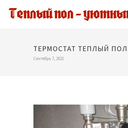
ТЕРМОСТАТ ТЕПЛЫЙ ПОЛ
Сентябрь 7, 2021