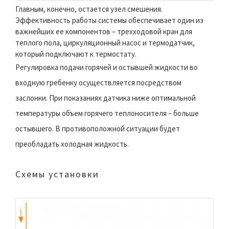
Главным, конечно, остается узел смешения.
Эффективность работы системы обеспечивает один из
важнейших ее компонентов – трехходовой кран для
теплого пола, циркуляционный насос и термодатчик,
который подключают к термостату.
Регулировка подачи горячей и остывшей жидкости во
входную гребенку осуществляется посредством
заслонки. При показаниях датчика ниже оптимальной
температуры объем горячего теплоносителя – больше
остывшего. В противоположной ситуации будет
преобладать холодная жидкость.
Схемы установки