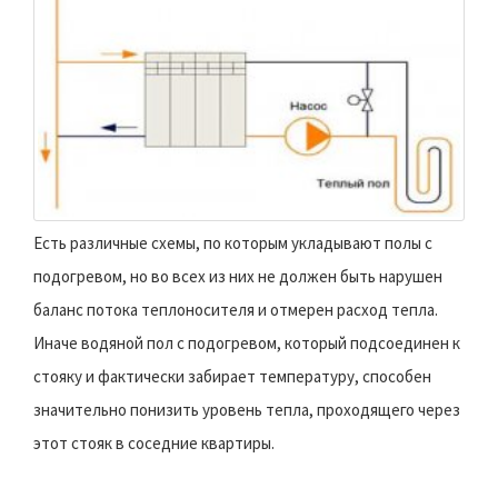
Есть различные схемы, по которым укладывают полы с
подогревом, но во всех из них не должен быть нарушен
баланс потока теплоносителя и отмерен расход тепла.
Иначе водяной пол с подогревом, который подсоединен к
стояку и фактически забирает температуру, способен
значительно понизить уровень тепла, проходящего через
этот стояк в соседние квартиры.