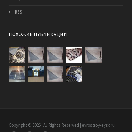
RSS
ПОХОЖИЕ ПУБЛИКАЦИИ
Copyright © 2026 · All Rights Reserved | evrostroy-eysk.ru