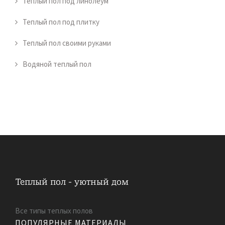
Теплый пол под линолеум
Теплый пол под плитку
Теплый пол своими руками
Водяной теплый пол
Все типы теплых полов
ПОПУЛЯРНЫЕ МАТЕРИАЛЫ