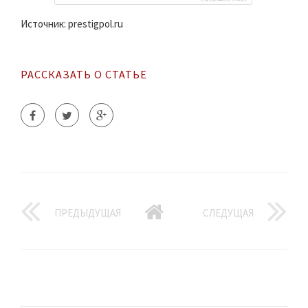
Источник: prestigpol.ru
РАССКАЗАТЬ О СТАТЬЕ
ПРЕДЫДУЩАЯ
СЛЕДУЩАЯ