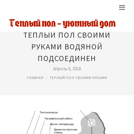
ТЕПЛЫЙ ПОЛ СВОИМИ
РУКАМИ ВОДЯНОЙ
ПОДСОЕДИНЕН
Апрель 6, 2018
ГЛАВНАЯ
ТЕПЛЫЙ ПОЛ СВОИМИ РУКАМИ