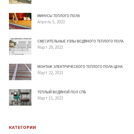
МИНУСЫ ТЕПЛОГО ПОЛА
Апрель 5, 2023
СМЕСИТЕЛЬНЫЕ УЗЛЫ ВОДЯНОГО ТЕПЛОГО ПОЛА
Март 29, 2023
МОНТАЖ ЭЛЕКТРИЧЕСКОГО ТЕПЛОГО ПОЛА ЦЕНА
Март 22, 2023
ТЕПЛЫЙ ВОДЯНОЙ ПОЛ СПБ
Март 15, 2023
КАТЕГОРИИ