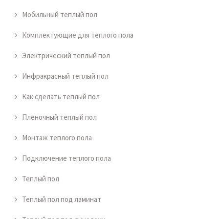
Мобильный теплый пол
Комплектующие для теплого пола
Электрический теплый пол
Инфракрасный теплый пол
Как сделать теплый пол
Пленочный теплый пол
Монтаж теплого пола
Подключение теплого пола
Теплый пол
Теплый пол под ламинат