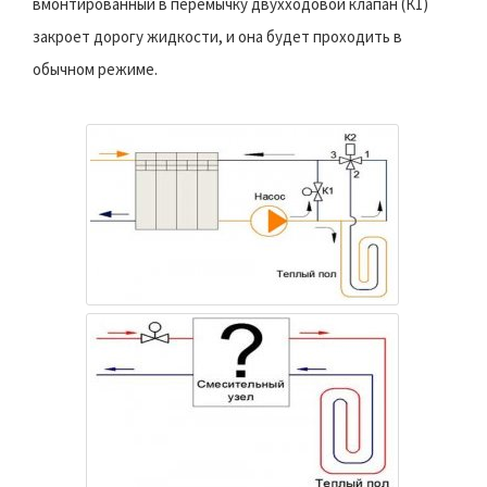
вмонтированный в перемычку двухходовой клапан (К1)
закроет дорогу жидкости, и она будет проходить в
обычном режиме.