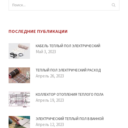
ПОСЛЕДНИЕ ПУБЛИКАЦИИ
КАБЕЛЬ ТЕПЛЫЙ ПОЛ ЭЛЕКТРИЧЕСКИЙ
Май 3, 2023
ТЕПЛЫЙ ПОЛ ЭЛЕКТРИЧЕСКИЙ РАСХОД
Апрель 26, 2023
КОЛЛЕКТОР ОТОПЛЕНИЯ ТЕПЛОГО ПОЛА
Апрель 19, 2023
ЭЛЕКТРИЧЕСКИЙ ТЕПЛЫЙ ПОЛ В ВАННОЙ
Апрель 12, 2023