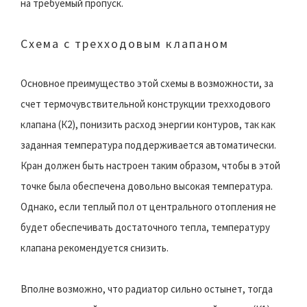
на требуемый пропуск.
Схема с трехходовым клапаном
Основное преимущество этой схемы в возможности, за
счет термочувствительной конструкции трехходового
клапана (К2), понизить расход энергии контуров, так как
заданная температура поддерживается автоматически.
Кран должен быть настроен таким образом, чтобы в этой
точке была обеспечена довольно высокая температура.
Однако, если теплый пол от центрального отопления не
будет обеспечивать достаточного тепла, температуру
клапана рекомендуется снизить.
Вполне возможно, что радиатор сильно остынет, тогда