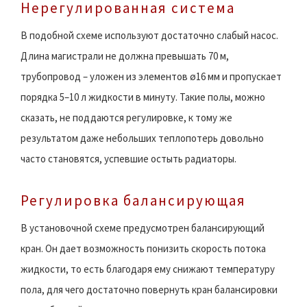
Нерегулированная система
В подобной схеме используют достаточно слабый насос.
Длина магистрали не должна превышать 70 м,
трубопровод – уложен из элементов ø16 мм и пропускает
порядка 5–10 л жидкости в минуту. Такие полы, можно
сказать, не поддаются регулировке, к тому же
результатом даже небольших теплопотерь довольно
часто становятся, успевшие остыть радиаторы.
Регулировка балансирующая
В установочной схеме предусмотрен балансирующий
кран. Он дает возможность понизить скорость потока
жидкости, то есть благодаря ему снижают температуру
пола, для чего достаточно повернуть кран балансировки