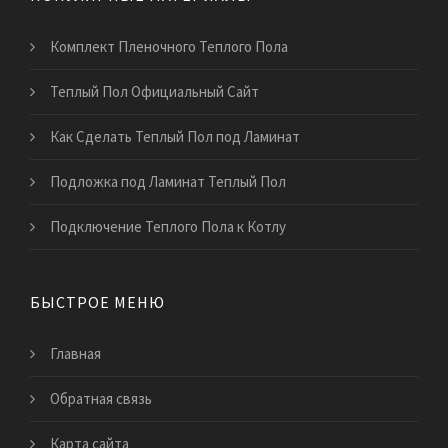
Комплект Пленочного Теплого Пола
Теплый Пол Официальный Сайт
Как Сделать Теплый Пол под Ламинат
Подложка под Ламинат Теплый Пол
Подключение Теплого Пола к Котлу
БЫСТРОЕ МЕНЮ
Главная
Обратная связь
Карта сайта