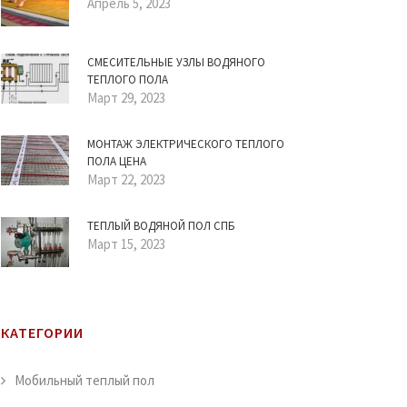
Апрель 5, 2023
СМЕСИТЕЛЬНЫЕ УЗЛЫ ВОДЯНОГО
ТЕПЛОГО ПОЛА
Март 29, 2023
МОНТАЖ ЭЛЕКТРИЧЕСКОГО ТЕПЛОГО
ПОЛА ЦЕНА
Март 22, 2023
ТЕПЛЫЙ ВОДЯНОЙ ПОЛ СПБ
Март 15, 2023
КАТЕГОРИИ
Мобильный теплый пол