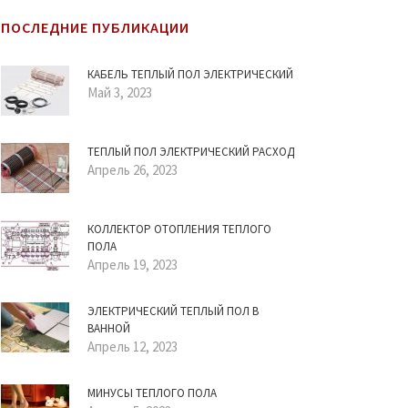
ПОСЛЕДНИЕ ПУБЛИКАЦИИ
КАБЕЛЬ ТЕПЛЫЙ ПОЛ ЭЛЕКТРИЧЕСКИЙ
Май 3, 2023
ТЕПЛЫЙ ПОЛ ЭЛЕКТРИЧЕСКИЙ РАСХОД
Апрель 26, 2023
КОЛЛЕКТОР ОТОПЛЕНИЯ ТЕПЛОГО
ПОЛА
Апрель 19, 2023
ЭЛЕКТРИЧЕСКИЙ ТЕПЛЫЙ ПОЛ В
ВАННОЙ
Апрель 12, 2023
МИНУСЫ ТЕПЛОГО ПОЛА