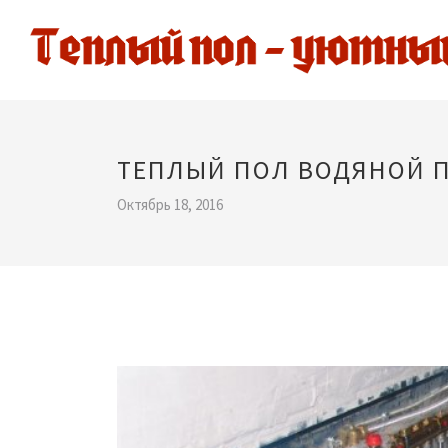
ТЕПЛЫЙ ПОЛ ВОДЯНОЙ 
Октябрь 18, 2016