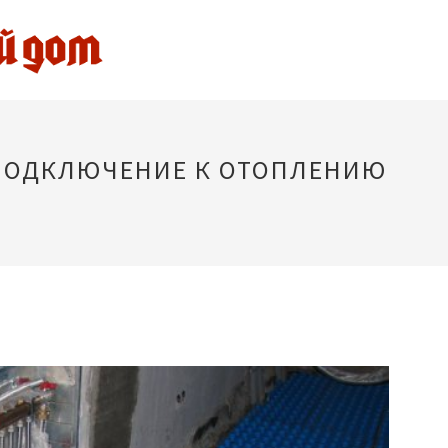
ПОДКЛЮЧЕНИЕ К ОТОПЛЕНИЮ