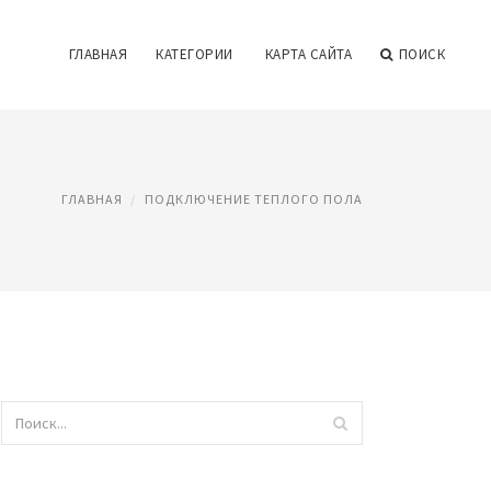
ГЛАВНАЯ
КАТЕГОРИИ
КАРТА САЙТА
ПОИСК
ГЛАВНАЯ
ПОДКЛЮЧЕНИЕ ТЕПЛОГО ПОЛА