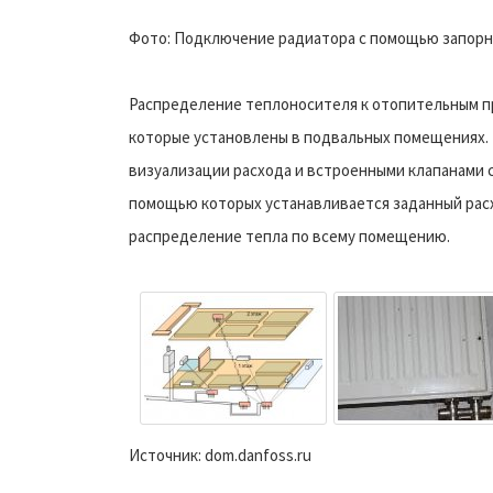
Фото: Подключение радиатора с помощью запорн
Распределение теплоносителя к отопительным пр
которые установлены в подвальных помещениях.
визуализации расхода и встроенными клапанами 
помощью которых устанавливается заданный расх
распределение тепла по всему помещению.
Источник: dom.danfoss.ru