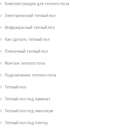
Комплектующие для теплого пола
Электрический теплый пол
Инфракрасный теплый пол
Как сделать теплый пол
Пленочный теплый пол
Монтаж теплого пола
Подключение теплого пола
Теплый пол
Теплый пол под ламинат
Теплый пол под линолеум
Теплый пол под плитку