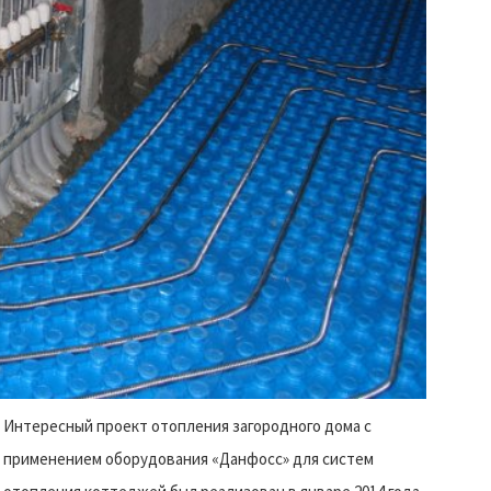
Интересный проект отопления загородного дома с
применением оборудования «Данфосс» для систем