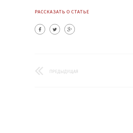
РАССКАЗАТЬ О СТАТЬЕ
ПРЕДЫДУЩАЯ