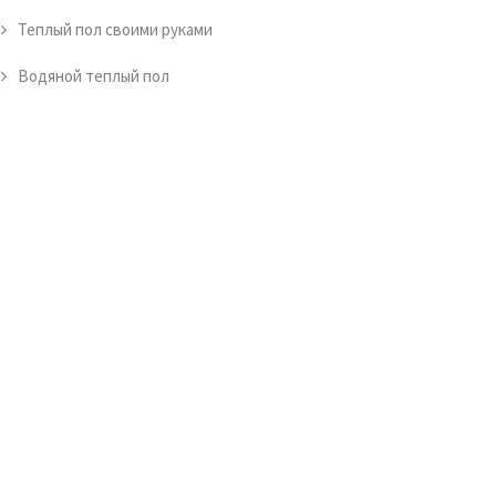
Теплый пол своими руками
Водяной теплый пол