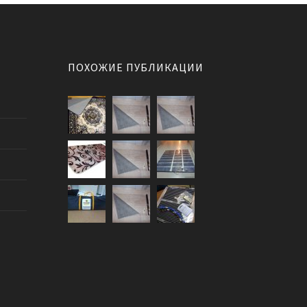
ПОХОЖИЕ ПУБЛИКАЦИИ