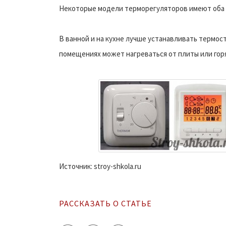
Некоторые модели терморегуляторов имеют оба 
В ванной и на кухне лучше устанавливать термост
помещениях может нагреваться от плиты или горя
Источник: stroy-shkola.ru
РАССКАЗАТЬ О СТАТЬЕ