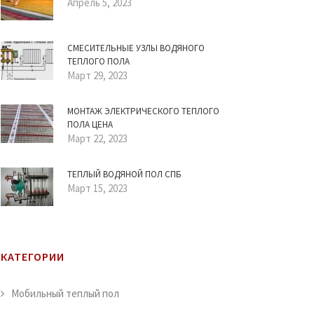
Апрель 5, 2023
СМЕСИТЕЛЬНЫЕ УЗЛЫ ВОДЯНОГО
ТЕПЛОГО ПОЛА
Март 29, 2023
МОНТАЖ ЭЛЕКТРИЧЕСКОГО ТЕПЛОГО
ПОЛА ЦЕНА
Март 22, 2023
ТЕПЛЫЙ ВОДЯНОЙ ПОЛ СПБ
Март 15, 2023
КАТЕГОРИИ
Мобильный теплый пол