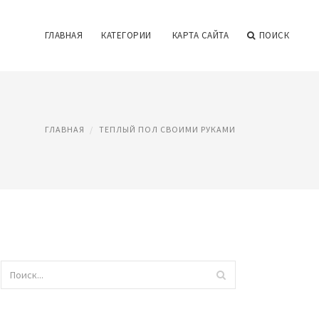
ГЛАВНАЯ
КАТЕГОРИИ
КАРТА САЙТА
ПОИСК
ГЛАВНАЯ
ТЕПЛЫЙ ПОЛ СВОИМИ РУКАМИ