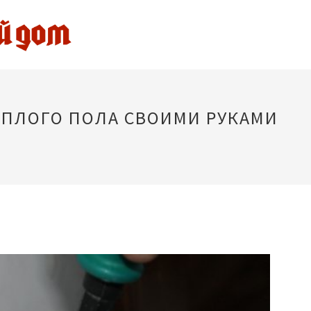
ЕПЛОГО ПОЛА СВОИМИ РУКАМИ