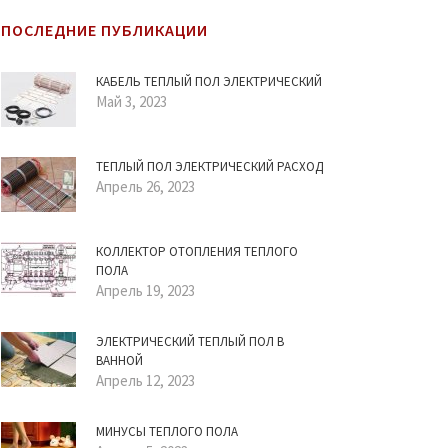
ПОСЛЕДНИЕ ПУБЛИКАЦИИ
КАБЕЛЬ ТЕПЛЫЙ ПОЛ ЭЛЕКТРИЧЕСКИЙ
Май 3, 2023
ТЕПЛЫЙ ПОЛ ЭЛЕКТРИЧЕСКИЙ РАСХОД
Апрель 26, 2023
КОЛЛЕКТОР ОТОПЛЕНИЯ ТЕПЛОГО
ПОЛА
Апрель 19, 2023
ЭЛЕКТРИЧЕСКИЙ ТЕПЛЫЙ ПОЛ В
ВАННОЙ
Апрель 12, 2023
МИНУСЫ ТЕПЛОГО ПОЛА