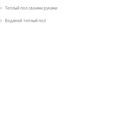
Теплый пол своими руками
Водяной теплый пол