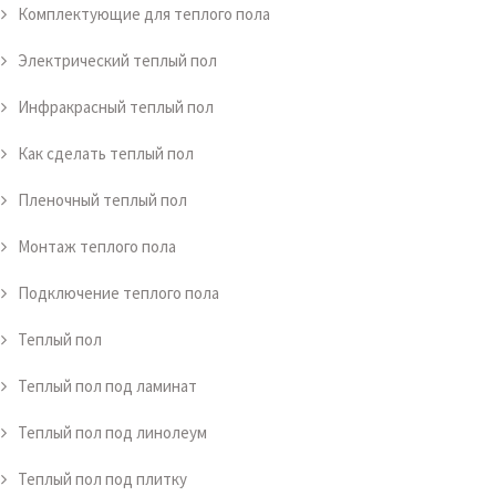
Комплектующие для теплого пола
Электрический теплый пол
Инфракрасный теплый пол
Как сделать теплый пол
Пленочный теплый пол
Монтаж теплого пола
Подключение теплого пола
Теплый пол
Теплый пол под ламинат
Теплый пол под линолеум
Теплый пол под плитку