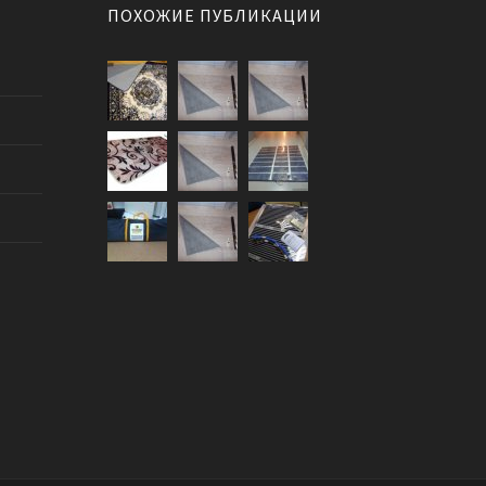
ПОХОЖИЕ ПУБЛИКАЦИИ