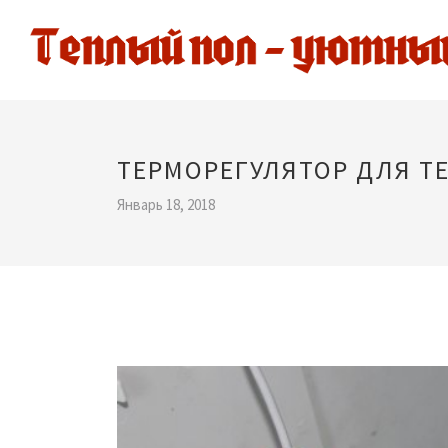
ТЕРМОРЕГУЛЯТОР ДЛЯ Т
Январь 18, 2018