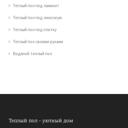
Теплый пол под ламинат
Теплый пол под линолеум
Теплый пол под плитку
Теплый пол своими руками
Водяной теплый пол