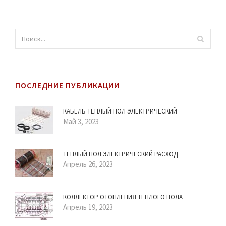
ПОСЛЕДНИЕ ПУБЛИКАЦИИ
КАБЕЛЬ ТЕПЛЫЙ ПОЛ ЭЛЕКТРИЧЕСКИЙ
Май 3, 2023
ТЕПЛЫЙ ПОЛ ЭЛЕКТРИЧЕСКИЙ РАСХОД
Апрель 26, 2023
КОЛЛЕКТОР ОТОПЛЕНИЯ ТЕПЛОГО ПОЛА
Апрель 19, 2023