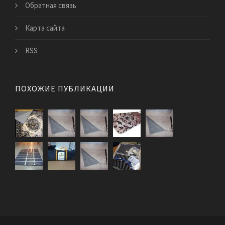
Обратная связь
Карта сайта
RSS
ПОХОЖИЕ ПУБЛИКАЦИИ