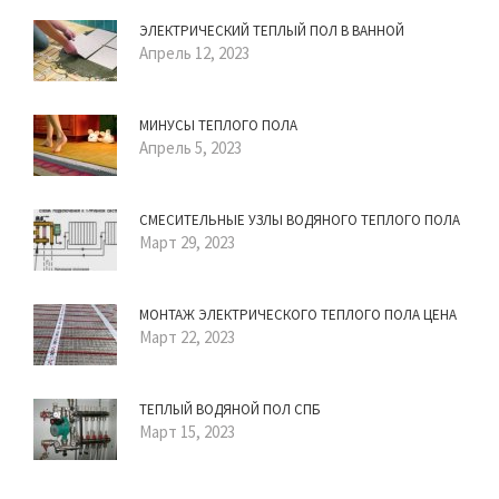
ЭЛЕКТРИЧЕСКИЙ ТЕПЛЫЙ ПОЛ В ВАННОЙ
Апрель 12, 2023
МИНУСЫ ТЕПЛОГО ПОЛА
Апрель 5, 2023
СМЕСИТЕЛЬНЫЕ УЗЛЫ ВОДЯНОГО ТЕПЛОГО ПОЛА
Март 29, 2023
МОНТАЖ ЭЛЕКТРИЧЕСКОГО ТЕПЛОГО ПОЛА ЦЕНА
Март 22, 2023
ТЕПЛЫЙ ВОДЯНОЙ ПОЛ СПБ
Март 15, 2023