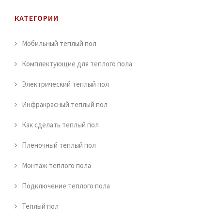
КАТЕГОРИИ
Мобильный теплый пол
Комплектующие для теплого пола
Электрический теплый пол
Инфракрасный теплый пол
Как сделать теплый пол
Пленочный теплый пол
Монтаж теплого пола
Подключение теплого пола
Теплый пол