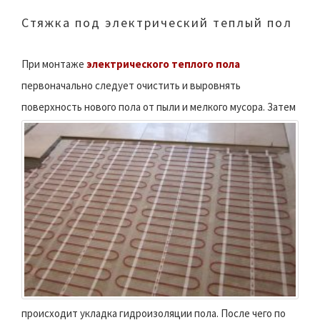
Стяжка под электрический теплый пол
При монтаже
электрического теплого пола
первоначально следует очистить и выровнять
поверхность нового пола от пыли и мелкого мусора.
Затем
происходит укладка гидроизоляции пола. После чего по