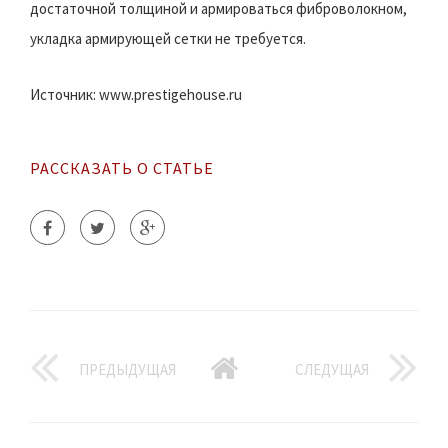
достаточной толщиной и армироваться фиброволокном,
укладка армирующей сетки не требуется.
Источник: www.prestigehouse.ru
РАССКАЗАТЬ О СТАТЬЕ
ПРЕДЫДУЩАЯ
СЛЕДУЩАЯ