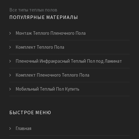
Все типы теплых полов
ПОПУЛЯРНЫЕ МАТЕРИАЛЫ
Монтаж Теплого Пленочного Пола
Комплект Теплого Пола
Пленочный Инфракрасный Теплый Пол под Ламинат
Комплект Пленочного Теплого Пола
Мобильный Теплый Пол Купить
БЫСТРОЕ МЕНЮ
Главная