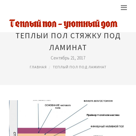
ТЕПЛЫЙ ПОЛ СТЯЖКУ ПОД
ЛАМИНАТ
Сентябрь 21, 2017
ГЛАВНАЯ
ТЕПЛЫЙ ПОЛ ПОД ЛАМИНАТ