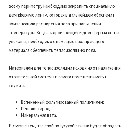
всему периметру необходимо закрепить специальную
демпферную ленту, которая в дальнейшем обеспечит
компенсацию расширения пола при повышении
температуры. Когда гидроизоляция и демпферная лента
уложены, необходимо с помощью изолирующего
материала обеспечить теплоизоляцию пола.
Материалом для теплоизоляции исходя из от назначения
отопительной системы и самого помещения могут
служить:
Вспененный фольгированный полиэтилен;
Пенолистирол;
Минеральная вата.
В связи с тем, что слой полусухой стяжки будет обладать