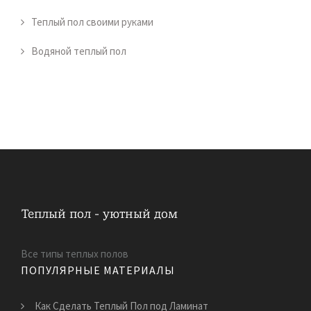
Теплый пол своими руками
Водяной теплый пол
Все типы теплых полов
ПОПУЛЯРНЫЕ МАТЕРИАЛЫ
Как Сделать Теплый Пол под Ламинат