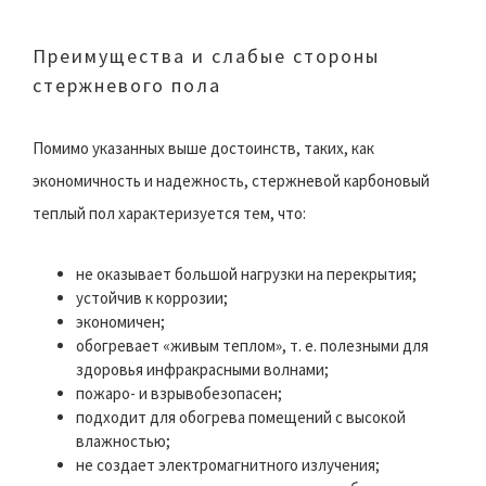
Преимущества и слабые стороны
стержневого пола
Помимо указанных выше достоинств, таких, как
экономичность и надежность, стержневой карбоновый
теплый пол характеризуется тем, что:
не оказывает большой нагрузки на перекрытия;
устойчив к коррозии;
экономичен;
обогревает «живым теплом», т. е. полезными для
здоровья инфракрасными волнами;
пожаро- и взрывобезопасен;
подходит для обогрева помещений с высокой
влажностью;
не создает электромагнитного излучения;