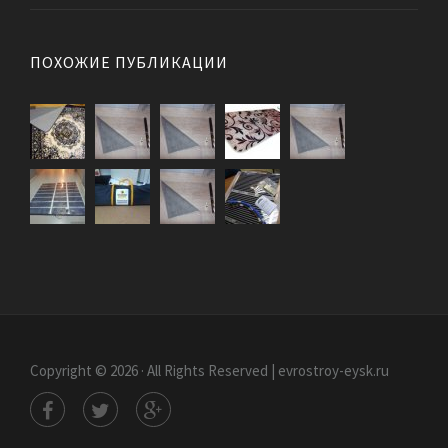
ПОХОЖИЕ ПУБЛИКАЦИИ
Copyright © 2026 · All Rights Reserved | evrostroy-eysk.ru