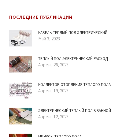
ПОСЛЕДНИЕ ПУБЛИКАЦИИ
КАБЕЛЬ ТЕПЛЫЙ ПОЛ ЭЛЕКТРИЧЕСКИЙ
Май 3, 2023
ТЕПЛЫЙ ПОЛ ЭЛЕКТРИЧЕСКИЙ РАСХОД
Апрель 26, 2023
КОЛЛЕКТОР ОТОПЛЕНИЯ ТЕПЛОГО ПОЛА
Апрель 19, 2023
ЭЛЕКТРИЧЕСКИЙ ТЕПЛЫЙ ПОЛ В ВАННОЙ
Апрель 12, 2023
МИНУСЫ ТЕПЛОГО ПОЛА