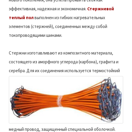
эффективная, надежная и экономичная.
Стержневой
теплый пол
выполнен из гибких нагревательных
элементов (стержней), соединенных между собой
токопроводящими шинами.
Стержни изготавливают из композитного материала,
состоящего из аморфного углерода (карбона), графита и
серебра.
Для их соединения используется термостойкий
медный провод, защищенный специальной оболочкой.