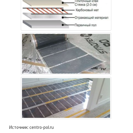
Источник: centro-pol.ru