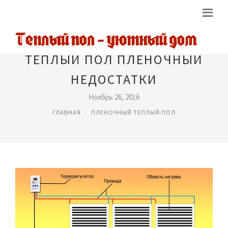
ТЕПЛЫЙ ПОЛ ПЛЕНОЧНЫЙ
НЕДОСТАТКИ
Ноябрь 26, 2016
ГЛАВНАЯ
ПЛЕНОЧНЫЙ ТЕПЛЫЙ ПОЛ