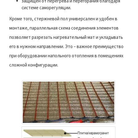
защищен от перегрева и перегорания благодаря
системе саморегуляции.
Кроме того, стержневой пол универсален и удобен в
монтаже, параллельная схема соединения элементов
позволяет разрезать нагревательный мат и укладывать
его в нужном направлении. Это – важное преимущество
при оборудовании напольного отопления в помещениях
сложной конфигурации.