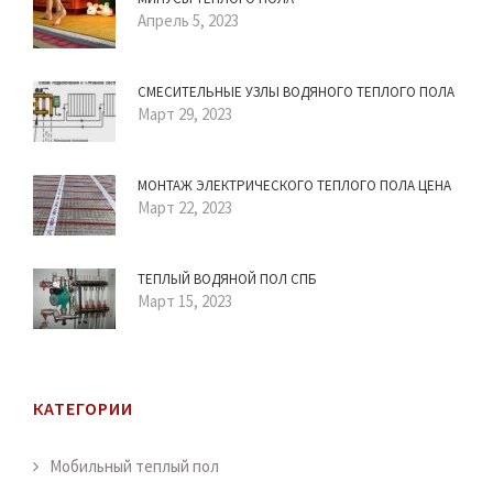
Апрель 5, 2023
СМЕСИТЕЛЬНЫЕ УЗЛЫ ВОДЯНОГО ТЕПЛОГО ПОЛА
Март 29, 2023
МОНТАЖ ЭЛЕКТРИЧЕСКОГО ТЕПЛОГО ПОЛА ЦЕНА
Март 22, 2023
ТЕПЛЫЙ ВОДЯНОЙ ПОЛ СПБ
Март 15, 2023
КАТЕГОРИИ
Мобильный теплый пол