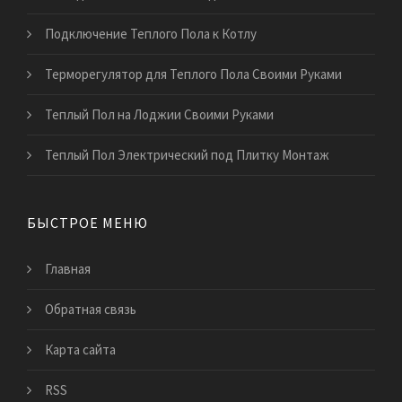
Подключение Теплого Пола к Котлу
Терморегулятор для Теплого Пола Своими Руками
Теплый Пол на Лоджии Своими Руками
Теплый Пол Электрический под Плитку Монтаж
БЫСТРОЕ МЕНЮ
Главная
Обратная связь
Карта сайта
RSS