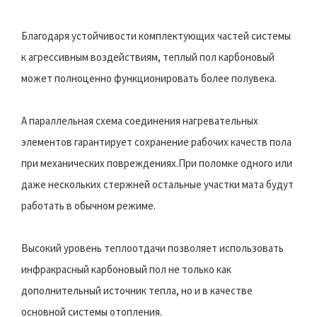
Благодаря устойчивости комплектующих частей системы
к агрессивным воздействиям, теплый пол карбоновый
может полноценно функционировать более полувека.
А параллельная схема соединения нагревательных
элементов гарантирует сохранение рабочих качеств пола
при механических повреждениях.При поломке одного или
даже нескольких стержней остальные участки мата будут
работать в обычном режиме.
Высокий уровень теплоотдачи позволяет использовать
инфракрасный карбоновый пол не только как
дополнительный источник тепла, но и в качестве
основной системы отопления.