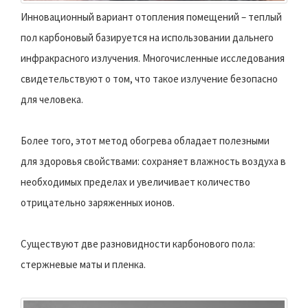
Инновационный вариант отопления помещений – теплый
пол карбоновый базируется на использовании дальнего
инфракрасного излучения. Многочисленные исследования
свидетельствуют о том, что такое излучение безопасно
для человека.
Более того, этот метод обогрева обладает полезными
для здоровья свойствами: сохраняет влажность воздуха в
необходимых пределах и увеличивает количество
отрицательно заряженных ионов.
Существуют две разновидности карбонового пола:
стержневые маты и пленка.