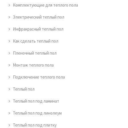
Комплектующие для теплого пола
Электрический теплый пол
Инфракрасный теплый пол
Как сделать теплый пол
Пленочный теплый пол
Монтаж теплого пола
Подключение теплого пола
Теплый пол
Теплый пол под ламинат
Теплый пол под линолеум
Теплый пол под плитку