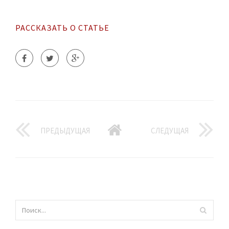
РАССКАЗАТЬ О СТАТЬЕ
ПРЕДЫДУЩАЯ
СЛЕДУЩАЯ