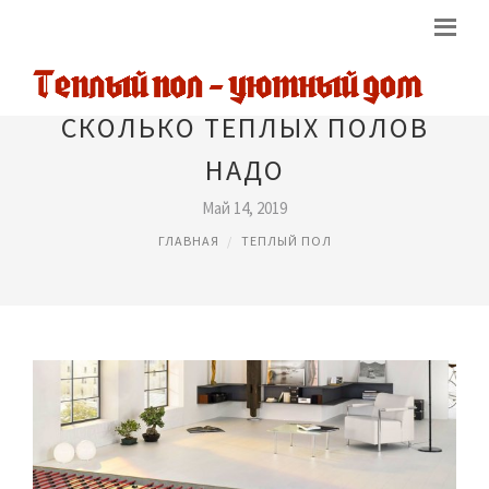
СКОЛЬКО ТЕПЛЫХ ПОЛОВ
НАДО
Май 14, 2019
ГЛАВНАЯ
ТЕПЛЫЙ ПОЛ