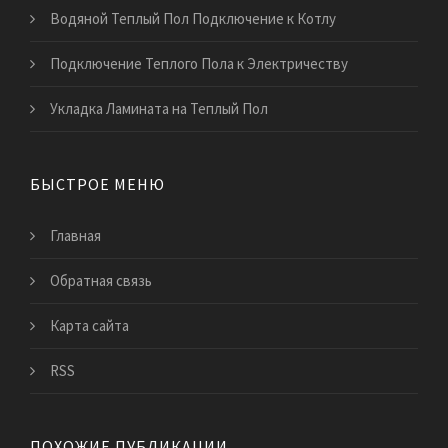
Водяной Теплый Пол Подключение к Котлу
Подключение Теплого Пола к Электричеству
Укладка Ламината на Теплый Пол
БЫСТРОЕ МЕНЮ
Главная
Обратная связь
Карта сайта
RSS
ПОХОЖИЕ ПУБЛИКАЦИИ