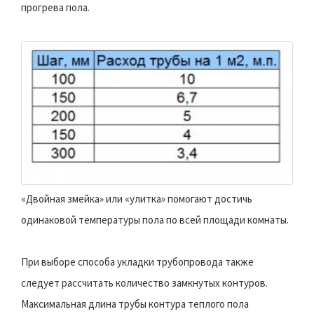
прогрева пола.
«Двойная змейка» или «улитка» помогают достичь
одинаковой температуры пола по всей площади комнаты.
При выборе способа укладки трубопровода также
следует рассчитать количество замкнутых контуров.
Максимальная длина трубы контура теплого пола