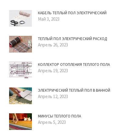
КАБЕЛЬ ТЕПЛЫЙ ПОЛ ЭЛЕКТРИЧЕСКИЙ
Май 3, 2023
ТЕПЛЫЙ ПОЛ ЭЛЕКТРИЧЕСКИЙ РАСХОД
Апрель 26, 2023
КОЛЛЕКТОР ОТОПЛЕНИЯ ТЕПЛОГО ПОЛА
Апрель 19, 2023
ЭЛЕКТРИЧЕСКИЙ ТЕПЛЫЙ ПОЛ В ВАННОЙ
Апрель 12, 2023
МИНУСЫ ТЕПЛОГО ПОЛА
Апрель 5, 2023