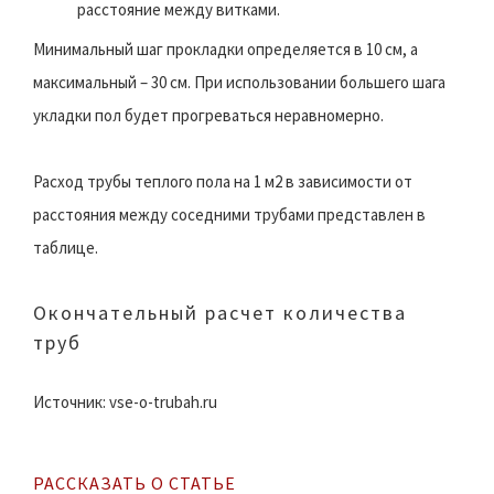
расстояние между витками.
Минимальный шаг прокладки определяется в 10 см, а
максимальный – 30 см. При использовании большего шага
укладки пол будет прогреваться неравномерно.
Расход трубы теплого пола на 1 м2 в зависимости от
расстояния между соседними трубами представлен в
таблице.
Окончательный расчет количества
труб
Источник: vse-o-trubah.ru
РАССКАЗАТЬ О СТАТЬЕ