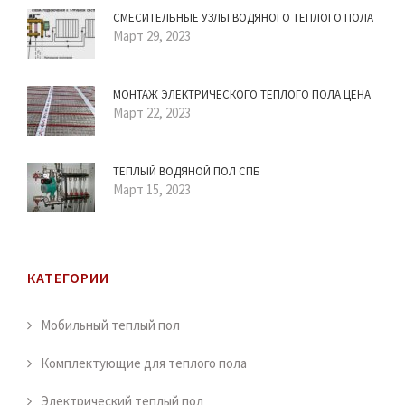
СМЕСИТЕЛЬНЫЕ УЗЛЫ ВОДЯНОГО ТЕПЛОГО ПОЛА
Март 29, 2023
МОНТАЖ ЭЛЕКТРИЧЕСКОГО ТЕПЛОГО ПОЛА ЦЕНА
Март 22, 2023
ТЕПЛЫЙ ВОДЯНОЙ ПОЛ СПБ
Март 15, 2023
КАТЕГОРИИ
Мобильный теплый пол
Комплектующие для теплого пола
Электрический теплый пол