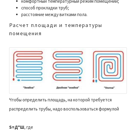
комфортный температурный режим помещений;
способ прокладки труб;
расстояние между витками пола.
Расчет площади и температуры
помещения
Чтобы определить площадь, на которой требуется
распределить трубы, надо воспользоваться формулой
S=Д*Ш
, где