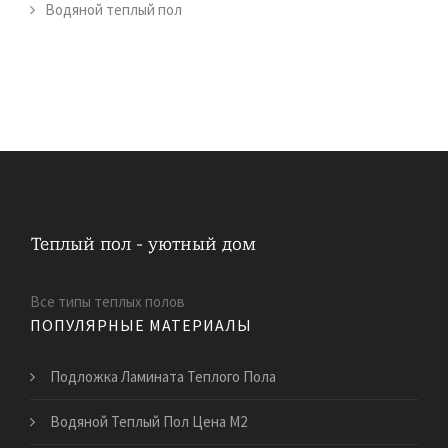
Водяной теплый пол
Все типы теплых полов
ПОПУЛЯРНЫЕ МАТЕРИАЛЫ
Подложка Ламината Теплого Пола
Водяной Теплый Пол Цена М2