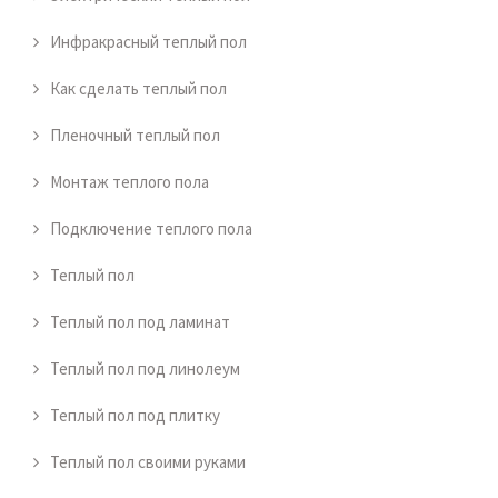
Инфракрасный теплый пол
Как сделать теплый пол
Пленочный теплый пол
Монтаж теплого пола
Подключение теплого пола
Теплый пол
Теплый пол под ламинат
Теплый пол под линолеум
Теплый пол под плитку
Теплый пол своими руками