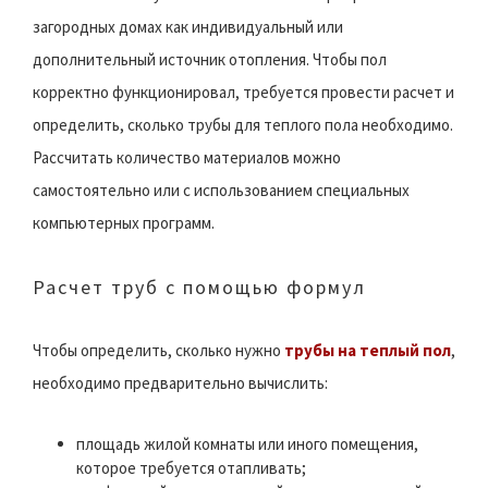
загородных домах как индивидуальный или
дополнительный источник отопления. Чтобы пол
корректно функционировал, требуется провести расчет и
определить, сколько трубы для теплого пола необходимо.
Рассчитать количество материалов можно
самостоятельно или с использованием специальных
компьютерных программ.
Расчет труб с помощью формул
Чтобы определить, сколько нужно
трубы на теплый пол
,
необходимо предварительно вычислить:
площадь жилой комнаты или иного помещения,
которое требуется отапливать;