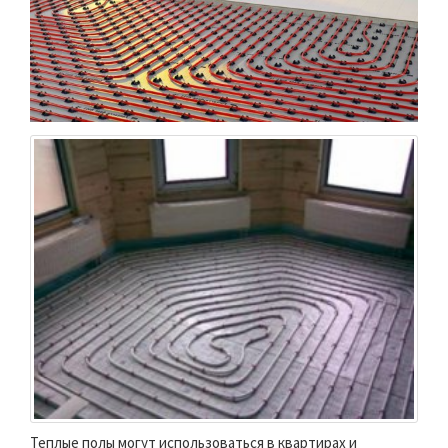
Теплые полы могут использоваться в квартирах и