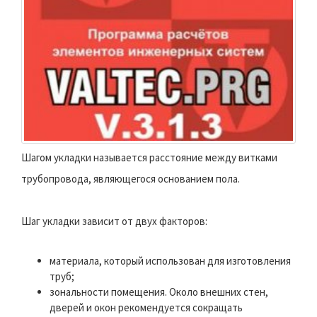
Шагом укладки называется расстояние между витками
трубопровода, являющегося основанием пола.
Шаг укладки зависит от двух факторов:
материала, который использован для изготовления
труб;
зональности помещения. Около внешних стен,
дверей и окон рекомендуется сокращать