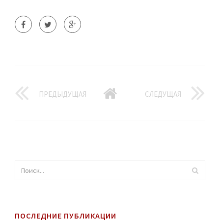
ПРЕДЫДУЩАЯ
СЛЕДУЩАЯ
ПОСЛЕДНИЕ ПУБЛИКАЦИИ