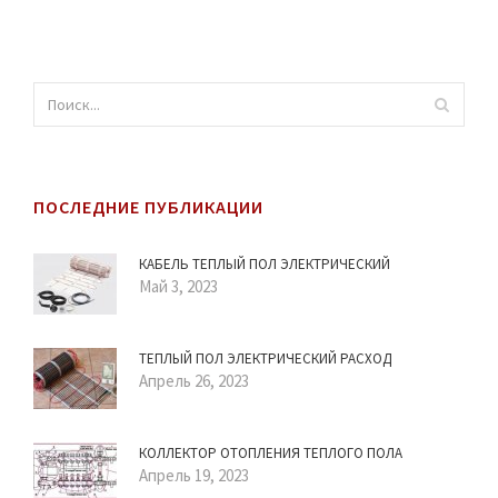
ПОСЛЕДНИЕ ПУБЛИКАЦИИ
КАБЕЛЬ ТЕПЛЫЙ ПОЛ ЭЛЕКТРИЧЕСКИЙ
Май 3, 2023
ТЕПЛЫЙ ПОЛ ЭЛЕКТРИЧЕСКИЙ РАСХОД
Апрель 26, 2023
КОЛЛЕКТОР ОТОПЛЕНИЯ ТЕПЛОГО ПОЛА
Апрель 19, 2023