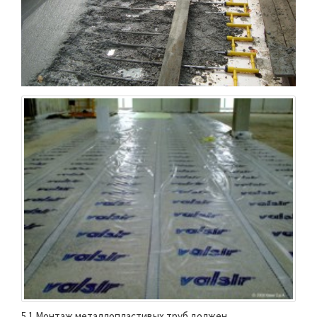
5.1 Монтаж металлопластивых труб должен