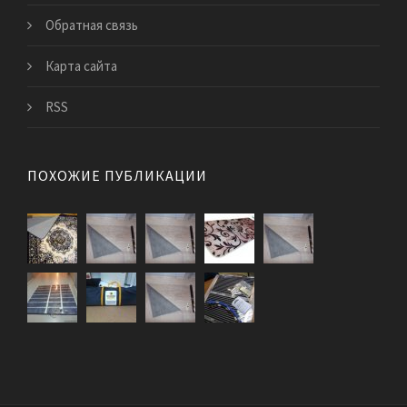
Обратная связь
Карта сайта
RSS
ПОХОЖИЕ ПУБЛИКАЦИИ