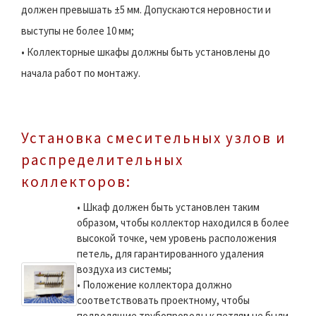
должен превышать ±5 мм. Допускаются неровности и
выступы не более 10 мм;
• Коллекторные шкафы должны быть установлены до
начала работ по монтажу.
Установка смесительных узлов и
распределительных
коллекторов:
• Шкаф должен быть установлен таким
образом, чтобы коллектор находился в более
высокой точке, чем уровень расположения
петель, для гарантированного удаления
воздуха из системы;
• Положение коллектора должно
соответствовать проектному, чтобы
подводящие трубопроводы к петлям не были