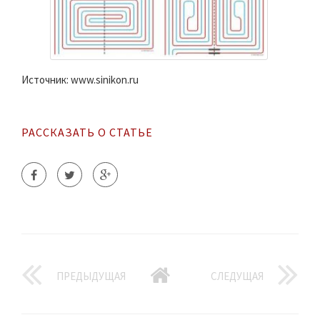
Источник: www.sinikon.ru
РАССКАЗАТЬ О СТАТЬЕ
ПРЕДЫДУЩАЯ
СЛЕДУЩАЯ