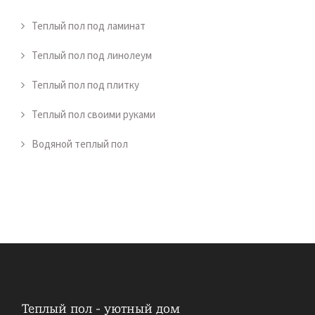
Теплый пол под ламинат
Теплый пол под линолеум
Теплый пол под плитку
Теплый пол своими руками
Водяной теплый пол