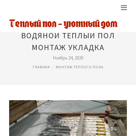
ВОДЯНОЙ ТЕПЛЫЙ ПОЛ
МОНТАЖ УКЛАДКА
Ноябрь 24, 2020
ГЛАВНАЯ
МОНТАЖ ТЕПЛОГО ПОЛА