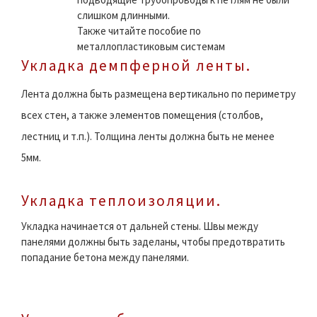
слишком длинными.
Также читайте пособие по
металлопластиковым системам
Укладка демпферной ленты.
Лента должна быть размещена вертикально по периметру
всех стен, а также элементов помещения (столбов,
лестниц и т.п.). Толщина ленты должна быть не менее
5мм.
Укладка теплоизоляции.
Укладка начинается от дальней стены. Швы между
панелями должны быть заделаны, чтобы предотвратить
попадание бетона между панелями.