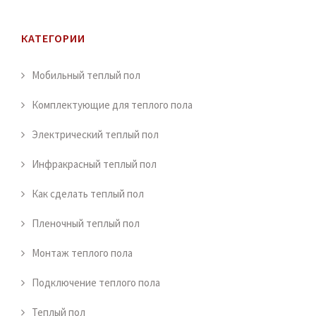
КАТЕГОРИИ
Мобильный теплый пол
Комплектующие для теплого пола
Электрический теплый пол
Инфракрасный теплый пол
Как сделать теплый пол
Пленочный теплый пол
Монтаж теплого пола
Подключение теплого пола
Теплый пол