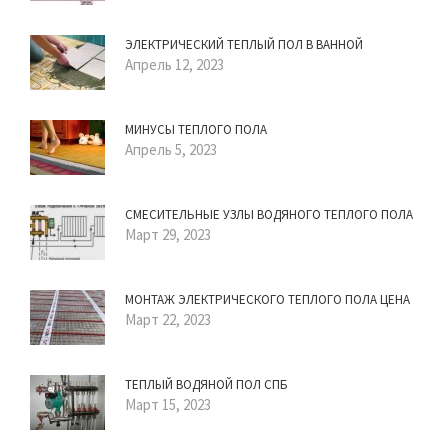
ЭЛЕКТРИЧЕСКИЙ ТЕПЛЫЙ ПОЛ В ВАННОЙ
Апрель 12, 2023
МИНУСЫ ТЕПЛОГО ПОЛА
Апрель 5, 2023
СМЕСИТЕЛЬНЫЕ УЗЛЫ ВОДЯНОГО ТЕПЛОГО ПОЛА
Март 29, 2023
МОНТАЖ ЭЛЕКТРИЧЕСКОГО ТЕПЛОГО ПОЛА ЦЕНА
Март 22, 2023
ТЕПЛЫЙ ВОДЯНОЙ ПОЛ СПБ
Март 15, 2023