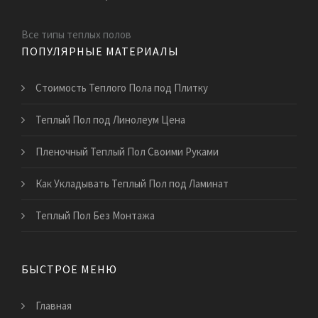
Все типы теплых полов
ПОПУЛЯРНЫЕ МАТЕРИАЛЫ
Стоимость Теплого Пола под Плитку
Теплый Пол под Линолеум Цена
Пленочный Теплый Пол Своими Руками
Как Укладывать Теплый Пол под Ламинат
Теплый Пол Без Монтажа
БЫСТРОЕ МЕНЮ
Главная