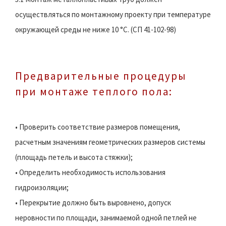
осуществляться по монтажному проекту при температуре
окружающей среды не ниже 10 °С. (СП 41-102-98)
Предварительные процедуры
при монтаже теплого пола:
• Проверить соответствие размеров помещения,
расчетным значениям геометрических размеров системы
(площадь петель и высота стяжки);
• Определить необходимость использования
гидроизоляции;
• Перекрытие должно быть выровнено, допуск
неровности по площади, занимаемой одной петлей не