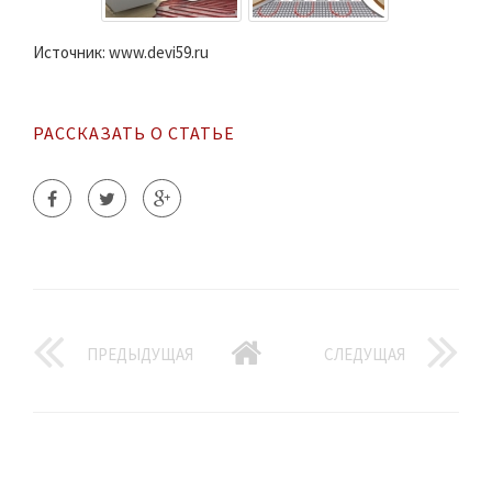
Источник: www.devi59.ru
РАССКАЗАТЬ О СТАТЬЕ
ПРЕДЫДУЩАЯ
СЛЕДУЩАЯ