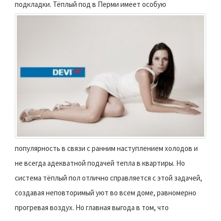
подкладки.
Тёплый под в Перми имеет особую
популярность в связи с ранним наступлением холодов и
не всегда адекватной подачей тепла в квартиры. Но
система тёплый пол отлично справляется с этой задачей,
создавая неповторимый уют во всем доме, равномерно
прогревая воздух. Но главная выгода в том, что