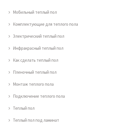
Мобильный теплый пол
Комплектующие для теплого пола
Электрический теплый пол
Инфракрасный теплый пол
Как сделать теплый пол
Пленочный теплый пол
Монтаж теплого пола
Подключение теплого пола
Теплый пол
Теплый пол под ламинат