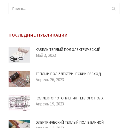
ПОСЛЕДНИЕ ПУБЛИКАЦИИ
КАБЕЛЬ ТЕПЛЫЙ ПОЛ ЭЛЕКТРИЧЕСКИЙ
Май 3, 2023
ТЕПЛЫЙ ПОЛ ЭЛЕКТРИЧЕСКИЙ РАСХОД
Апрель 26, 2023
КОЛЛЕКТОР ОТОПЛЕНИЯ ТЕПЛОГО ПОЛА
Апрель 19, 2023
ЭЛЕКТРИЧЕСКИЙ ТЕПЛЫЙ ПОЛ В ВАННОЙ