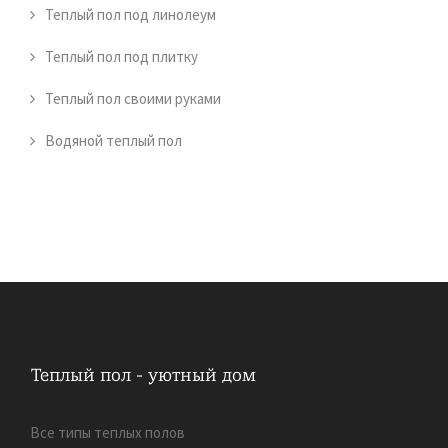
Теплый пол под линолеум
Теплый пол под плитку
Теплый пол своими руками
Водяной теплый пол
Все типы теплых полов