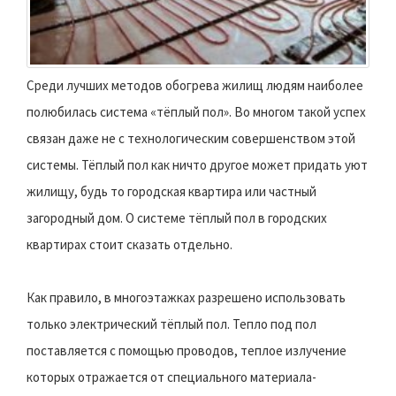
Среди лучших методов обогрева жилищ людям наиболее
полюбилась система «тёплый пол». Во многом такой успех
связан даже не с технологическим совершенством этой
системы. Тёплый пол как ничто другое может придать уют
жилищу, будь то городская квартира или частный
загородный дом. О системе тёплый пол в городских
квартирах стоит сказать отдельно.
Как правило, в многоэтажках разрешено использовать
только электрический тёплый пол. Тепло под пол
поставляется с помощью проводов, теплое излучение
которых отражается от специального материала-