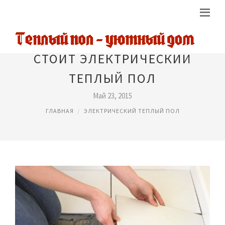
СТОИТ ЭЛЕКТРИЧЕСКИЙ
ТЕПЛЫЙ ПОЛ
Май 23, 2015
ГЛАВНАЯ
ЭЛЕКТРИЧЕСКИЙ ТЕПЛЫЙ ПОЛ