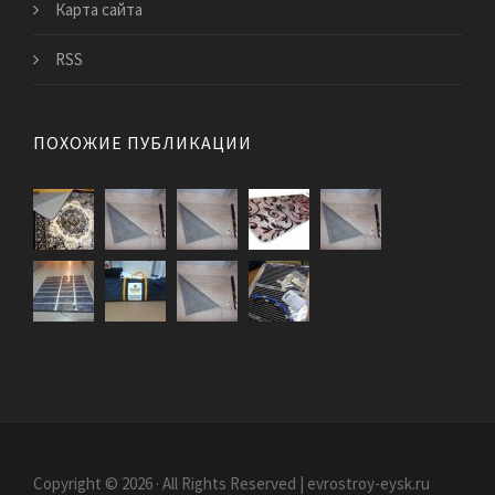
Карта сайта
RSS
ПОХОЖИЕ ПУБЛИКАЦИИ
Copyright © 2026 · All Rights Reserved | evrostroy-eysk.ru