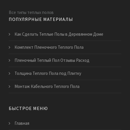
Все типы теплых полов
ПОПУЛЯРНЫЕ МАТЕРИАЛЫ
Как Сделать Теплые Полы в Деревянном Доме
Комплект Пленочного Теплого Пола
Пленочный Теплый Пол Отзывы Расход
Толщина Теплого Пола под Плитку
Монтаж Кабельного Теплого Пола
БЫСТРОЕ МЕНЮ
Главная