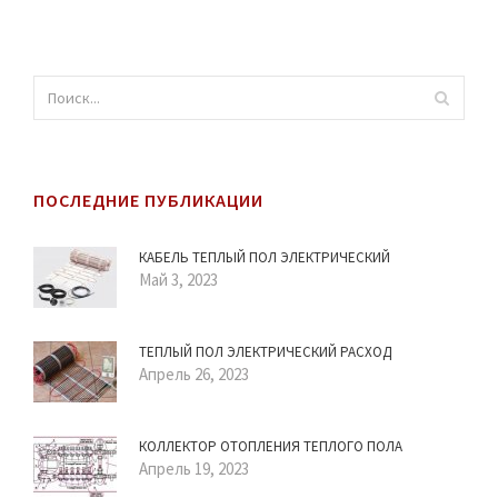
ПОСЛЕДНИЕ ПУБЛИКАЦИИ
КАБЕЛЬ ТЕПЛЫЙ ПОЛ ЭЛЕКТРИЧЕСКИЙ
Май 3, 2023
ТЕПЛЫЙ ПОЛ ЭЛЕКТРИЧЕСКИЙ РАСХОД
Апрель 26, 2023
КОЛЛЕКТОР ОТОПЛЕНИЯ ТЕПЛОГО ПОЛА
Апрель 19, 2023