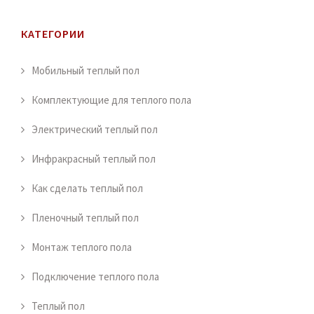
КАТЕГОРИИ
Мобильный теплый пол
Комплектующие для теплого пола
Электрический теплый пол
Инфракрасный теплый пол
Как сделать теплый пол
Пленочный теплый пол
Монтаж теплого пола
Подключение теплого пола
Теплый пол