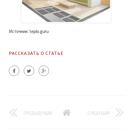
Источник: teplo.guru
РАССКАЗАТЬ О СТАТЬЕ
ПРЕДЫДУЩАЯ
СЛЕДУЩАЯ