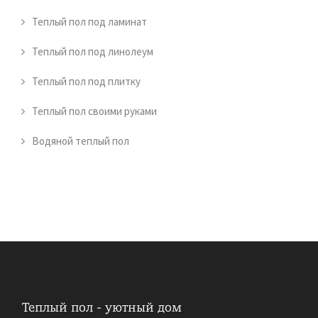
Теплый пол под ламинат
Теплый пол под линолеум
Теплый пол под плитку
Теплый пол своими руками
Водяной теплый пол