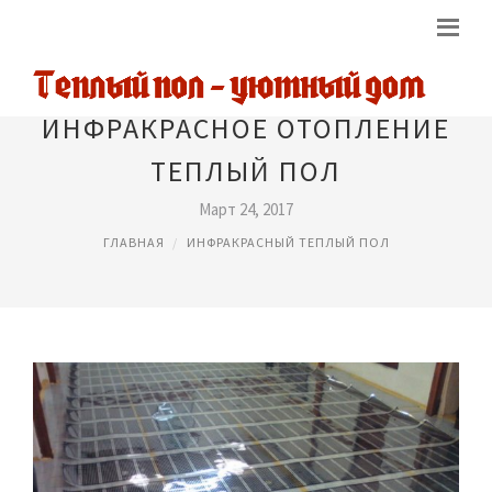
ИНФРАКРАСНОЕ ОТОПЛЕНИЕ
ТЕПЛЫЙ ПОЛ
Март 24, 2017
ГЛАВНАЯ
ИНФРАКРАСНЫЙ ТЕПЛЫЙ ПОЛ