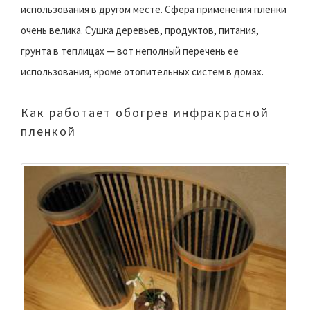
использования в другом месте. Сфера применения пленки
очень велика. Сушка деревьев, продуктов, питания,
грунта в теплицах — вот неполный перечень ее
использования, кроме отопительных систем в домах.
Как работает обогрев инфракрасной
пленкой