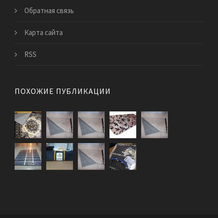
Обратная связь
Карта сайта
RSS
ПОХОЖИЕ ПУБЛИКАЦИИ