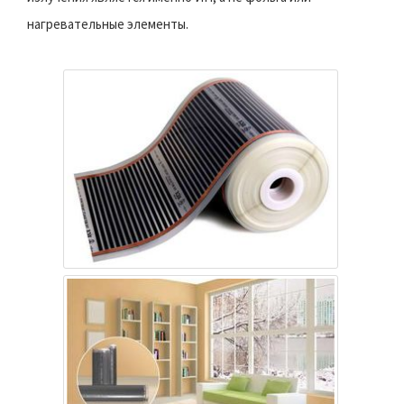
нагревательные элементы.