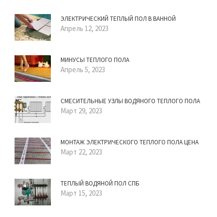
ЭЛЕКТРИЧЕСКИЙ ТЕПЛЫЙ ПОЛ В ВАННОЙ
Апрель 12, 2023
МИНУСЫ ТЕПЛОГО ПОЛА
Апрель 5, 2023
СМЕСИТЕЛЬНЫЕ УЗЛЫ ВОДЯНОГО ТЕПЛОГО ПОЛА
Март 29, 2023
МОНТАЖ ЭЛЕКТРИЧЕСКОГО ТЕПЛОГО ПОЛА ЦЕНА
Март 22, 2023
ТЕПЛЫЙ ВОДЯНОЙ ПОЛ СПБ
Март 15, 2023