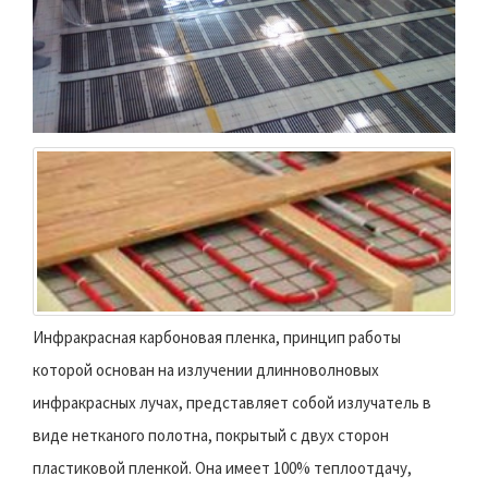
Инфракрасная карбоновая пленка, принцип работы
которой основан на излучении длинноволновых
инфракрасных лучах, представляет собой излучатель в
виде нетканого полотна, покрытый с двух сторон
пластиковой пленкой. Она имеет 100% теплоотдачу,