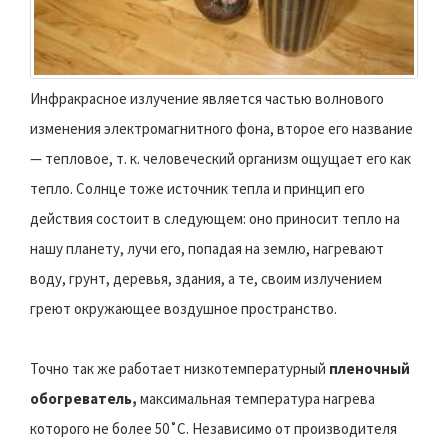
Инфракрасное излучение является частью волнового
изменения электромагнитного фона, второе его название
— тепловое, т. к. человеческий организм ощущает его как
тепло. Солнце тоже источник тепла и принцип его
действия состоит в следующем: оно приносит тепло на
нашу планету, лучи его, попадая на землю, нагревают
воду, грунт, деревья, здания, а те, своим излучением
греют окружающее воздушное пространство.
Точно так же работает низкотемпературный
пленочный
обогреватель,
максимальная температура нагрева
которого не более 50˚С. Независимо от производителя