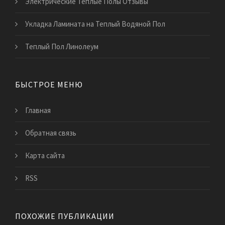
Электрические Теплые Полы Отзывы
Укладка Ламината на Теплый Водяной Пол
Теплый Пол Линолеум
БЫСТРОЕ МЕНЮ
Главная
Обратная связь
Карта сайта
RSS
ПОХОЖИЕ ПУБЛИКАЦИИ