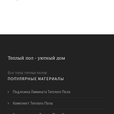
Все типы теплых полов
ПОПУЛЯРНЫЕ МАТЕРИАЛЫ
Подложка Ламината Теплого Пола
Комплект Теплого Пола