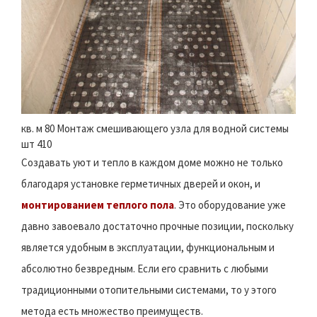
кв. м 80 Монтаж смешивающего узла для водной системы
шт 410
Создавать уют и тепло в каждом доме можно не только
благодаря установке герметичных дверей и окон, и
монтированием теплого пола
. Это оборудование уже
давно завоевало достаточно прочные позиции, поскольку
является удобным в эксплуатации, функциональным и
абсолютно безвредным. Если его сравнить с любыми
традиционными отопительными системами, то у этого
метода есть множество преимуществ.