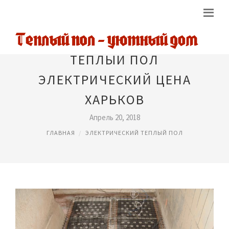
ТЕПЛЫЙ ПОЛ
ЭЛЕКТРИЧЕСКИЙ ЦЕНА
ХАРЬКОВ
Апрель 20, 2018
ГЛАВНАЯ
ЭЛЕКТРИЧЕСКИЙ ТЕПЛЫЙ ПОЛ