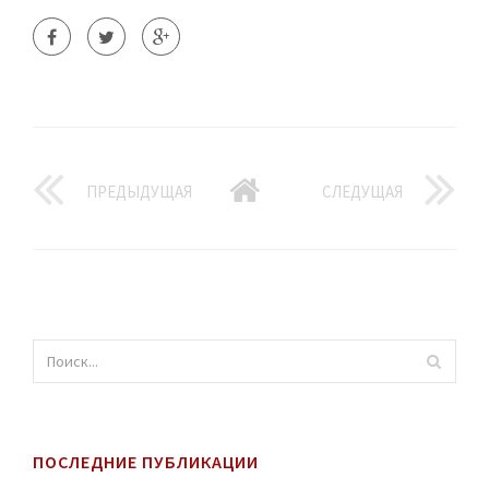
ПРЕДЫДУЩАЯ
СЛЕДУЩАЯ
ПОСЛЕДНИЕ ПУБЛИКАЦИИ