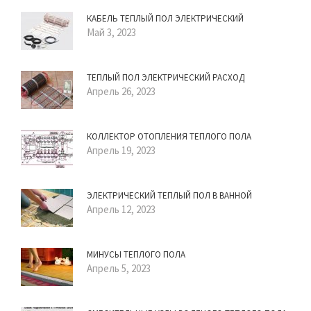
КАБЕЛЬ ТЕПЛЫЙ ПОЛ ЭЛЕКТРИЧЕСКИЙ
Май 3, 2023
ТЕПЛЫЙ ПОЛ ЭЛЕКТРИЧЕСКИЙ РАСХОД
Апрель 26, 2023
КОЛЛЕКТОР ОТОПЛЕНИЯ ТЕПЛОГО ПОЛА
Апрель 19, 2023
ЭЛЕКТРИЧЕСКИЙ ТЕПЛЫЙ ПОЛ В ВАННОЙ
Апрель 12, 2023
МИНУСЫ ТЕПЛОГО ПОЛА
Апрель 5, 2023