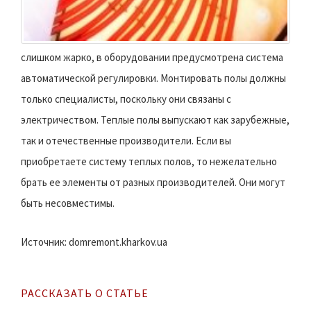
слишком жарко, в оборудовании предусмотрена система
автоматической регулировки. Монтировать полы должны
только специалисты, поскольку они связаны с
электричеством. Теплые полы выпускают как зарубежные,
так и отечественные производители. Если вы
приобретаете систему теплых полов, то нежелательно
брать ее элементы от разных производителей. Они могут
быть несовместимы.
Источник: domremont.kharkov.ua
РАССКАЗАТЬ О СТАТЬЕ