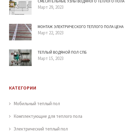
СМЕСИТЕЛЬНЫЕ УЗЛЫ ВОДЯНОГО ТЕПЛОГО ПОЛА
Март 29, 2023
МОНТАЖ ЭЛЕКТРИЧЕСКОГО ТЕПЛОГО ПОЛА ЦЕНА
Март 22, 2023
ТЕПЛЫЙ ВОДЯНОЙ ПОЛ СПБ
Март 15, 2023
КАТЕГОРИИ
Мобильный теплый пол
Комплектующие для теплого пола
Электрический теплый пол