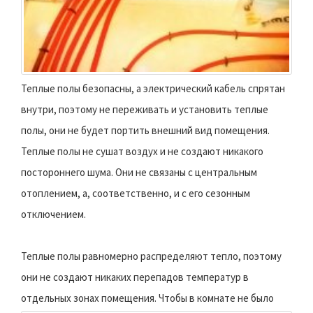
Теплые полы безопасны, а электрический кабель спрятан
внутри, поэтому не переживать и установить теплые
полы, они не будет портить внешний вид помещения.
Теплые полы не сушат воздух и не создают никакого
постороннего шума. Они не связаны с центральным
отоплением, а, соответственно, и с его сезонным
отключением.
Теплые полы равномерно распределяют тепло, поэтому
они не создают никаких перепадов температур в
отдельных зонах помещения.
Чтобы в комнате не было