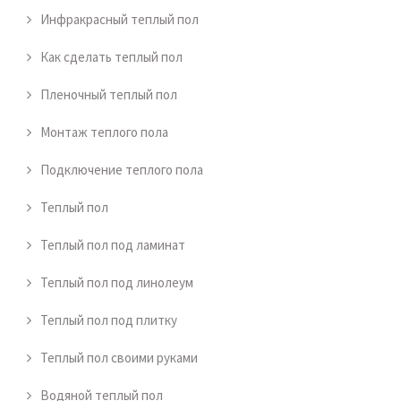
Инфракрасный теплый пол
Как сделать теплый пол
Пленочный теплый пол
Монтаж теплого пола
Подключение теплого пола
Теплый пол
Теплый пол под ламинат
Теплый пол под линолеум
Теплый пол под плитку
Теплый пол своими руками
Водяной теплый пол