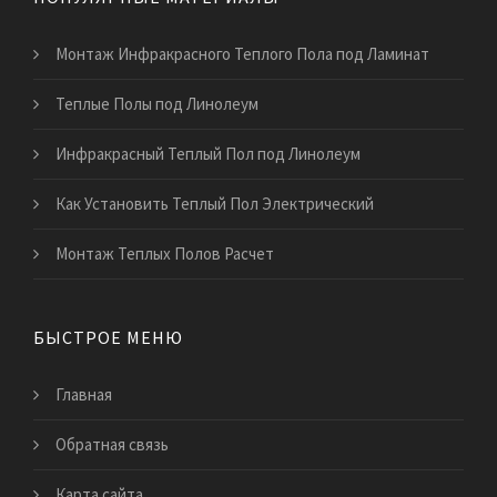
Монтаж Инфракрасного Теплого Пола под Ламинат
Теплые Полы под Линолеум
Инфракрасный Теплый Пол под Линолеум
Как Установить Теплый Пол Электрический
Монтаж Теплых Полов Расчет
БЫСТРОЕ МЕНЮ
Главная
Обратная связь
Карта сайта