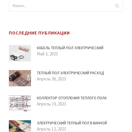
ПОСЛЕДНИЕ ПУБЛИКАЦИИ
КАБЕЛЬ ТЕПЛЫЙ ПОЛ ЭЛЕКТРИЧЕСКИЙ
Май 3, 2023
ТЕПЛЫЙ ПОЛ ЭЛЕКТРИЧЕСКИЙ РАСХОД
Апрель 26, 2023
КОЛЛЕКТОР ОТОПЛЕНИЯ ТЕПЛОГО ПОЛА
Апрель 19, 2023
ЭЛЕКТРИЧЕСКИЙ ТЕПЛЫЙ ПОЛ В ВАННОЙ
Апрель 12, 2023