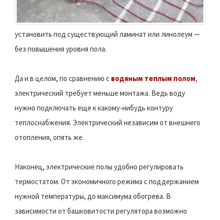
установить под существующий ламинат или линолеум —
без повышения уровня пола.
Да и в целом, по сравнению с
водяным теплым полом
,
электрический требует меньше монтажа. Ведь воду
нужно подключать еще к какому-нибудь контуру
теплоснабжения. Электрический независим от внешнего
отопления, опять же.
Наконец, электрические полы удобно регулировать
термостатом. От экономичного режима с поддержанием
нужной температуры, до максимума обогрева. В
зависимости от башковитости регулятора возможно