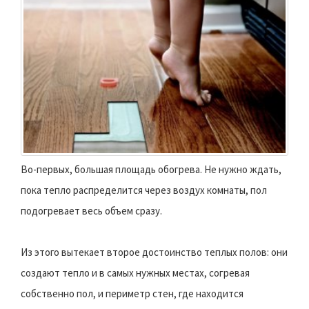
Во-первых, большая площадь обогрева. Не нужно ждать,
пока тепло распределится через воздух комнаты, пол
подогревает весь объем сразу.
Из этого вытекает второе достоинство теплых полов: они
создают тепло и в самых нужных местах, согревая
собственно пол, и периметр стен, где находится