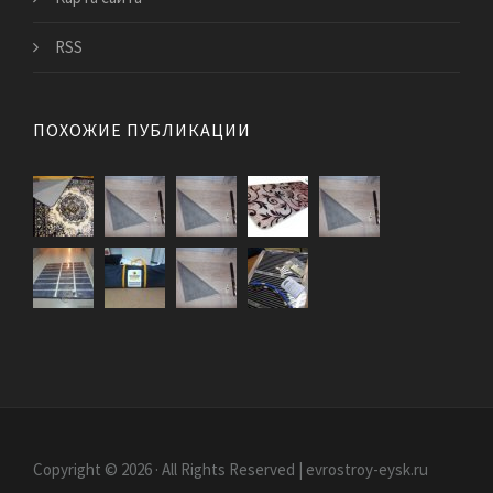
RSS
ПОХОЖИЕ ПУБЛИКАЦИИ
Copyright © 2026 · All Rights Reserved | evrostroy-eysk.ru