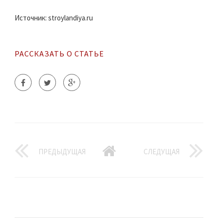
Источник: stroylandiya.ru
РАССКАЗАТЬ О СТАТЬЕ
ПРЕДЫДУЩАЯ
СЛЕДУЩАЯ