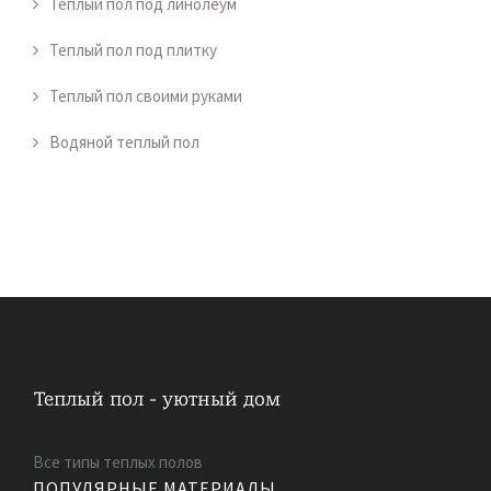
Теплый пол под линолеум
Теплый пол под плитку
Теплый пол своими руками
Водяной теплый пол
Все типы теплых полов
ПОПУЛЯРНЫЕ МАТЕРИАЛЫ