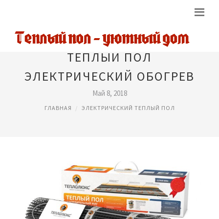
ТЕПЛЫЙ ПОЛ
ЭЛЕКТРИЧЕСКИЙ ОБОГРЕВ
Май 8, 2018
ГЛАВНАЯ
ЭЛЕКТРИЧЕСКИЙ ТЕПЛЫЙ ПОЛ