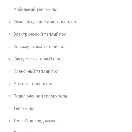
Мобильный теплый пол
Комплектующие для теплого пола
Электрический теплый пол
Инфракрасный теплый пол
Как сделать теплый пол
Пленочный теплый пол
Монтаж теплого пола
Подключение теплого пола
Теплый пол
Теплый пол под ламинат