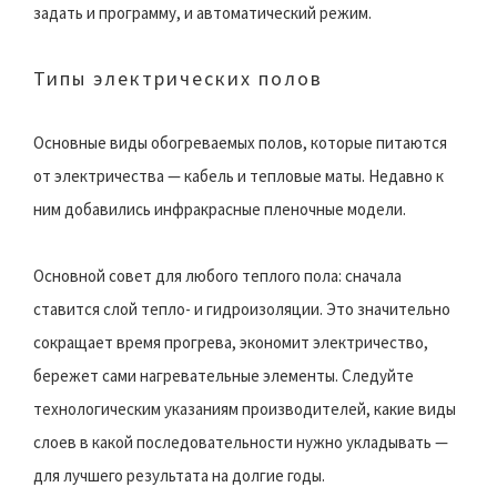
задать и программу, и автоматический режим.
Типы электрических полов
Основные виды обогреваемых полов, которые питаются
от электричества — кабель и тепловые маты. Недавно к
ним добавились инфракрасные пленочные модели.
Основной совет для любого теплого пола: сначала
ставится слой тепло- и гидроизоляции. Это значительно
сокращает время прогрева, экономит электричество,
бережет сами нагревательные элементы. Следуйте
технологическим указаниям производителей, какие виды
слоев в какой последовательности нужно укладывать —
для лучшего результата на долгие годы.