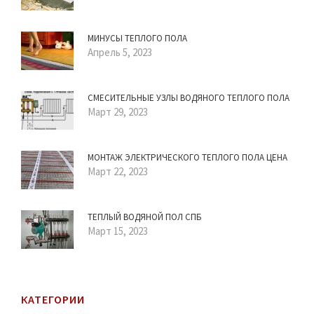
МИНУСЫ ТЕПЛОГО ПОЛА
Апрель 5, 2023
СМЕСИТЕЛЬНЫЕ УЗЛЫ ВОДЯНОГО ТЕПЛОГО ПОЛА
Март 29, 2023
МОНТАЖ ЭЛЕКТРИЧЕСКОГО ТЕПЛОГО ПОЛА ЦЕНА
Март 22, 2023
ТЕПЛЫЙ ВОДЯНОЙ ПОЛ СПБ
Март 15, 2023
КАТЕГОРИИ