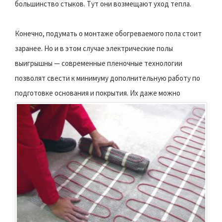
большинство стыков. Тут они возмещают уход тепла.
Конечно, подумать о монтаже обогреваемого пола стоит
заранее. Но и в этом случае электрические полы
выигрышны — современные пленочные технологии
позволят свести к минимуму дополнительную работу по
подготовке основания и покрытия.
Их даже можно