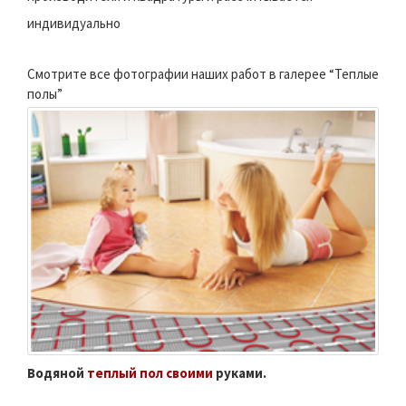
индивидуально
Смотрите все фотографии наших работ в галерее “Теплые
полы”
Водяной
теплый пол своими
руками.