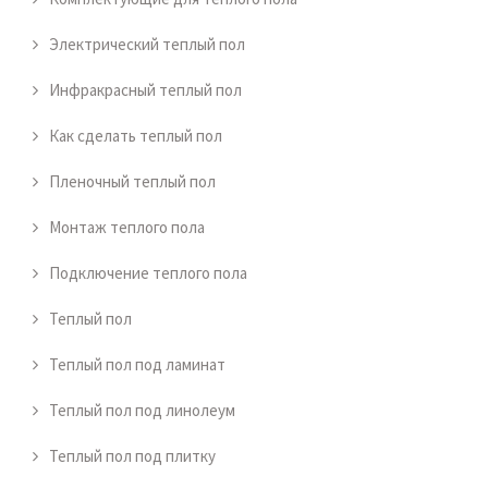
Электрический теплый пол
Инфракрасный теплый пол
Как сделать теплый пол
Пленочный теплый пол
Монтаж теплого пола
Подключение теплого пола
Теплый пол
Теплый пол под ламинат
Теплый пол под линолеум
Теплый пол под плитку