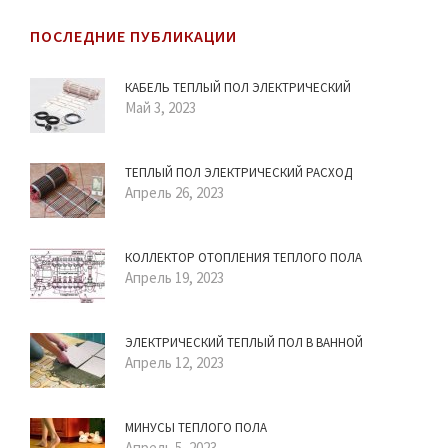
ПОСЛЕДНИЕ ПУБЛИКАЦИИ
КАБЕЛЬ ТЕПЛЫЙ ПОЛ ЭЛЕКТРИЧЕСКИЙ
Май 3, 2023
ТЕПЛЫЙ ПОЛ ЭЛЕКТРИЧЕСКИЙ РАСХОД
Апрель 26, 2023
КОЛЛЕКТОР ОТОПЛЕНИЯ ТЕПЛОГО ПОЛА
Апрель 19, 2023
ЭЛЕКТРИЧЕСКИЙ ТЕПЛЫЙ ПОЛ В ВАННОЙ
Апрель 12, 2023
МИНУСЫ ТЕПЛОГО ПОЛА
Апрель 5, 2023