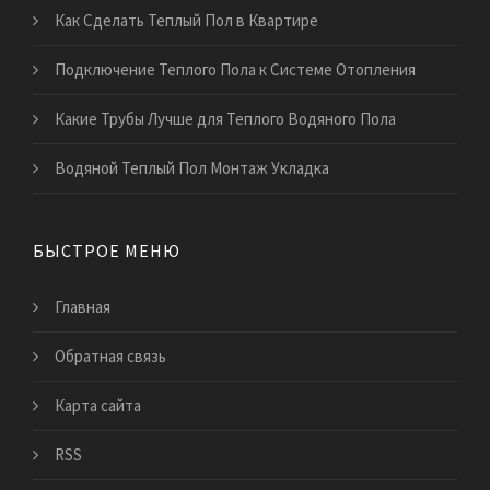
Как Сделать Теплый Пол в Квартире
Подключение Теплого Пола к Системе Отопления
Какие Трубы Лучше для Теплого Водяного Пола
Водяной Теплый Пол Монтаж Укладка
БЫСТРОЕ МЕНЮ
Главная
Обратная связь
Карта сайта
RSS