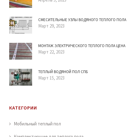
СМЕСИТЕЛЬНЫЕ УЗЛЫ ВОДЯНОГО ТЕПЛОГО ПОЛА
Март 29, 2023
МОНТАЖ ЭЛЕКТРИЧЕСКОГО ТЕПЛОГО ПОЛА ЦЕНА
Март 22, 2023
ТЕПЛЫЙ ВОДЯНОЙ ПОЛ СПБ
Март 15, 2023
КАТЕГОРИИ
Мобильный теплый пол
Комплектующие для теплого пола