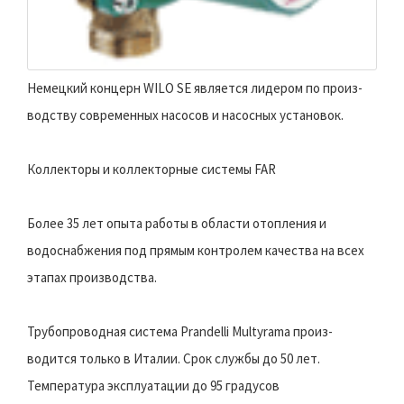
Немецкий концерн WILO SE является лидером по произ-
водству современных насосов и насосных установок.
Коллекторы и коллекторные системы FAR
Более 35 лет опыта работы в области отопления и
водоснабжения под прямым контролем качества на всех
этапах производства.
Трубопроводная система Prandelli Multyrama произ-
водится только в Италии. Срок службы до 50 лет.
Температура эксплуатации до 95 градусов