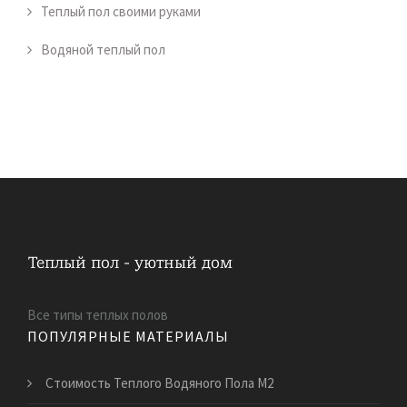
Теплый пол своими руками
Водяной теплый пол
Все типы теплых полов
ПОПУЛЯРНЫЕ МАТЕРИАЛЫ
Стоимость Теплого Водяного Пола М2