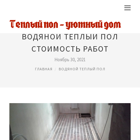
ВОДЯНОЙ ТЕПЛЫЙ ПОЛ
СТОИМОСТЬ РАБОТ
Ноябрь 30, 2021
ГЛАВНАЯ
ВОДЯНОЙ ТЕПЛЫЙ ПОЛ