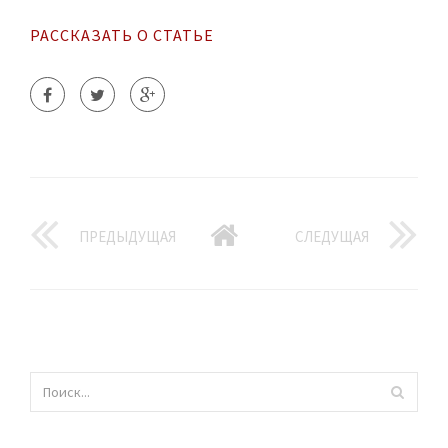
РАССКАЗАТЬ О СТАТЬЕ
ПРЕДЫДУЩАЯ
СЛЕДУЩАЯ