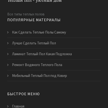
Все типы теплых полов
ПОПУЛЯРНЫЕ МАТЕРИАЛЫ
Как Сделать Теплые Полы Самому
Лучше Сделать Теплый Пол
Ламинат Теплый Пол Какая Подложка
Ремонт Водяного Теплого Пола
Мобильный Теплый Пол под Ковер
БЫСТРОЕ МЕНЮ
Главная