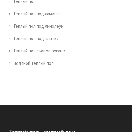
Теплый пол
Теплый пол под ламинат
Теплый пол под линолеум
Теплый пол под плитку
Теплый пол своими руками
Водяной теплый пол