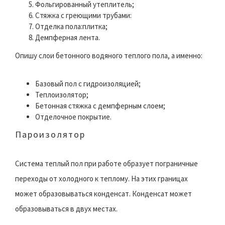
Фольгированный утеплитель;
Стяжка с греющими трубами:
Отделка пола:плитка;
Демпферная лента.
Опишу слои бетонного водяного теплого пола, а именно:
Базовый пол с гидроизоляцией;
Теплоизолятор;
Бетонная стяжка с демпферным слоем;
Отделочное покрытие.
Пароизолятор
Система теплый пол при работе образует пограничные
переходы от холодного к теплому. На этих границах
может образовываться конденсат. Конденсат может
образовываться в двух местах.