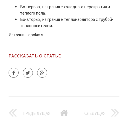
Во-первых, на границе холодного перекрытия и
теплого пола.
Во-вторых, на границе теплоизолятора с трубой-
теплоносителем.
Источник: opolax.ru
РАССКАЗАТЬ О СТАТЬЕ
ПРЕДЫДУЩАЯ
СЛЕДУЩАЯ