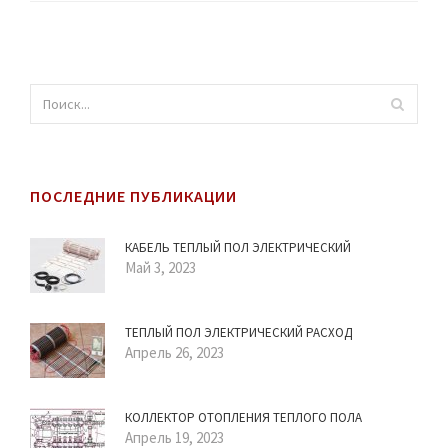
ПОСЛЕДНИЕ ПУБЛИКАЦИИ
КАБЕЛЬ ТЕПЛЫЙ ПОЛ ЭЛЕКТРИЧЕСКИЙ
Май 3, 2023
ТЕПЛЫЙ ПОЛ ЭЛЕКТРИЧЕСКИЙ РАСХОД
Апрель 26, 2023
КОЛЛЕКТОР ОТОПЛЕНИЯ ТЕПЛОГО ПОЛА
Апрель 19, 2023