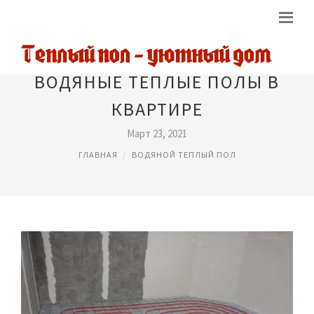
ВОДЯНЫЕ ТЕПЛЫЕ ПОЛЫ В
КВАРТИРЕ
Март 23, 2021
ГЛАВНАЯ
ВОДЯНОЙ ТЕПЛЫЙ ПОЛ