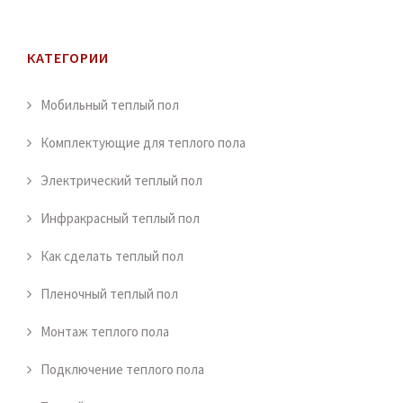
КАТЕГОРИИ
Мобильный теплый пол
Комплектующие для теплого пола
Электрический теплый пол
Инфракрасный теплый пол
Как сделать теплый пол
Пленочный теплый пол
Монтаж теплого пола
Подключение теплого пола