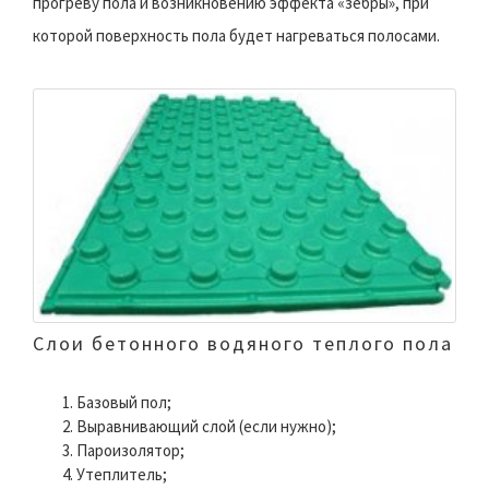
прогреву пола и возникновению эффекта «зебры», при
которой поверхность пола будет нагреваться полосами.
Слои бетонного водяного теплого пола
Базовый пол;
Выравнивающий слой (если нужно);
Пароизолятор;
Утеплитель;