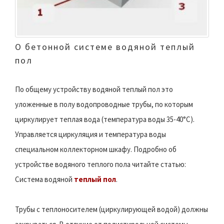
О бетонной системе водяной теплый
пол
По общему устройству водяной теплый пол это
уложенные в полу водопроводные трубы, по которым
циркулирует теплая вода (температура воды 35-40°C).
Управляется циркуляция и температура воды
специальном коллекторном шкафу. Подробно об
устройстве водяного теплого пола читайте статью:
Система водяной
теплый пол
.
Трубы с теплоносителем (циркулирующей водой) должны