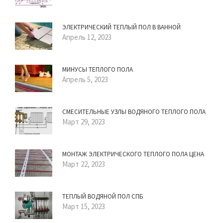
ЭЛЕКТРИЧЕСКИЙ ТЕПЛЫЙ ПОЛ В ВАННОЙ
Апрель 12, 2023
МИНУСЫ ТЕПЛОГО ПОЛА
Апрель 5, 2023
СМЕСИТЕЛЬНЫЕ УЗЛЫ ВОДЯНОГО ТЕПЛОГО ПОЛА
Март 29, 2023
МОНТАЖ ЭЛЕКТРИЧЕСКОГО ТЕПЛОГО ПОЛА ЦЕНА
Март 22, 2023
ТЕПЛЫЙ ВОДЯНОЙ ПОЛ СПБ
Март 15, 2023