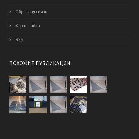
Обратная связь
Карта сайта
RSS
ПОХОЖИЕ ПУБЛИКАЦИИ