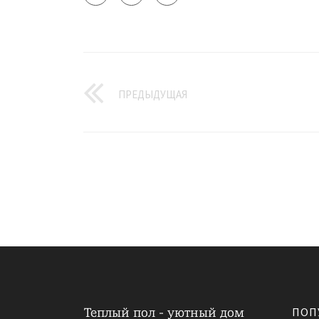
ПРЕДЫДУЩАЯ
ПОП