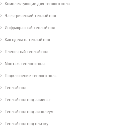
Комплектующие для теплого пола
Электрический теплый пол
Инфракрасный теплый пол
Как сделать теплый пол
Пленочный теплый пол
Монтаж теплого пола
Подключение теплого пола
Теплый пол
Теплый пол под ламинат
Теплый пол под линолеум
Теплый пол под плитку