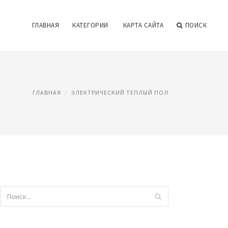
ГЛАВНАЯ
КАТЕГОРИИ
КАРТА САЙТА
ПОИСК
ГЛАВНАЯ
ЭЛЕКТРИЧЕСКИЙ ТЕПЛЫЙ ПОЛ