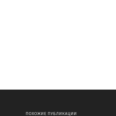
ПОХОЖИЕ ПУБЛИКАЦИИ