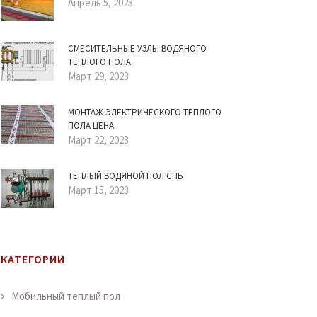
Апрель 5, 2023
СМЕСИТЕЛЬНЫЕ УЗЛЫ ВОДЯНОГО
ТЕПЛОГО ПОЛА
Март 29, 2023
МОНТАЖ ЭЛЕКТРИЧЕСКОГО ТЕПЛОГО
ПОЛА ЦЕНА
Март 22, 2023
ТЕПЛЫЙ ВОДЯНОЙ ПОЛ СПБ
Март 15, 2023
КАТЕГОРИИ
Мобильный теплый пол