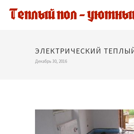
ЭЛЕКТРИЧЕСКИЙ ТЕПЛЫ
Декабрь 30, 2016