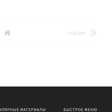
СЛЕДУЩАЯ
УЛЯРНЫЕ МАТЕРИАЛЫ
БЫСТРОЕ МЕНЮ