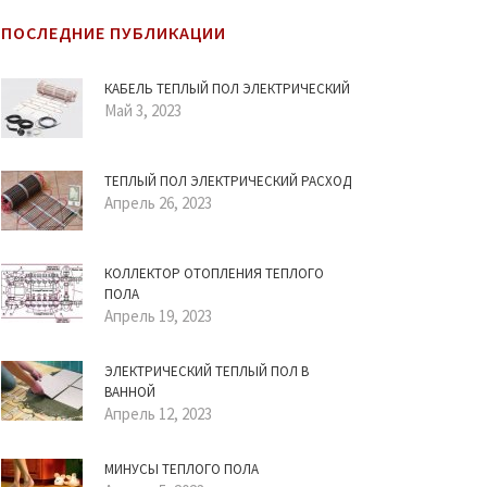
ПОСЛЕДНИЕ ПУБЛИКАЦИИ
КАБЕЛЬ ТЕПЛЫЙ ПОЛ ЭЛЕКТРИЧЕСКИЙ
Май 3, 2023
ТЕПЛЫЙ ПОЛ ЭЛЕКТРИЧЕСКИЙ РАСХОД
Апрель 26, 2023
КОЛЛЕКТОР ОТОПЛЕНИЯ ТЕПЛОГО
ПОЛА
Апрель 19, 2023
ЭЛЕКТРИЧЕСКИЙ ТЕПЛЫЙ ПОЛ В
ВАННОЙ
Апрель 12, 2023
МИНУСЫ ТЕПЛОГО ПОЛА