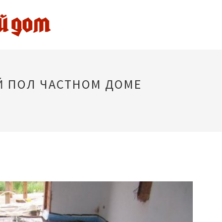
Й ПОЛ ЧАСТНОМ ДОМЕ