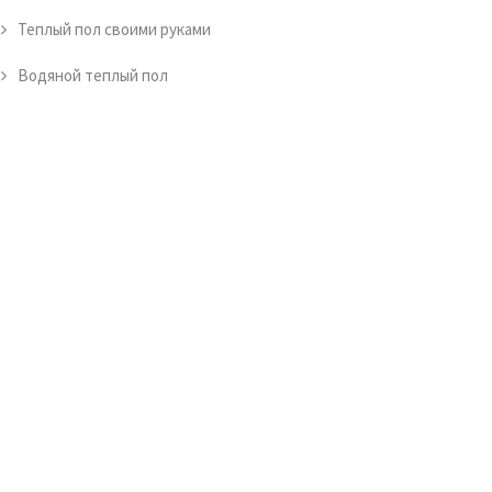
Теплый пол своими руками
Водяной теплый пол