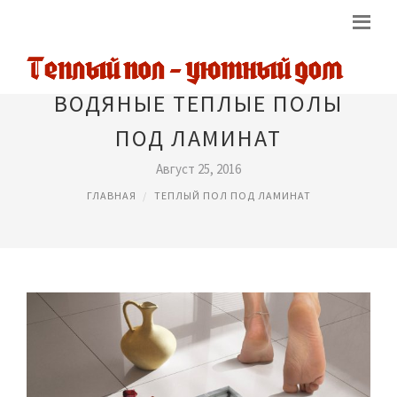
ВОДЯНЫЕ ТЕПЛЫЕ ПОЛЫ
ПОД ЛАМИНАТ
Август 25, 2016
ГЛАВНАЯ
ТЕПЛЫЙ ПОЛ ПОД ЛАМИНАТ