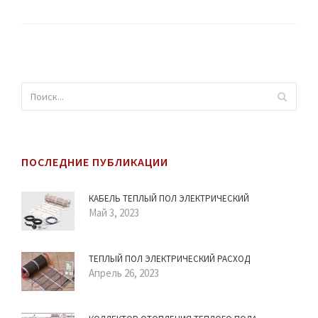
ПОСЛЕДНИЕ ПУБЛИКАЦИИ
КАБЕЛЬ ТЕПЛЫЙ ПОЛ ЭЛЕКТРИЧЕСКИЙ
Май 3, 2023
ТЕПЛЫЙ ПОЛ ЭЛЕКТРИЧЕСКИЙ РАСХОД
Апрель 26, 2023