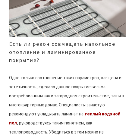
Есть ли резон совмещать напольное
отопление и ламинированное
покрытие?
Одно только соотношение таких параметров, как цена и
эстетичность, сделало данное покрытие весьма
востребованным как в загородном строительстве, так и в
многоквартирных домах. Специалисты зачастую
рекомендуют укладывать ламинат на
теплый водяной
пол
, руководствуясь таким понятием, как
теплопроводность. Убедиться в этом можно из