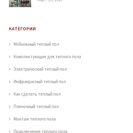
КАТЕГОРИИ
Мобильный теплый пол
Комплектующие для теплого пола
Электрический теплый пол
Инфракрасный теплый пол
Как сделать теплый пол
Пленочный теплый пол
Монтаж теплого пола
Подключение теплого пола