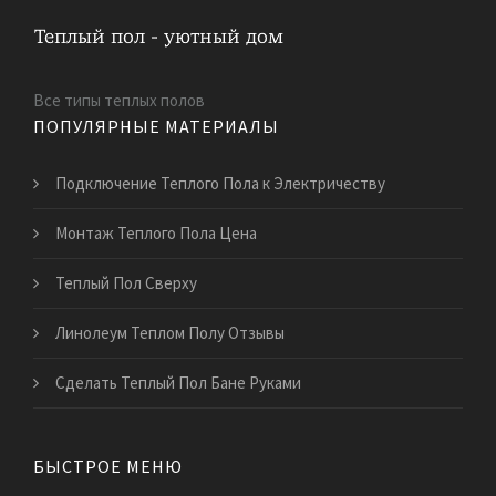
Все типы теплых полов
ПОПУЛЯРНЫЕ МАТЕРИАЛЫ
Подключение Теплого Пола к Электричеству
Монтаж Теплого Пола Цена
Теплый Пол Сверху
Линолеум Теплом Полу Отзывы
Сделать Теплый Пол Бане Руками
БЫСТРОЕ МЕНЮ