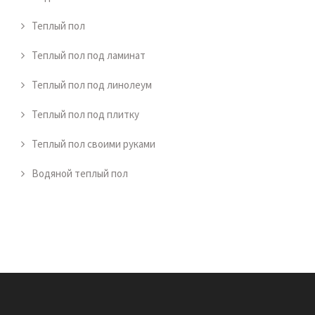
Теплый пол
Теплый пол под ламинат
Теплый пол под линолеум
Теплый пол под плитку
Теплый пол своими руками
Водяной теплый пол