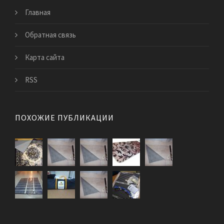
Главная
Обратная связь
Карта сайта
RSS
ПОХОЖИЕ ПУБЛИКАЦИИ