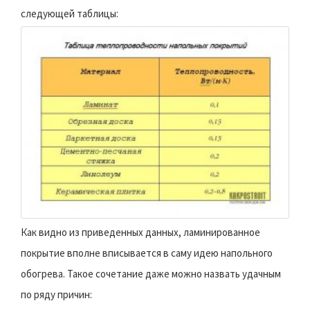
следующей таблицы:
Как видно из приведенных данных, ламинированное
покрытие вполне вписывается в саму идею напольного
обогрева. Такое сочетание даже можно назвать удачным
по ряду причин: