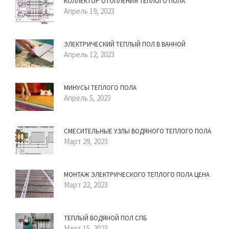
КОЛЛЕКТОР ОТОПЛЕНИЯ ТЕПЛОГО ПОЛА
Апрель 19, 2023
ЭЛЕКТРИЧЕСКИЙ ТЕПЛЫЙ ПОЛ В ВАННОЙ
Апрель 12, 2023
МИНУСЫ ТЕПЛОГО ПОЛА
Апрель 5, 2023
СМЕСИТЕЛЬНЫЕ УЗЛЫ ВОДЯНОГО ТЕПЛОГО ПОЛА
Март 29, 2023
МОНТАЖ ЭЛЕКТРИЧЕСКОГО ТЕПЛОГО ПОЛА ЦЕНА
Март 22, 2023
ТЕПЛЫЙ ВОДЯНОЙ ПОЛ СПБ
Март 15, 2023