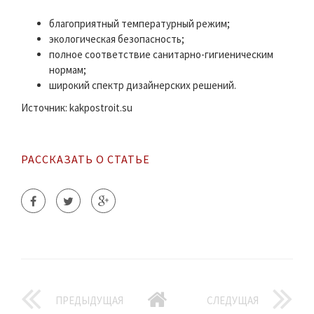
благоприятный температурный режим;
экологическая безопасность;
полное соответствие санитарно-гигиеническим
нормам;
широкий спектр дизайнерских решений.
Источник: kakpostroit.su
РАССКАЗАТЬ О СТАТЬЕ
ПРЕДЫДУЩАЯ
СЛЕДУЩАЯ