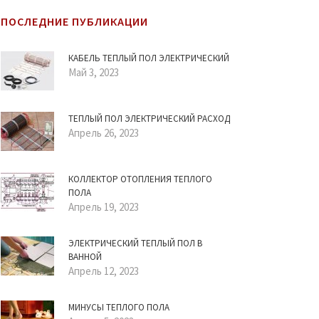
ПОСЛЕДНИЕ ПУБЛИКАЦИИ
КАБЕЛЬ ТЕПЛЫЙ ПОЛ ЭЛЕКТРИЧЕСКИЙ
Май 3, 2023
ТЕПЛЫЙ ПОЛ ЭЛЕКТРИЧЕСКИЙ РАСХОД
Апрель 26, 2023
КОЛЛЕКТОР ОТОПЛЕНИЯ ТЕПЛОГО
ПОЛА
Апрель 19, 2023
ЭЛЕКТРИЧЕСКИЙ ТЕПЛЫЙ ПОЛ В
ВАННОЙ
Апрель 12, 2023
МИНУСЫ ТЕПЛОГО ПОЛА