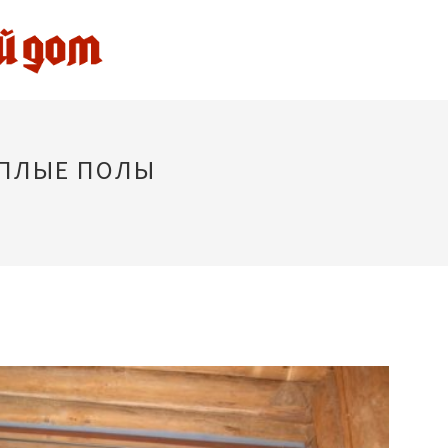
ЕПЛЫЕ ПОЛЫ