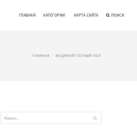
ГЛАВНАЯ
КАТЕГОРИИ
КАРТА САЙТА
ПОИСК
ГЛАВНАЯ
ВОДЯНОЙ ТЕПЛЫЙ ПОЛ