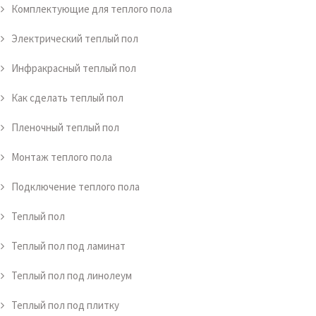
Комплектующие для теплого пола
Электрический теплый пол
Инфракрасный теплый пол
Как сделать теплый пол
Пленочный теплый пол
Монтаж теплого пола
Подключение теплого пола
Теплый пол
Теплый пол под ламинат
Теплый пол под линолеум
Теплый пол под плитку