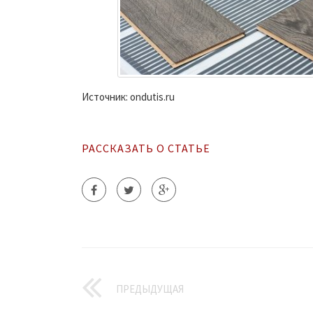
Источник: ondutis.ru
РАССКАЗАТЬ О СТАТЬЕ
ПРЕДЫДУЩАЯ