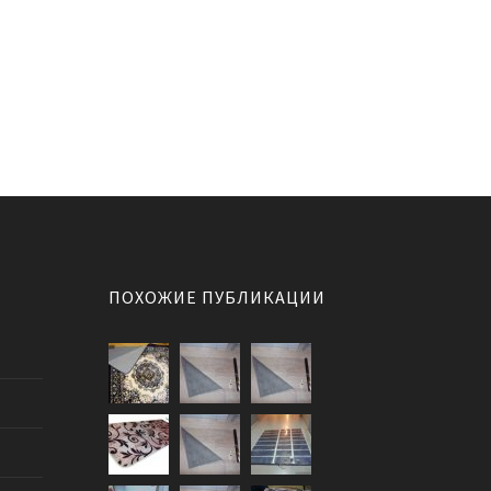
ПОХОЖИЕ ПУБЛИКАЦИИ