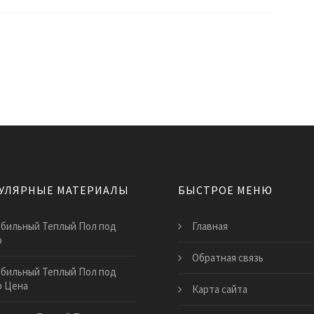
УЛЯРНЫЕ МАТЕРИАЛЫ
БЫСТРОЕ МЕНЮ
бильный Теплый Пол под
Главная
р
Обратная связь
бильный Теплый Пол под
р Цена
Карта сайта