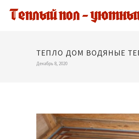
ТЕПЛО ДОМ ВОДЯНЫЕ Т
Декабрь 8, 2020