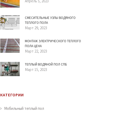
Апрель 5, 2023
СМЕСИТЕЛЬНЫЕ УЗЛЫ ВОДЯНОГО
ТЕПЛОГО ПОЛА
Март 29, 2023
МОНТАЖ ЭЛЕКТРИЧЕСКОГО ТЕПЛОГО
ПОЛА ЦЕНА
Март 22, 2023
ТЕПЛЫЙ ВОДЯНОЙ ПОЛ СПБ
Март 15, 2023
КАТЕГОРИИ
Мобильный теплый пол