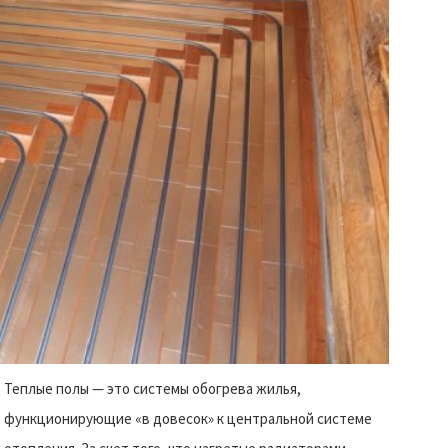
Теплые полы — это системы обогрева жилья,
функционирующие «в довесок» к центральной системе