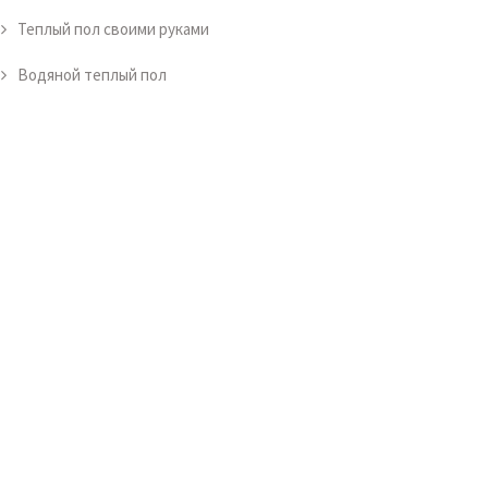
Теплый пол своими руками
Водяной теплый пол