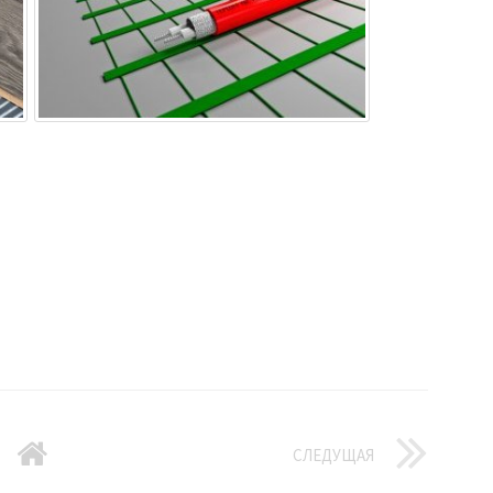
СЛЕДУЩАЯ