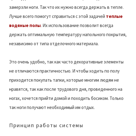
замерзли ноги. Так что их нужно всегда держать в тепле.
Лучше всего помогут справиться с этой задачей
теплые
водяные полы
. Их использование позволит всегда
держать оптимальную температуру напольного покрытия,
независимо от типа отделочного материала.
Это очень удобно, так как часто декоративные элементы
не отличаются практичностью. И чтобы ходить по полу
приходится покупать тапки, которые многим людям не
нравятся, так как после трудового дня, проведенного на
ногах, хочется прийти домой и походить босиком. Только
так ноги получают необходимый им отдых.
Принцип работы системы