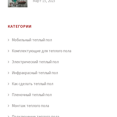
Март 15, 2023
КАТЕГОРИИ
Мобильный теплый пол
Комплектующие для теплого пола
Электрический теплый пол
Инфракрасный теплый пол
Как сделать теплый пол
Пленочный теплый пол
Монтаж теплого пола
Подключение теплого пола