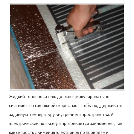
Жидкий теплоноситель должен циркулировать по
системе с оптимальной скоростью, чтобы поддерживать
заданную температуру внутреннего пространства. А
электрический пол всегда прогревается равномерно, так
как скорость движения электронов по проводам в