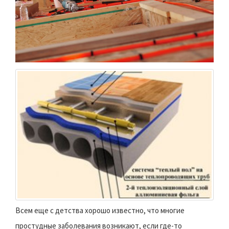
Всем еще с детства хорошо известно, что многие
простудные заболевания возникают, если где-то