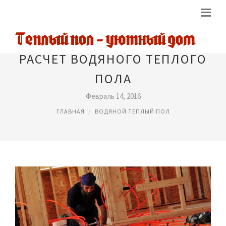
РАСЧЕТ ВОДЯНОГО ТЕПЛОГО
ПОЛА
Февраль 14, 2016
ГЛАВНАЯ
ВОДЯНОЙ ТЕПЛЫЙ ПОЛ