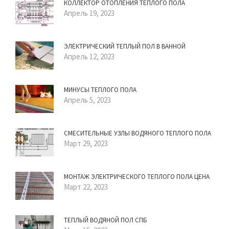
КОЛЛЕКТОР ОТОПЛЕНИЯ ТЕПЛОГО ПОЛА
Апрель 19, 2023
ЭЛЕКТРИЧЕСКИЙ ТЕПЛЫЙ ПОЛ В ВАННОЙ
Апрель 12, 2023
МИНУСЫ ТЕПЛОГО ПОЛА
Апрель 5, 2023
СМЕСИТЕЛЬНЫЕ УЗЛЫ ВОДЯНОГО ТЕПЛОГО ПОЛА
Март 29, 2023
МОНТАЖ ЭЛЕКТРИЧЕСКОГО ТЕПЛОГО ПОЛА ЦЕНА
Март 22, 2023
ТЕПЛЫЙ ВОДЯНОЙ ПОЛ СПБ