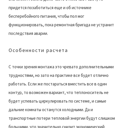
придется позаботиться еще и об источнике
бесперебойного питания, чтобы пол мог
функционировать, пока ремонтная бригада не устранит
последствия аварии.
Особенности расчета
С точки зрения монтажа это чревато дополнительными
трудностями, но зато на практике все будет отлично
работать. Если же постараться вместить все в один
контур, то возможен вариант, что теплоноситель не
будет успевать циркулировать по системе, и самые
дальние комнаты останутся холодными. Да и
транспортные потери тепловой энергии будут слишком
большими, что значительно снизит экономический