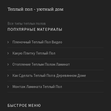
Все типы теплых полов
ПОПУЛЯРНЫЕ МАТЕРИАЛЫ
Пленочный Теплый Пол Видео
Какую Плитку Теплый Пол
Отопление Теплым Полом Ламинат
Как Сделать Теплый Пол в Деревянном Доме
Монтаж Ламината Теплый Пол
БЫСТРОЕ МЕНЮ