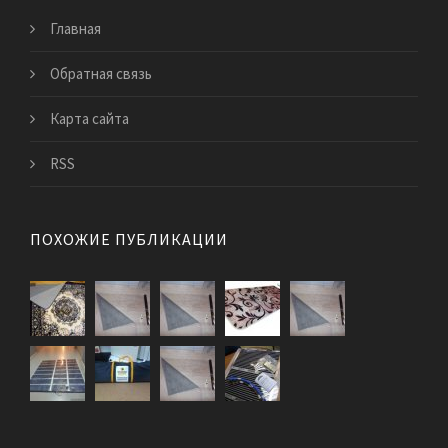
Главная
Обратная связь
Карта сайта
RSS
ПОХОЖИЕ ПУБЛИКАЦИИ