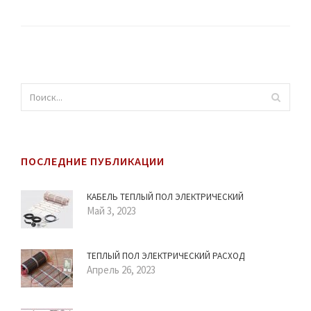
ПОСЛЕДНИЕ ПУБЛИКАЦИИ
КАБЕЛЬ ТЕПЛЫЙ ПОЛ ЭЛЕКТРИЧЕСКИЙ
Май 3, 2023
ТЕПЛЫЙ ПОЛ ЭЛЕКТРИЧЕСКИЙ РАСХОД
Апрель 26, 2023