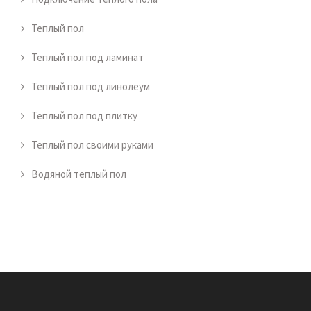
Теплый пол
Теплый пол под ламинат
Теплый пол под линолеум
Теплый пол под плитку
Теплый пол своими руками
Водяной теплый пол