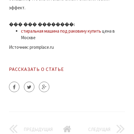
эффект.
��� ��� ��������:
стиральная машина под раковину купить
цена в
Москве
Источник: promplace.ru
РАССКАЗАТЬ О СТАТЬЕ
ПРЕДЫДУЩАЯ
СЛЕДУЩАЯ