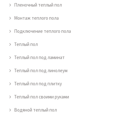
Пленочный теплый пол
Монтаж теплого пола
Подключение теплого пола
Теплый пол
Теплый пол под ламинат
Теплый пол под линолеум
Теплый пол под плитку
Теплый пол своими руками
Водяной теплый пол