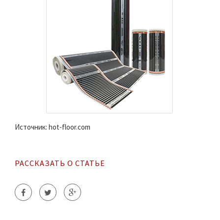
Источник: hot-floor.com
РАССКАЗАТЬ О СТАТЬЕ