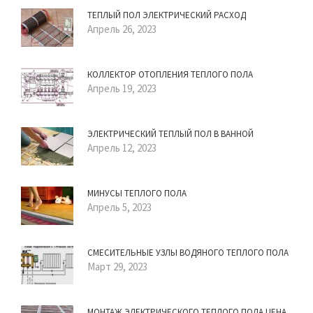
ТЕПЛЫЙ ПОЛ ЭЛЕКТРИЧЕСКИЙ РАСХОД
Апрель 26, 2023
КОЛЛЕКТОР ОТОПЛЕНИЯ ТЕПЛОГО ПОЛА
Апрель 19, 2023
ЭЛЕКТРИЧЕСКИЙ ТЕПЛЫЙ ПОЛ В ВАННОЙ
Апрель 12, 2023
МИНУСЫ ТЕПЛОГО ПОЛА
Апрель 5, 2023
СМЕСИТЕЛЬНЫЕ УЗЛЫ ВОДЯНОГО ТЕПЛОГО ПОЛА
Март 29, 2023
МОНТАЖ ЭЛЕКТРИЧЕСКОГО ТЕПЛОГО ПОЛА ЦЕНА