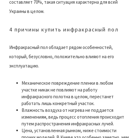
составляет 70%, такая ситуация характерна для всей
Украины в целом.
4 причины купить инфракрасный пол
Инфракрасный пол обладает рядом особенностей,
который, безусловно, положительно влияют на его
эксплуатацию.
Механическое повреждение пленки в любом
участке никак не повлияют на работу
инфракрасного полотна в целом, перестанет
работать лишь конкретный участок.
Влажность воздуха от нагрева не поддается
изменениям, ведь процесс отопления происходит
путем распространения инфракрасных лучей.
Цена, установленная рынком, ниже стоимости
прочих моделей. В Киеве это особенно заметно, чем