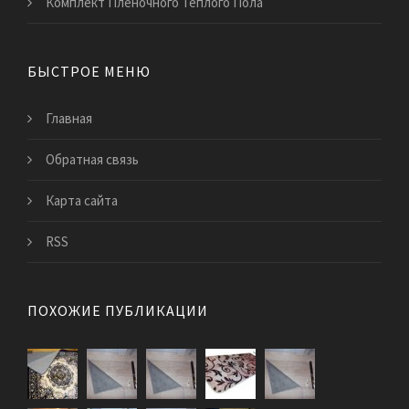
Комплект Пленочного Теплого Пола
БЫСТРОЕ МЕНЮ
Главная
Обратная связь
Карта сайта
RSS
ПОХОЖИЕ ПУБЛИКАЦИИ