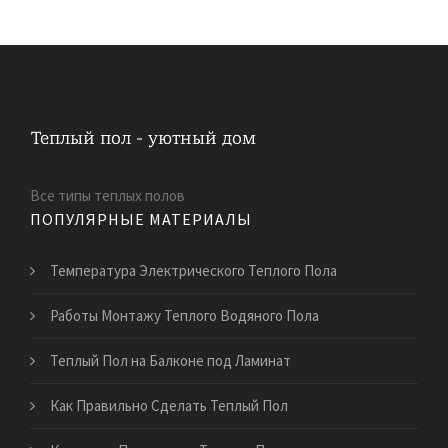
Все типы теплых полов
ПОПУЛЯРНЫЕ МАТЕРИАЛЫ
Температура Электрического Теплого Пола
Работы Монтажу Теплого Водяного Пола
Теплый Пол на Балконе под Ламинат
Как Правильно Сделать Теплый Пол