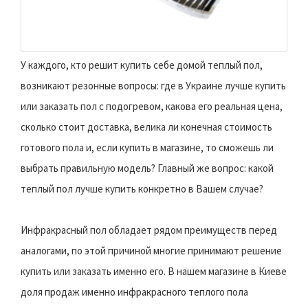
У каждого, кто решит купить себе домой теплый пол,
возникают резонные вопросы: где в Украине лучше купить
или заказать пол с подогревом, какова его реальная цена,
сколько стоит доставка, велика ли конечная стоимость
готового пола и, если купить в магазине, то сможешь ли
выбрать правильную модель? Главный же вопрос: какой
теплый пол лучше купить конкретно в Вашем случае?
Инфракрасный пол обладает рядом преимуществ перед
аналогами, по этой причиной многие принимают решение
купить или заказать именно его. В нашем магазине в Киеве
доля продаж именно инфракрасного теплого пола