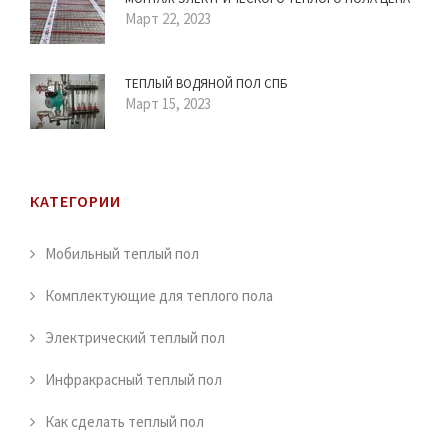
Март 22, 2023
ТЕПЛЫЙ ВОДЯНОЙ ПОЛ СПБ
Март 15, 2023
КАТЕГОРИИ
Мобильный теплый пол
Комплектующие для теплого пола
Электрический теплый пол
Инфракрасный теплый пол
Как сделать теплый пол