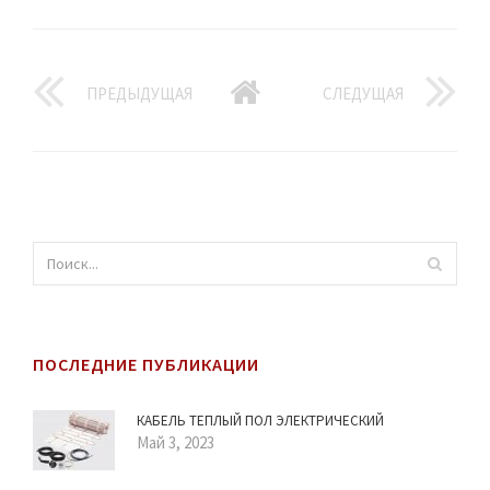
ПРЕДЫДУЩАЯ
СЛЕДУЩАЯ
ПОСЛЕДНИЕ ПУБЛИКАЦИИ
КАБЕЛЬ ТЕПЛЫЙ ПОЛ ЭЛЕКТРИЧЕСКИЙ
Май 3, 2023