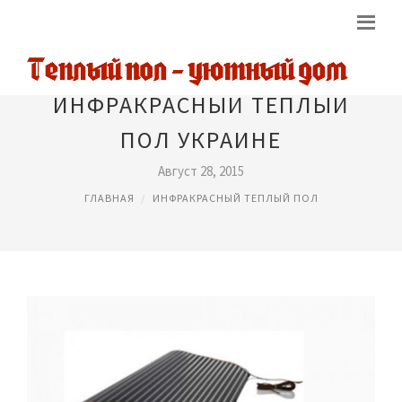
ИНФРАКРАСНЫЙ ТЕПЛЫЙ
ПОЛ УКРАИНЕ
Август 28, 2015
ГЛАВНАЯ
ИНФРАКРАСНЫЙ ТЕПЛЫЙ ПОЛ