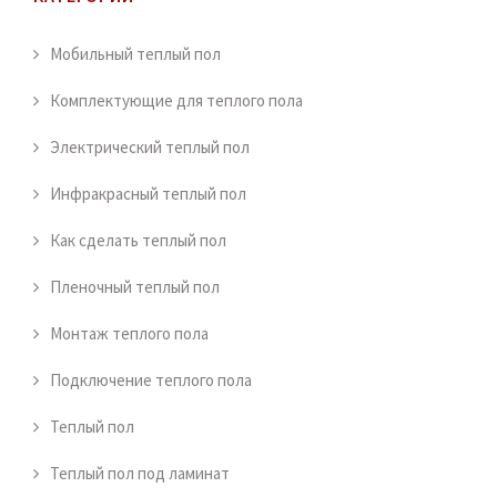
Мобильный теплый пол
Комплектующие для теплого пола
Электрический теплый пол
Инфракрасный теплый пол
Как сделать теплый пол
Пленочный теплый пол
Монтаж теплого пола
Подключение теплого пола
Теплый пол
Теплый пол под ламинат