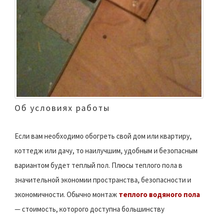
Об условиях работы
Если вам необходимо обогреть свой дом или квартиру,
коттедж или дачу, то наилучшим, удобным и безопасным
вариантом будет теплый пол. Плюсы теплого пола в
значительной экономии пространства, безопасности и
экономичности. Обычно монтаж
теплого водяного пола
— стоимость, которого доступна большинству