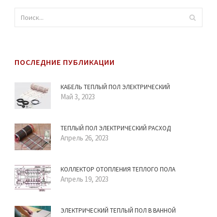
ПОСЛЕДНИЕ ПУБЛИКАЦИИ
КАБЕЛЬ ТЕПЛЫЙ ПОЛ ЭЛЕКТРИЧЕСКИЙ
Май 3, 2023
ТЕПЛЫЙ ПОЛ ЭЛЕКТРИЧЕСКИЙ РАСХОД
Апрель 26, 2023
КОЛЛЕКТОР ОТОПЛЕНИЯ ТЕПЛОГО ПОЛА
Апрель 19, 2023
ЭЛЕКТРИЧЕСКИЙ ТЕПЛЫЙ ПОЛ В ВАННОЙ