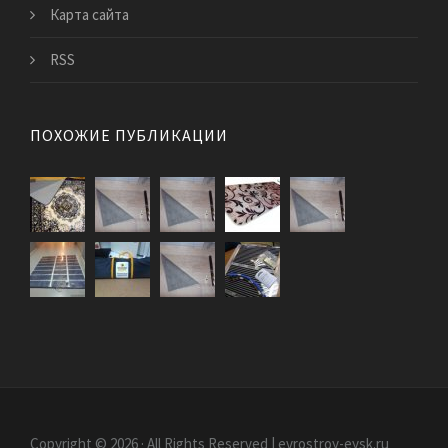
Карта сайта
RSS
ПОХОЖИЕ ПУБЛИКАЦИИ
Copyright © 2026 · All Rights Reserved | evrostroy-eysk.ru