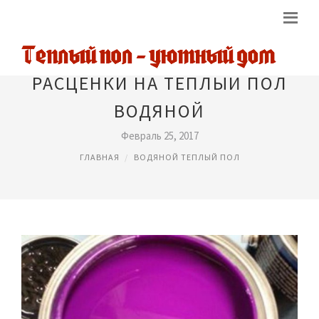
РАСЦЕНКИ НА ТЕПЛЫЙ ПОЛ
ВОДЯНОЙ
Февраль 25, 2017
ГЛАВНАЯ
ВОДЯНОЙ ТЕПЛЫЙ ПОЛ