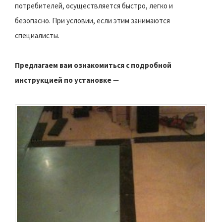
потребителей, осуществляется быстро, легко и
безопасно. При условии, если этим занимаются
специалисты.
Предлагаем вам ознакомиться с подробной
инструкцией по установке
—