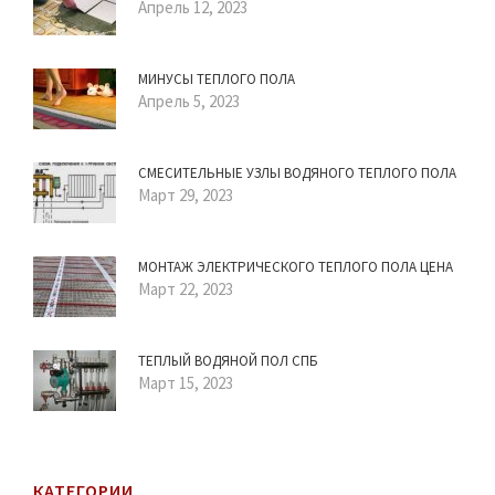
Апрель 12, 2023
МИНУСЫ ТЕПЛОГО ПОЛА
Апрель 5, 2023
СМЕСИТЕЛЬНЫЕ УЗЛЫ ВОДЯНОГО ТЕПЛОГО ПОЛА
Март 29, 2023
МОНТАЖ ЭЛЕКТРИЧЕСКОГО ТЕПЛОГО ПОЛА ЦЕНА
Март 22, 2023
ТЕПЛЫЙ ВОДЯНОЙ ПОЛ СПБ
Март 15, 2023
КАТЕГОРИИ