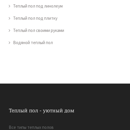
Теплый пол под линолеум
Теплый пол под плитку
Теплый пол своими руками
Водяной теплый пол
Все типы теплых полов