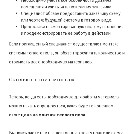
Необходимо учесть все особенности дизайна
помещения и учитывать пожелания заказчика.
Специалист обязан предоставить заказчику схему
или чертеж будущей системы в готовом виде.
Предоставить смонтированную систему отопления
и продемонстрировать ее работу в действии.
Если приглашенный специалист осуществляет монтаж
системы теплого пола, он обязан просчитать количество и
стоимость всех необходимых материалов.
Сколько стоит монтаж
Теперь, когда есть необходимые для работы материалы,
можно начать определяться, какая будет в конечном
итоге
цена на монтаж теплого пола
.
Вы присылаете нам на электронную почту план или схему