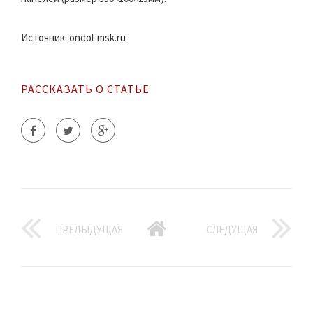
Источник: ondol-msk.ru
РАССКАЗАТЬ О СТАТЬЕ
ПРЕДЫДУЩАЯ
СЛЕДУЩАЯ