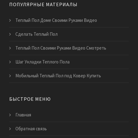
ПОПУЛЯРНЫЕ МАТЕРИАЛЫ
Теплый Пол Доме Своими Руками Видео
Сделать Теплый Пол
Теплый Пол Своими Руками Видео Смотреть
Шаг Укладки Теплого Пола
Мобильный Теплый Пол под Ковер Купить
БЫСТРОЕ МЕНЮ
Главная
Обратная связь