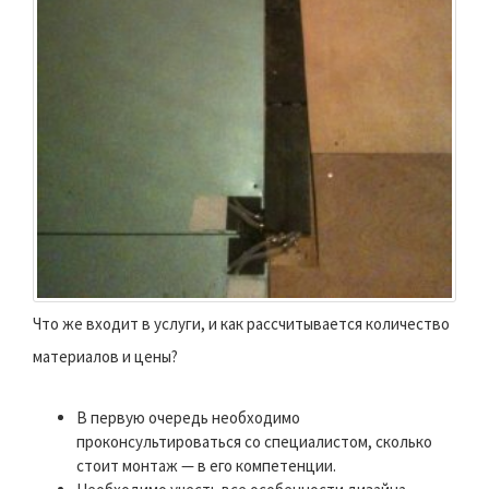
Что же входит в услуги, и как рассчитывается количество
материалов и цены?
В первую очередь необходимо
проконсультироваться со специалистом, сколько
стоит монтаж — в его компетенции.