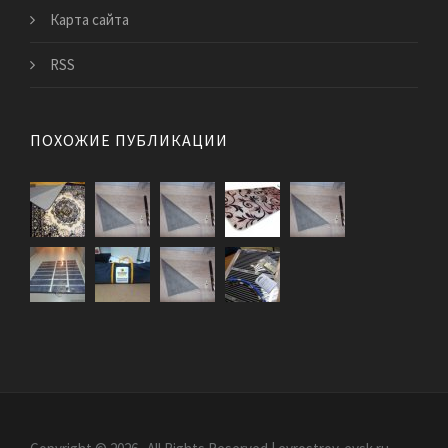
Карта сайта
RSS
ПОХОЖИЕ ПУБЛИКАЦИИ