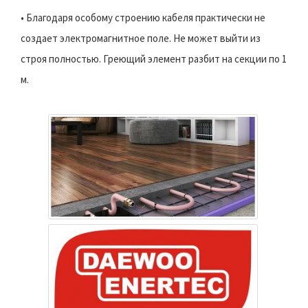
• Благодаря особому строению кабеля практически не
создает электромагнитное поле. Не может выйти из
строя полностью. Греющий элемент разбит на секции по 1
м.