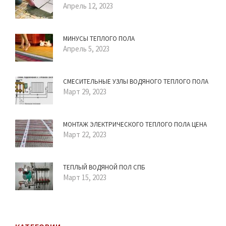
Апрель 12, 2023
МИНУСЫ ТЕПЛОГО ПОЛА
Апрель 5, 2023
СМЕСИТЕЛЬНЫЕ УЗЛЫ ВОДЯНОГО ТЕПЛОГО ПОЛА
Март 29, 2023
МОНТАЖ ЭЛЕКТРИЧЕСКОГО ТЕПЛОГО ПОЛА ЦЕНА
Март 22, 2023
ТЕПЛЫЙ ВОДЯНОЙ ПОЛ СПБ
Март 15, 2023