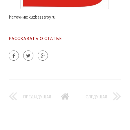
Источник: kuzbasstroy.ru
РАССКАЗАТЬ О СТАТЬЕ
ПРЕДЫДУЩАЯ
СЛЕДУЩАЯ