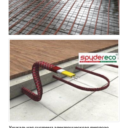
Уникальная система электрического теплого