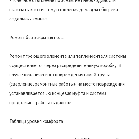
• Точечное отопление по зонам: нет необходимости
включать всю систему отопления дома для обогрева
отдельных комнат.
Ремонт без вскрытия пола
Ремонт греющего элемента или теплоносителя системы
осуществляется через распределительную коробку. В
случае механического повреждения самой трубы
(сверление, ремонтные работы)- на место повреждения
устанавливается 2-х концевая муфта и система
продолжает работать дальше.
Таблица уровня комфорта