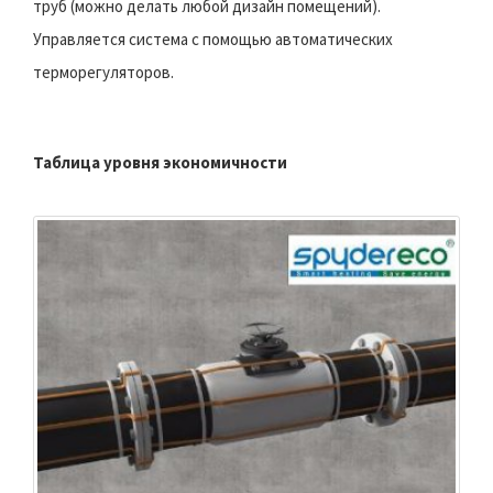
труб (можно делать любой дизайн помещений).
Управляется система с помощью автоматических
терморегуляторов.
Таблица уровня экономичности