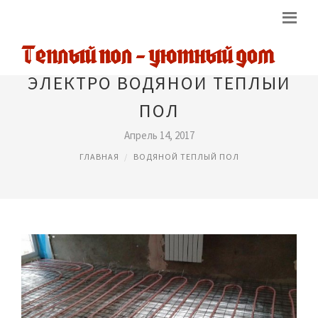
ЭЛЕКТРО ВОДЯНОЙ ТЕПЛЫЙ
ПОЛ
Апрель 14, 2017
ГЛАВНАЯ
ВОДЯНОЙ ТЕПЛЫЙ ПОЛ