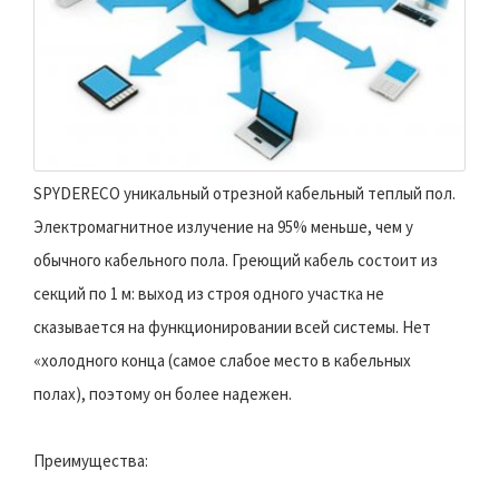
SPYDERECO уникальный отрезной кабельный теплый пол.
Электромагнитное излучение на 95% меньше, чем у
обычного кабельного пола. Греющий кабель состоит из
секций по 1 м: выход из строя одного участка не
сказывается на функционировании всей системы. Нет
«холодного конца (самое слабое место в кабельных
полах), поэтому он более надежен.
Преимущества: