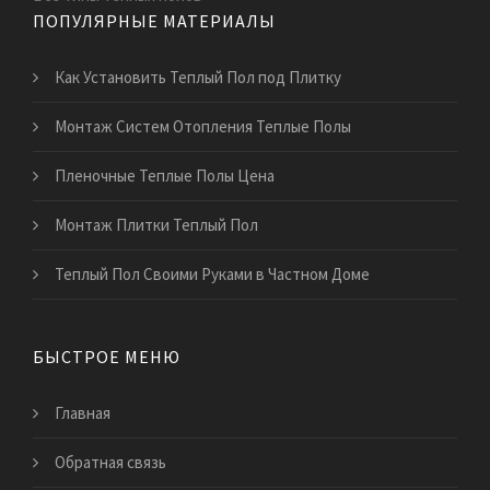
ПОПУЛЯРНЫЕ МАТЕРИАЛЫ
Как Установить Теплый Пол под Плитку
Монтаж Систем Отопления Теплые Полы
Пленочные Теплые Полы Цена
Монтаж Плитки Теплый Пол
Теплый Пол Своими Руками в Частном Доме
БЫСТРОЕ МЕНЮ
Главная
Обратная связь