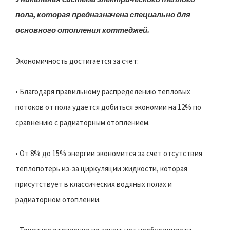
пола, которая предназначена специально для
основного отопления коттеджей.
Экономичность достигается за счет:
• Благодаря правильному распределению тепловых
потоков от пола удается добиться экономии на 12% по
сравнению с радиаторным отоплением.
• От 8% до 15% энергии экономится за счет отсутствия
теплопотерь из-за циркуляции жидкости, которая
присутствует в классических водяных полах и
радиаторном отоплении.