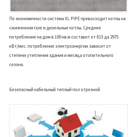
По экономичности система XL PIPE превосходит котлы на
сжиженном газе и дизельные котлы. Среднее
потребление на дом в 100 кв.м составит от б15 да 2975
кВт/мес. потребление электроэнергии зависит от
степени утепления здания и месяца отопительного
сезона.
Безопасный кабельный теплый пол отрезной