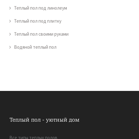
Теплый пол под линолеум
Теплый пол под плитку
Теплый пол своими руками
Водяной теплый пол
Все типы теплых полов