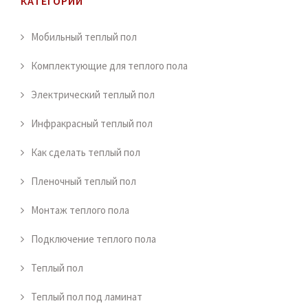
КАТЕГОРИИ
Мобильный теплый пол
Комплектующие для теплого пола
Электрический теплый пол
Инфракрасный теплый пол
Как сделать теплый пол
Пленочный теплый пол
Монтаж теплого пола
Подключение теплого пола
Теплый пол
Теплый пол под ламинат