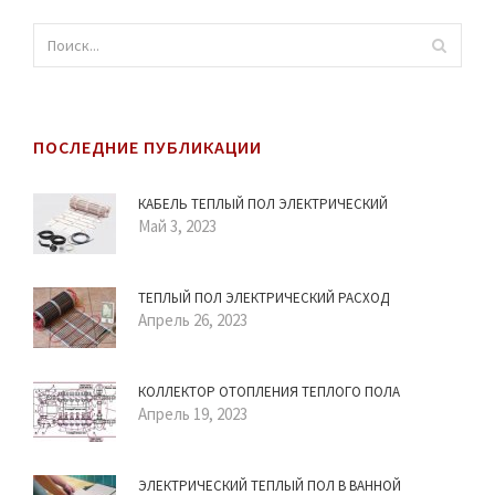
ПОСЛЕДНИЕ ПУБЛИКАЦИИ
КАБЕЛЬ ТЕПЛЫЙ ПОЛ ЭЛЕКТРИЧЕСКИЙ
Май 3, 2023
ТЕПЛЫЙ ПОЛ ЭЛЕКТРИЧЕСКИЙ РАСХОД
Апрель 26, 2023
КОЛЛЕКТОР ОТОПЛЕНИЯ ТЕПЛОГО ПОЛА
Апрель 19, 2023
ЭЛЕКТРИЧЕСКИЙ ТЕПЛЫЙ ПОЛ В ВАННОЙ