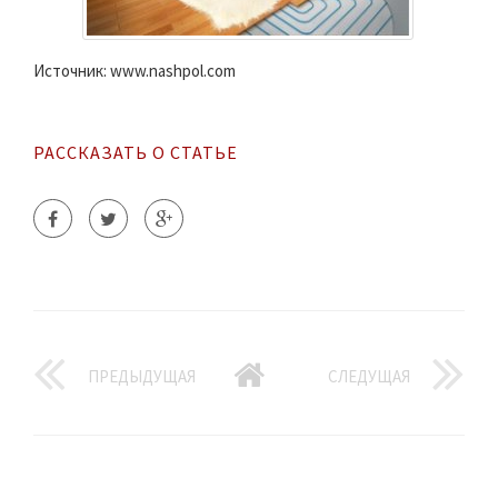
Источник: www.nashpol.com
РАССКАЗАТЬ О СТАТЬЕ
ПРЕДЫДУЩАЯ
СЛЕДУЩАЯ