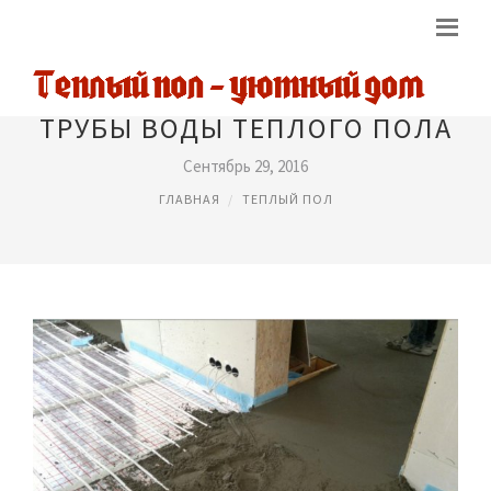
ТРУБЫ ВОДЫ ТЕПЛОГО ПОЛА
Сентябрь 29, 2016
ГЛАВНАЯ
ТЕПЛЫЙ ПОЛ