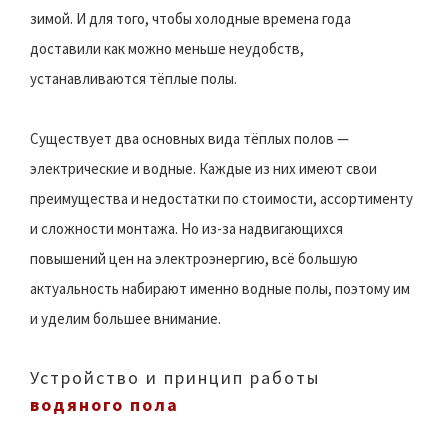
зимой. И для того, чтобы холодные времена года
доставили как можно меньше неудобств,
устанавливаются тёплые полы.
Существует два основных вида тёплых полов —
электрические и водные. Каждые из них имеют свои
преимущества и недостатки по стоимости, ассортименту
и сложности монтажа. Но из-за надвигающихся
повышений цен на электроэнергию, всё большую
актуальность набирают именно водные полы, поэтому им
и уделим большее внимание.
Устройство и принцип работы
водяного пола