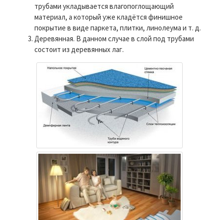
трубами укладывается влагопоглощающий
материал, а который уже кладётся финишное
покрытие в виде паркета, плитки, линолеума и т. д.
Деревянная. В данном случае в слой под трубами
состоит из деревянных лаг.