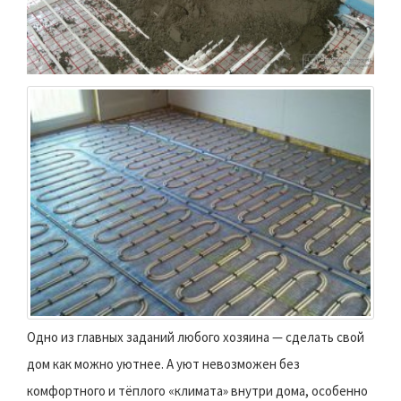
Одно из главных заданий любого хозяина — сделать свой
дом как можно уютнее. А уют невозможен без
комфортного и тёплого «климата» внутри дома, особенно