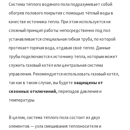
Система тёплого водяного пола подразумевает собой
обогрев полового покрытия с помощью тёплый воды в
качестве источника тепла. При этом используется не
сложный принцип работы: непосредственно под пол
устанавливается специальная гибкая труба, по которой
протекает горячая вода, отдавая своё тепло. Данные
трубы подключаются к источнику тепла, которым может
служить газовый котёл или центральная система
управления. Рекомендуется использовать газовый котёл,
так как в таком случае, вы будете
защищены от
сезонных отключений,
перепадов давления и
температуры.
В целом, система тёплого пола состоит из двух
элементов — узла смешивания теплоносителя и