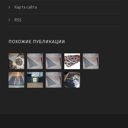
Карта сайта
RSS
ПОХОЖИЕ ПУБЛИКАЦИИ