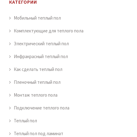
КАТЕГОРИИ
Мобильный теплый пол
Комплектующие для теплого пола
Электрический теплый пол
Инфракрасный теплый пол
Как сделать теплый пол
Пленочный теплый пол
Монтаж теплого пола
Подключение теплого пола
Теплый пол
Теплый пол под ламинат