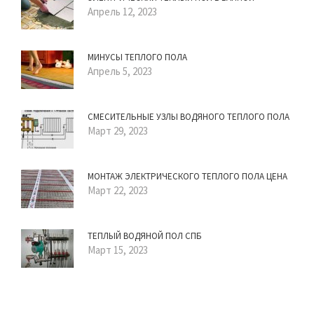
Апрель 12, 2023
МИНУСЫ ТЕПЛОГО ПОЛА
Апрель 5, 2023
СМЕСИТЕЛЬНЫЕ УЗЛЫ ВОДЯНОГО ТЕПЛОГО ПОЛА
Март 29, 2023
МОНТАЖ ЭЛЕКТРИЧЕСКОГО ТЕПЛОГО ПОЛА ЦЕНА
Март 22, 2023
ТЕПЛЫЙ ВОДЯНОЙ ПОЛ СПБ
Март 15, 2023