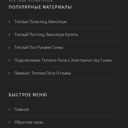
Все типы теплых полов
ПОПУЛЯРНЫЕ МАТЕРИАЛЫ
Теплые Полы под Линолеум
Теплый Пол под Линолеум Купить
Теплый Пол Руками Схема
Подключение Теплого Пола к Электричеству Схема
Ламинат Теплом Полу Отзывы
БЫСТРОЕ МЕНЮ
Главная
Обратная связь