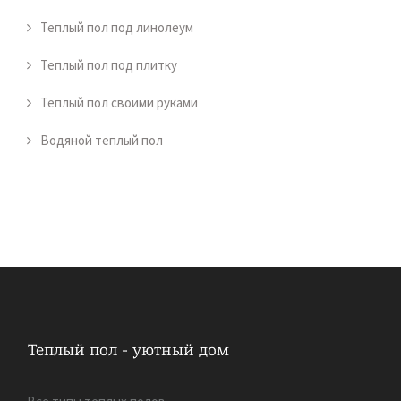
Теплый пол под линолеум
Теплый пол под плитку
Теплый пол своими руками
Водяной теплый пол