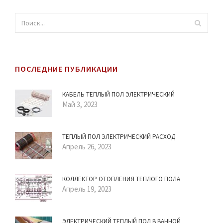
ПОСЛЕДНИЕ ПУБЛИКАЦИИ
КАБЕЛЬ ТЕПЛЫЙ ПОЛ ЭЛЕКТРИЧЕСКИЙ
Май 3, 2023
ТЕПЛЫЙ ПОЛ ЭЛЕКТРИЧЕСКИЙ РАСХОД
Апрель 26, 2023
КОЛЛЕКТОР ОТОПЛЕНИЯ ТЕПЛОГО ПОЛА
Апрель 19, 2023
ЭЛЕКТРИЧЕСКИЙ ТЕПЛЫЙ ПОЛ В ВАННОЙ