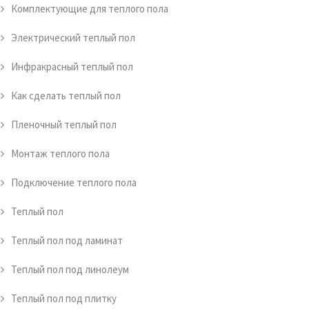
Комплектующие для теплого пола
Электрический теплый пол
Инфракрасный теплый пол
Как сделать теплый пол
Пленочный теплый пол
Монтаж теплого пола
Подключение теплого пола
Теплый пол
Теплый пол под ламинат
Теплый пол под линолеум
Теплый пол под плитку