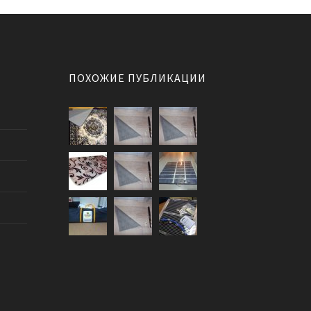
ПОХОЖИЕ ПУБЛИКАЦИИ