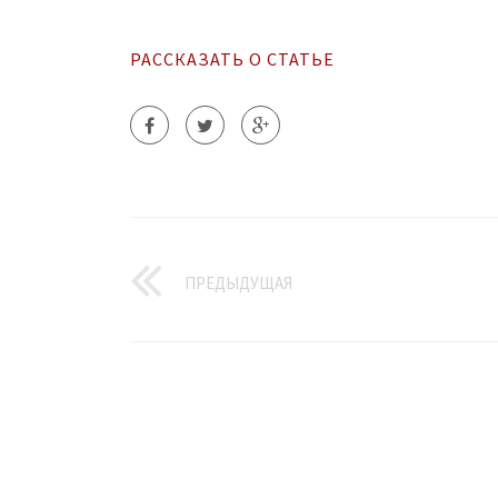
РАССКАЗАТЬ О СТАТЬЕ
ПРЕДЫДУЩАЯ