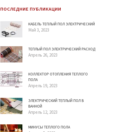
ПОСЛЕДНИЕ ПУБЛИКАЦИИ
КАБЕЛЬ ТЕПЛЫЙ ПОЛ ЭЛЕКТРИЧЕСКИЙ
Май 3, 2023
ТЕПЛЫЙ ПОЛ ЭЛЕКТРИЧЕСКИЙ РАСХОД
Апрель 26, 2023
КОЛЛЕКТОР ОТОПЛЕНИЯ ТЕПЛОГО
ПОЛА
Апрель 19, 2023
ЭЛЕКТРИЧЕСКИЙ ТЕПЛЫЙ ПОЛ В
ВАННОЙ
Апрель 12, 2023
МИНУСЫ ТЕПЛОГО ПОЛА