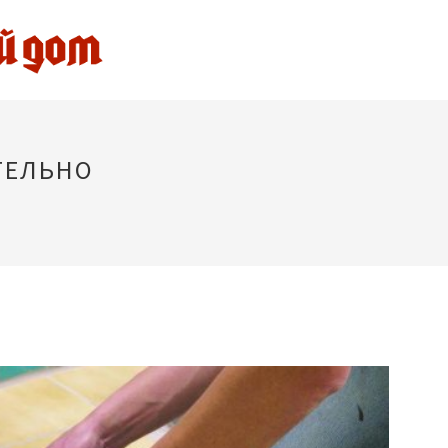
ТЕЛЬНО