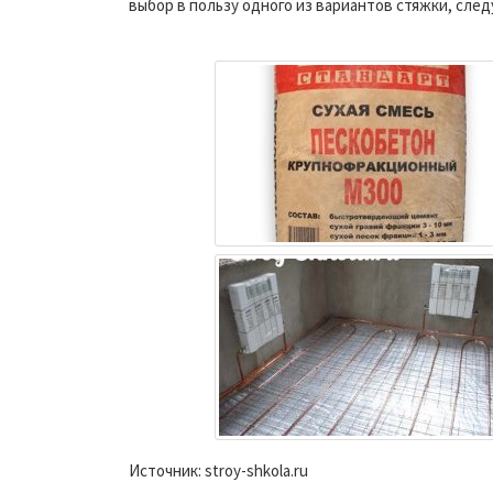
выбор в пользу одного из вариантов стяжки, сле
Источник: stroy-shkola.ru