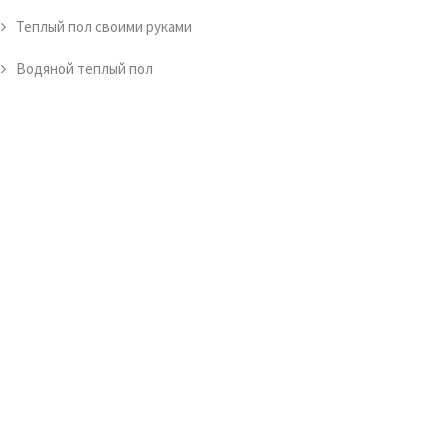
Теплый пол своими руками
Водяной теплый пол