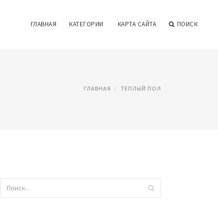
ГЛАВНАЯ
КАТЕГОРИИ
КАРТА САЙТА
ПОИСК
ГЛАВНАЯ
ТЕПЛЫЙ ПОЛ