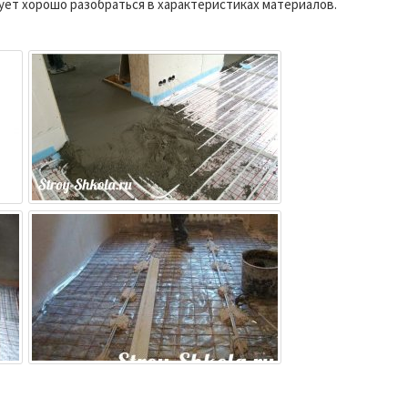
дует хорошо разобраться в характеристиках материалов.