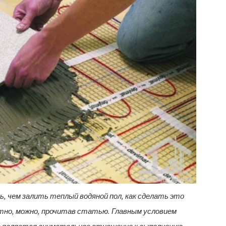
, чем залить теплый водяной пол, как сделать это
тно, можно, прочитав статью. Главным условием