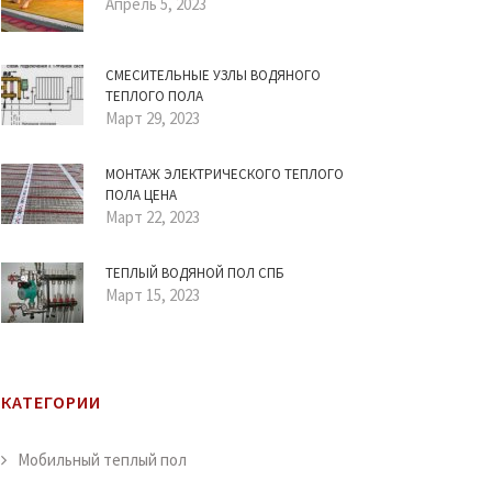
Апрель 5, 2023
СМЕСИТЕЛЬНЫЕ УЗЛЫ ВОДЯНОГО
ТЕПЛОГО ПОЛА
Март 29, 2023
МОНТАЖ ЭЛЕКТРИЧЕСКОГО ТЕПЛОГО
ПОЛА ЦЕНА
Март 22, 2023
ТЕПЛЫЙ ВОДЯНОЙ ПОЛ СПБ
Март 15, 2023
КАТЕГОРИИ
Мобильный теплый пол