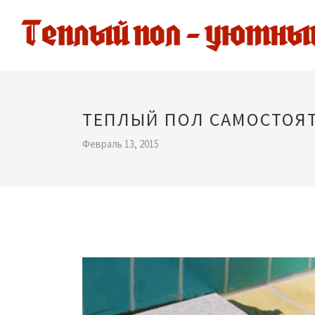
ТЕПЛЫЙ ПОЛ САМОСТОЯ
Февраль 13, 2015