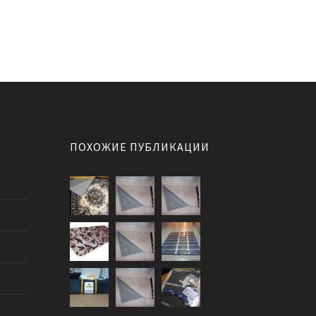
ПОХОЖИЕ ПУБЛИКАЦИИ