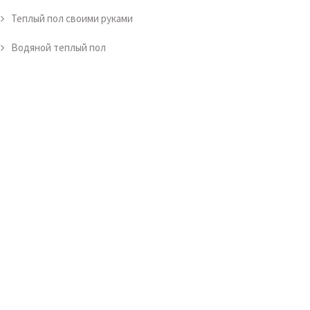
Теплый пол своими руками
Водяной теплый пол