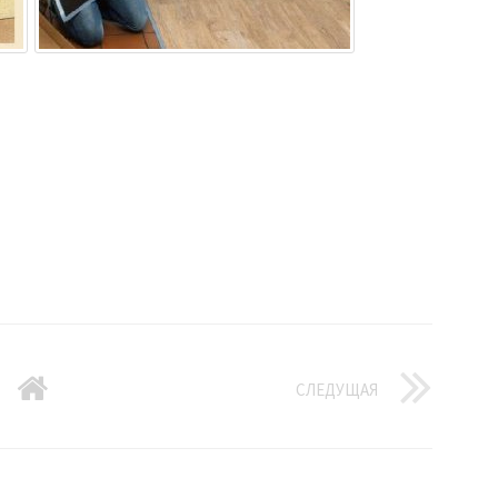
СЛЕДУЩАЯ