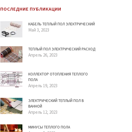
ПОСЛЕДНИЕ ПУБЛИКАЦИИ
КАБЕЛЬ ТЕПЛЫЙ ПОЛ ЭЛЕКТРИЧЕСКИЙ
Май 3, 2023
ТЕПЛЫЙ ПОЛ ЭЛЕКТРИЧЕСКИЙ РАСХОД
Апрель 26, 2023
КОЛЛЕКТОР ОТОПЛЕНИЯ ТЕПЛОГО
ПОЛА
Апрель 19, 2023
ЭЛЕКТРИЧЕСКИЙ ТЕПЛЫЙ ПОЛ В
ВАННОЙ
Апрель 12, 2023
МИНУСЫ ТЕПЛОГО ПОЛА