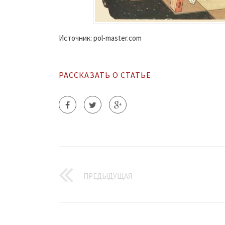
Источник: pol-master.com
РАССКАЗАТЬ О СТАТЬЕ
ПРЕДЫДУЩАЯ