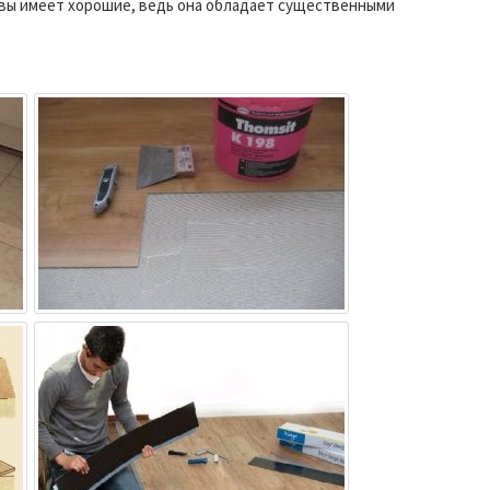
ывы имеет хорошие, ведь она обладает существенными