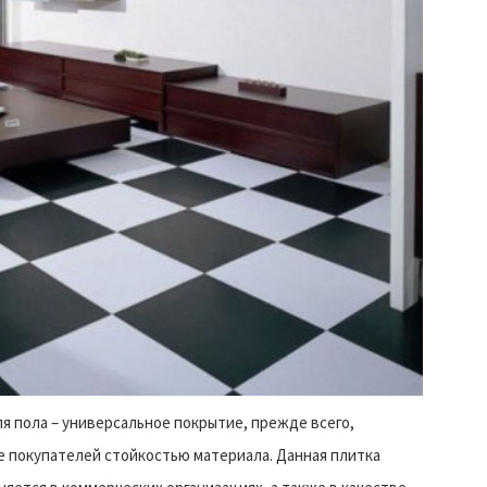
я пола – универсальное покрытие, прежде всего,
 покупателей стойкостью материала. Данная плитка