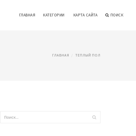
ГЛАВНАЯ
КАТЕГОРИИ
КАРТА САЙТА
ПОИСК
ГЛАВНАЯ
ТЕПЛЫЙ ПОЛ