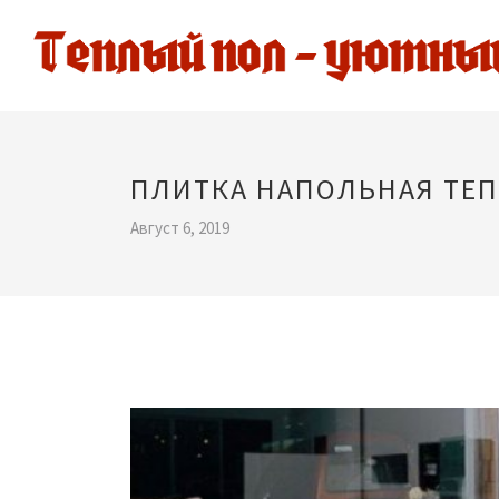
ПЛИТКА НАПОЛЬНАЯ ТЕ
Август 6, 2019