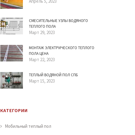
Апрель 5, 2023
СМЕСИТЕЛЬНЫЕ УЗЛЫ ВОДЯНОГО
ТЕПЛОГО ПОЛА
Март 29, 2023
МОНТАЖ ЭЛЕКТРИЧЕСКОГО ТЕПЛОГО
ПОЛА ЦЕНА
Март 22, 2023
ТЕПЛЫЙ ВОДЯНОЙ ПОЛ СПБ
Март 15, 2023
КАТЕГОРИИ
Мобильный теплый пол