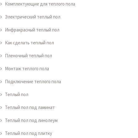
Комплектующие для теплого пола
Электрический теплый пол
Инфракрасный теплый пол
Как сделать теплый пол
Пленочный теплый пол
Монтаж теплого пола
Подключение теплого пола
Теплый пол
Теплый пол под ламинат
Теплый пол под линолеум
Теплый пол под плитку