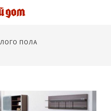
ПЛОГО ПОЛА