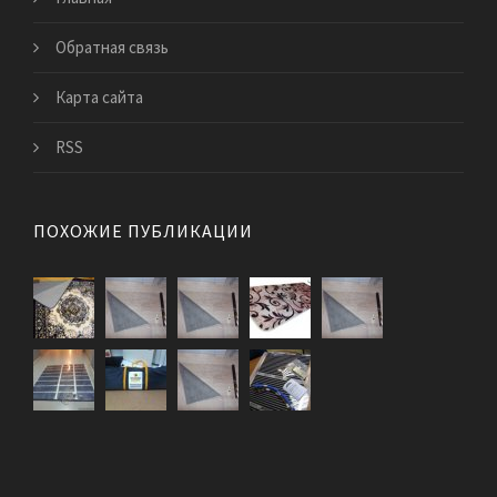
Обратная связь
Карта сайта
RSS
ПОХОЖИЕ ПУБЛИКАЦИИ