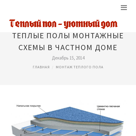
ТЕПЛЫЕ ПОЛЫ МОНТАЖНЫЕ
СХЕМЫ В ЧАСТНОМ ДОМЕ
Декабрь 15, 2014
ГЛАВНАЯ
МОНТАЖ ТЕПЛОГО ПОЛА