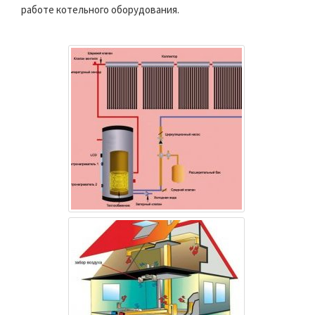
работе котельного оборудования.