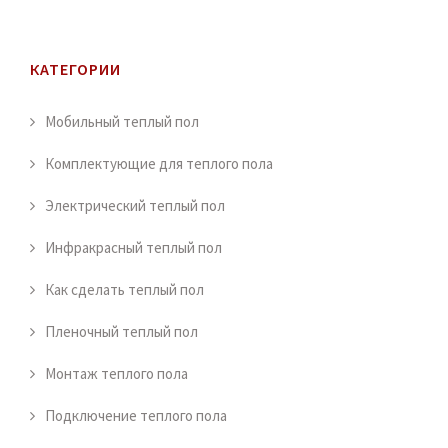
КАТЕГОРИИ
Мобильный теплый пол
Комплектующие для теплого пола
Электрический теплый пол
Инфракрасный теплый пол
Как сделать теплый пол
Пленочный теплый пол
Монтаж теплого пола
Подключение теплого пола