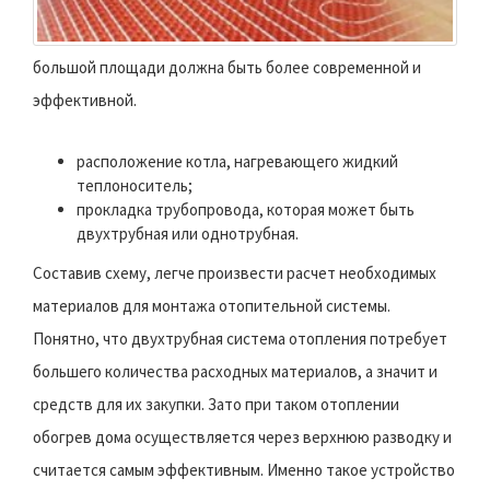
большой площади должна быть более современной и
эффективной.
расположение котла, нагревающего жидкий
теплоноситель;
прокладка трубопровода, которая может быть
двухтрубная или однотрубная.
Составив схему, легче произвести расчет необходимых
материалов для монтажа отопительной системы.
Понятно, что двухтрубная система отопления потребует
большего количества расходных материалов, а значит и
средств для их закупки. Зато при таком отоплении
обогрев дома осуществляется через верхнюю разводку и
считается самым эффективным. Именно такое устройство