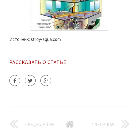
Источник: stroy-aqua.com
РАССКАЗАТЬ О СТАТЬЕ
ПРЕДЫДУЩАЯ
СЛЕДУЩАЯ