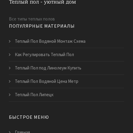
Все типы теплых полов
ПОПУЛЯРНЫЕ МАТЕРИАЛЫ
Теплый Пол Водяной Монтаж Схема
Как Регулировать Теплый Пол
Теплый Пол под Линолеум Купить
Теплый Пол Водяной Цена Метр
Теплый Пол Липецк
БЫСТРОЕ МЕНЮ
Главная