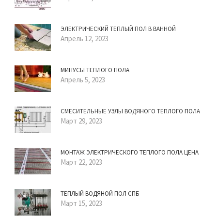
ЭЛЕКТРИЧЕСКИЙ ТЕПЛЫЙ ПОЛ В ВАННОЙ
Апрель 12, 2023
МИНУСЫ ТЕПЛОГО ПОЛА
Апрель 5, 2023
СМЕСИТЕЛЬНЫЕ УЗЛЫ ВОДЯНОГО ТЕПЛОГО ПОЛА
Март 29, 2023
МОНТАЖ ЭЛЕКТРИЧЕСКОГО ТЕПЛОГО ПОЛА ЦЕНА
Март 22, 2023
ТЕПЛЫЙ ВОДЯНОЙ ПОЛ СПБ
Март 15, 2023