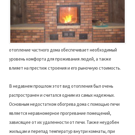
отопление частного дома обеспечивает необходимый
уровень комфорта для проживания людей, а также
влияет на престиж строения и его рыночную стоимость.
В недавнем прошлом этот вид отопления был очень
распространен и считался одним из самых надежных.
Основным недостатком обогрева дома с помощью печи
является неравномерное прогревание помещений,
зависящее от их удаленности от печи. Также неудобен
жильцам и перепад температур внутри комнаты, при