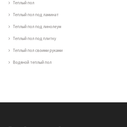
Теплый пол
Теплый пол под ламинат
Теплый пол под линолеум
Теплый пол под плитку
Теплый пол своими руками
Водяной теплый пол