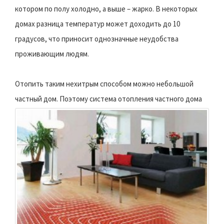
котором по полу холодно, а выше – жарко. В некоторых
домах разница температур может доходить до 10
градусов, что приносит однозначные неудобства
проживающим людям.
Отопить таким нехитрым способом можно небольшой
частный дом.
Поэтому система отопления частного дома