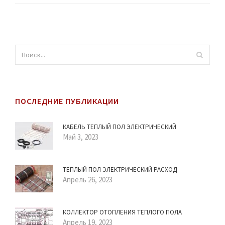
ПОСЛЕДНИЕ ПУБЛИКАЦИИ
КАБЕЛЬ ТЕПЛЫЙ ПОЛ ЭЛЕКТРИЧЕСКИЙ
Май 3, 2023
ТЕПЛЫЙ ПОЛ ЭЛЕКТРИЧЕСКИЙ РАСХОД
Апрель 26, 2023
КОЛЛЕКТОР ОТОПЛЕНИЯ ТЕПЛОГО ПОЛА
Апрель 19, 2023