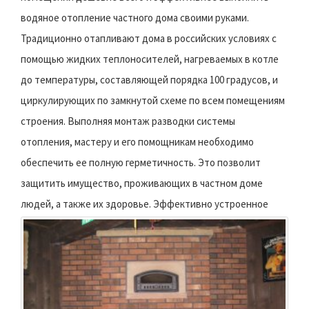
водяное отопление частного дома своими руками.
Традиционно отапливают дома в российских условиях с
помощью жидких теплоносителей, нагреваемых в котле
до температуры, составляющей порядка 100 градусов, и
циркулирующих по замкнутой схеме по всем помещениям
строения. Выполняя монтаж разводки системы
отопления, мастеру и его помощникам необходимо
обеспечить ее полную герметичность. Это позволит
защитить имущество, проживающих в частном доме
людей, а также их здоровье.
Эффективно устроенное