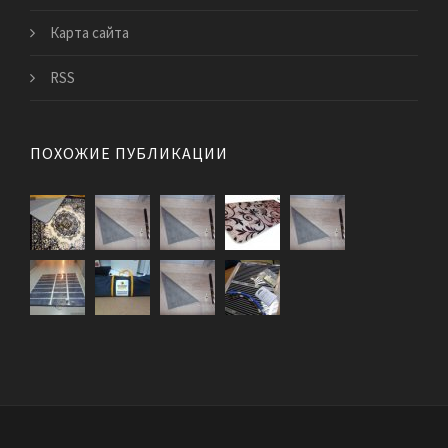
Карта сайта
RSS
ПОХОЖИЕ ПУБЛИКАЦИИ