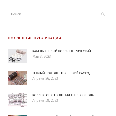
ПОСЛЕДНИЕ ПУБЛИКАЦИИ
КАБЕЛЬ ТЕПЛЫЙ ПОЛ ЭЛЕКТРИЧЕСКИЙ
Май 3, 2023
ТЕПЛЫЙ ПОЛ ЭЛЕКТРИЧЕСКИЙ РАСХОД
Апрель 26, 2023
КОЛЛЕКТОР ОТОПЛЕНИЯ ТЕПЛОГО ПОЛА
Апрель 19, 2023