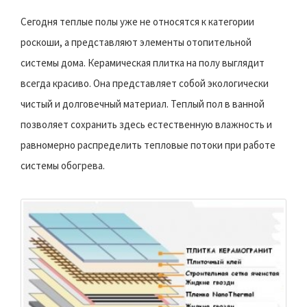
Сегодня теплые полы уже не относятся к категории
роскоши, а представляют элементы отопительной
системы дома. Керамическая плитка на полу выглядит
всегда красиво. Она представляет собой экологически
чистый и долговечный материал. Теплый пол в ванной
позволяет сохранить здесь естественную влажность и
равномерно распределить тепловые потоки при работе
системы обогрева.