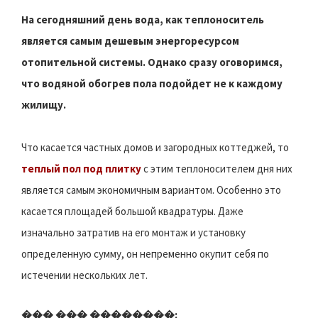
На сегодняшний день вода, как теплоноситель
является самым дешевым энергоресурсом
отопительной системы. Однако сразу оговоримся,
что водяной обогрев пола подойдет не к каждому
жилищу.
Что касается частных домов и загородных коттеджей, то
теплый пол под плитку
с этим теплоносителем дня них
является самым экономичным вариантом. Особенно это
касается площадей большой квадратуры. Даже
изначально затратив на его монтаж и установку
определенную сумму, он непременно окупит себя по
истечении нескольких лет.
��� ��� ��������: