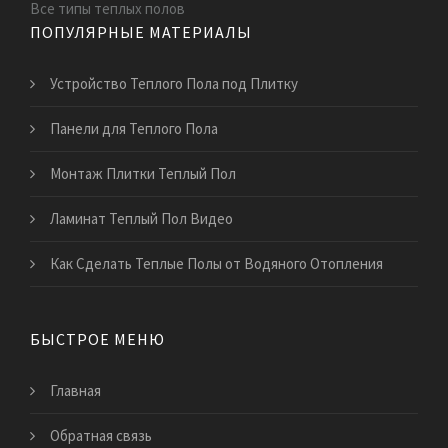
Все типы теплых полов
ПОПУЛЯРНЫЕ МАТЕРИАЛЫ
Устройство Теплого Пола под Плитку
Панели для Теплого Пола
Монтаж Плитки Теплый Пол
Ламинат Теплый Пол Видео
Как Сделать Теплые Полы от Водяного Отопления
БЫСТРОЕ МЕНЮ
Главная
Обратная связь