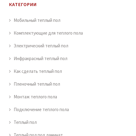
КАТЕГОРИИ
Мобильный теплый пол
Комплектующие для теплого пола
Электрический теплый пол
Инфракрасный теплый пол
Как сделать теплый пол
Пленочный теплый пол
Монтаж теплого пола
Подключение теплого пола
Теплый пол
Теплый пол под ламинат