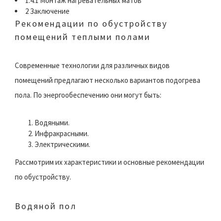
1.4.1 Монтаж нагревательных матов
2 Заключение
Рекомендации по обустройству
помещений теплыми полами
Современные технологии для различных видов
помещений предлагают несколько вариантов подогрева
пола. По энергообеспечению они могут быть:
Водяными.
Инфракрасными.
Электрическими.
Рассмотрим их характеристики и основные рекомендации
по обустройству.
Водяной пол