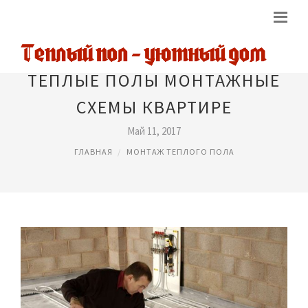
ТЕПЛЫЕ ПОЛЫ МОНТАЖНЫЕ
СХЕМЫ КВАРТИРЕ
Май 11, 2017
ГЛАВНАЯ
МОНТАЖ ТЕПЛОГО ПОЛА