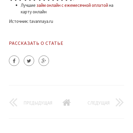
Лучшие
займ онлайн с ежемесячной оплатой
на
карту онлайн
Источник: tavannaya.ru
РАССКАЗАТЬ О СТАТЬЕ
ПРЕДЫДУЩАЯ
СЛЕДУЩАЯ