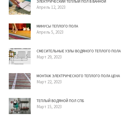
ЭЛЕКТРИЧЕСКИЙ ТЕПЛЫЙ ПОЛ В ВАННОЙ
Апрель 12, 2023
МИНУСЫ ТЕПЛОГО ПОЛА
Апрель 5, 2023
СМЕСИТЕЛЬНЫЕ УЗЛЫ ВОДЯНОГО ТЕПЛОГО ПОЛА
Март 29, 2023
МОНТАЖ ЭЛЕКТРИЧЕСКОГО ТЕПЛОГО ПОЛА ЦЕНА
Март 22, 2023
ТЕПЛЫЙ ВОДЯНОЙ ПОЛ СПБ
Март 15, 2023