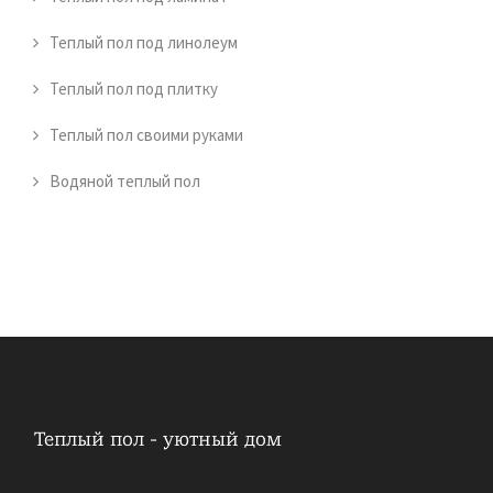
Теплый пол под линолеум
Теплый пол под плитку
Теплый пол своими руками
Водяной теплый пол