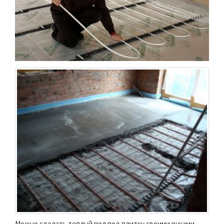
Можно сделать теплый пол под плитку своими руками —