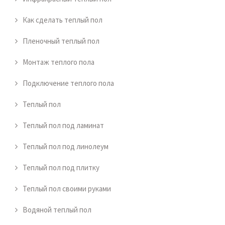
Как сделать теплый пол
Пленочный теплый пол
Монтаж теплого пола
Подключение теплого пола
Теплый пол
Теплый пол под ламинат
Теплый пол под линолеум
Теплый пол под плитку
Теплый пол своими руками
Водяной теплый пол