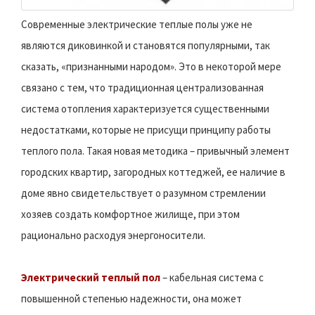
Современные электрические теплые полы уже не
являются диковинкой и становятся популярными, так
сказать, «признанными народом». Это в некоторой мере
связано с тем, что традиционная централизованная
система отопления характеризуется существенными
недостатками, которые не присущи принципу работы
теплого пола. Такая новая методика – привычный элемент
городских квартир, загородных коттеджей, ее наличие в
доме явно свидетельствует о разумном стремлении
хозяев создать комфортное жилище, при этом
рационально расходуя энергоносители.
Электрический теплый пол
– кабельная система с
повышенной степенью надежности, она может