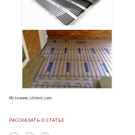
Источник: strmnt.com
РАССКАЗАТЬ О СТАТЬЕ