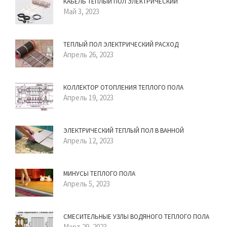
КАБЕЛЬ ТЕПЛЫЙ ПОЛ ЭЛЕКТРИЧЕСКИЙ
Май 3, 2023
ТЕПЛЫЙ ПОЛ ЭЛЕКТРИЧЕСКИЙ РАСХОД
Апрель 26, 2023
КОЛЛЕКТОР ОТОПЛЕНИЯ ТЕПЛОГО ПОЛА
Апрель 19, 2023
ЭЛЕКТРИЧЕСКИЙ ТЕПЛЫЙ ПОЛ В ВАННОЙ
Апрель 12, 2023
МИНУСЫ ТЕПЛОГО ПОЛА
Апрель 5, 2023
СМЕСИТЕЛЬНЫЕ УЗЛЫ ВОДЯНОГО ТЕПЛОГО ПОЛА
Март 29, 2023