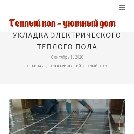
УКЛАДКА ЭЛЕКТРИЧЕСКОГО
ТЕПЛОГО ПОЛА
Сентябрь 1, 2020
ГЛАВНАЯ
ЭЛЕКТРИЧЕСКИЙ ТЕПЛЫЙ ПОЛ