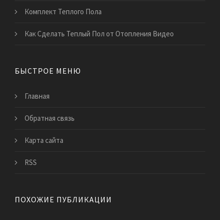
Комплект Теплого Пола
Как Сделать Теплый Пол от Отопления Видео
БЫСТРОЕ МЕНЮ
Главная
Обратная связь
Карта сайта
RSS
ПОХОЖИЕ ПУБЛИКАЦИИ