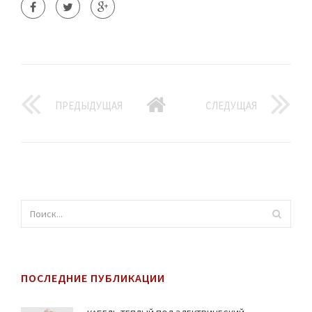
ПРЕДЫДУЩАЯ
СЛЕДУЩАЯ
ПОСЛЕДНИЕ ПУБЛИКАЦИИ