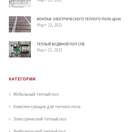
МОНТАЖ ЭЛЕКТРИЧЕСКОГО ТЕПЛОГО ПОЛА ЦЕНА
Март 22, 2023
ТЕПЛЫЙ ВОДЯНОЙ ПОЛ СПБ
Март 15, 2023
КАТЕГОРИИ
Мобильный теплый пол
Комплектующие для теплого пола
Электрический теплый пол
Инфракрасный теплый пол