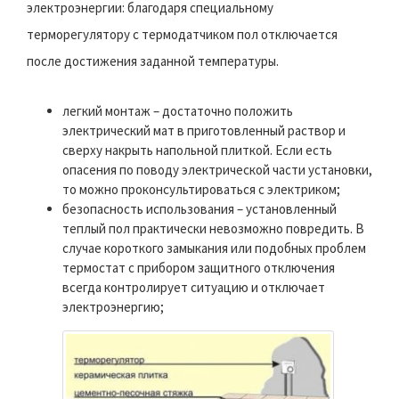
электроэнергии: благодаря специальному
терморегулятору с термодатчиком пол отключается
после достижения заданной температуры.
легкий монтаж – достаточно положить
электрический мат в приготовленный раствор и
сверху накрыть напольной плиткой. Если есть
опасения по поводу электрической части установки,
то можно проконсультироваться с электриком;
безопасность использования – установленный
теплый пол практически невозможно повредить. В
случае короткого замыкания или подобных проблем
термостат с прибором защитного отключения
всегда контролирует ситуацию и отключает
электроэнергию;