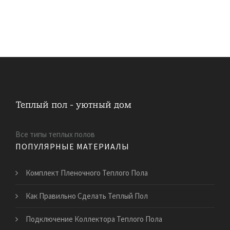
Все типы теплых полов
ПОПУЛЯРНЫЕ МАТЕРИАЛЫ
Комплект Пленочного Теплого Пола
Как Правильно Сделать Теплый Пол
Подключение Коллектора Теплого Пола