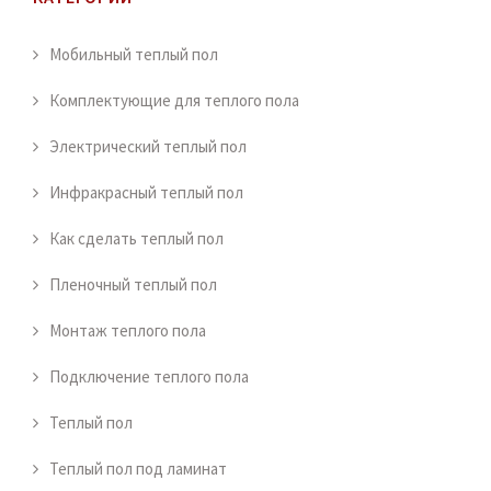
Мобильный теплый пол
Комплектующие для теплого пола
Электрический теплый пол
Инфракрасный теплый пол
Как сделать теплый пол
Пленочный теплый пол
Монтаж теплого пола
Подключение теплого пола
Теплый пол
Теплый пол под ламинат