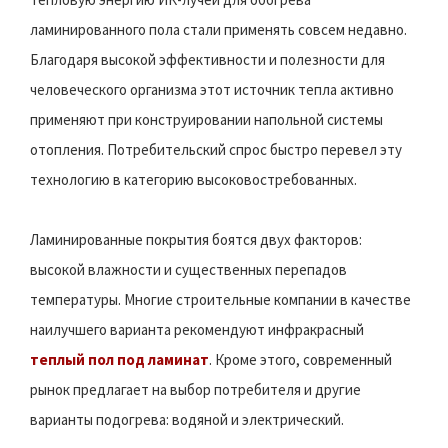
ламинированного пола стали применять совсем недавно.
Благодаря высокой эффективности и полезности для
человеческого организма этот источник тепла активно
применяют при конструировании напольной системы
отопления. Потребительский спрос быстро перевел эту
технологию в категорию высоковостребованных.
Ламинированные покрытия боятся двух факторов:
высокой влажности и существенных перепадов
температуры. Многие строительные компании в качестве
наилучшего варианта рекомендуют инфракрасный
теплый пол под ламинат
. Кроме этого, современный
рынок предлагает на выбор потребителя и другие
варианты подогрева: водяной и электрический.