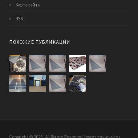
Карта сайта
RSS
ПОХОЖИЕ ПУБЛИКАЦИИ
Copyright © 2026 · All Rights Reserved | evrostroy-eysk.ru