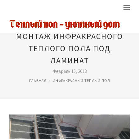
МОНТАЖ ИНФРАКРАСНОГО
ТЕПЛОГО ПОЛА ПОД
ЛАМИНАТ
Февраль 15, 2018
ГЛАВНАЯ
ИНФРАКРАСНЫЙ ТЕПЛЫЙ ПОЛ