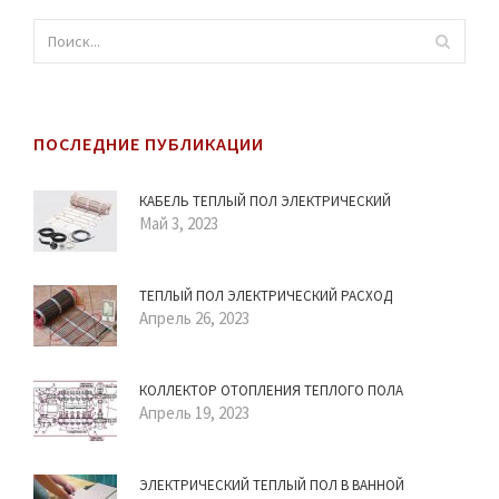
ПОСЛЕДНИЕ ПУБЛИКАЦИИ
КАБЕЛЬ ТЕПЛЫЙ ПОЛ ЭЛЕКТРИЧЕСКИЙ
Май 3, 2023
ТЕПЛЫЙ ПОЛ ЭЛЕКТРИЧЕСКИЙ РАСХОД
Апрель 26, 2023
КОЛЛЕКТОР ОТОПЛЕНИЯ ТЕПЛОГО ПОЛА
Апрель 19, 2023
ЭЛЕКТРИЧЕСКИЙ ТЕПЛЫЙ ПОЛ В ВАННОЙ