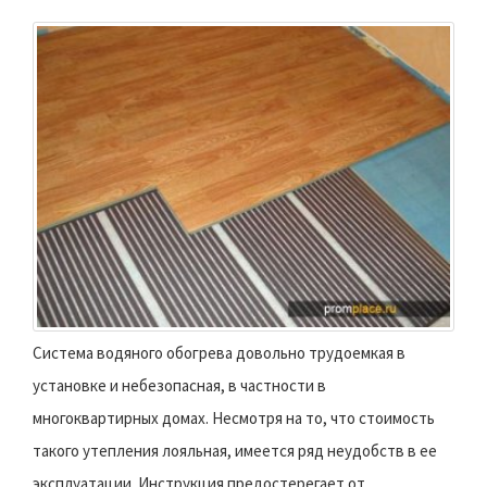
Система водяного обогрева довольно трудоемкая в
установке и небезопасная, в частности в
многоквартирных домах. Несмотря на то, что стоимость
такого утепления лояльная, имеется ряд неудобств в ее
эксплуатации. Инструкция предостерегает от