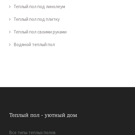
Теплый пол под линолеум
Теплый пол под плитку
Теплый пол своими руками
Водяной теплый пол
Все типы теплых полов