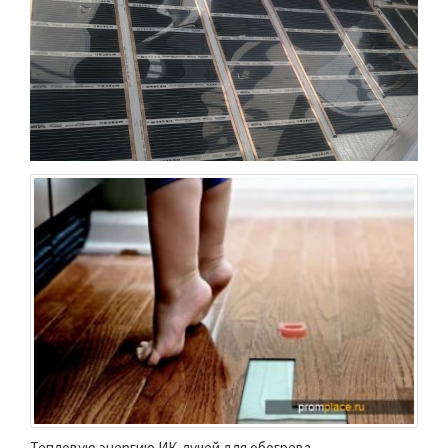
Тепловую энергию ИК-лучей для обогрева