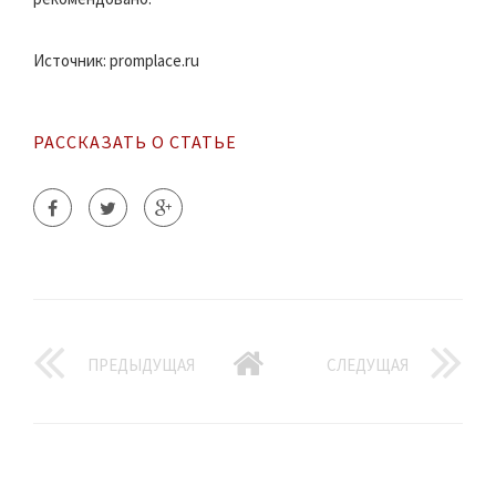
Источник: promplace.ru
РАССКАЗАТЬ О СТАТЬЕ
ПРЕДЫДУЩАЯ
СЛЕДУЩАЯ