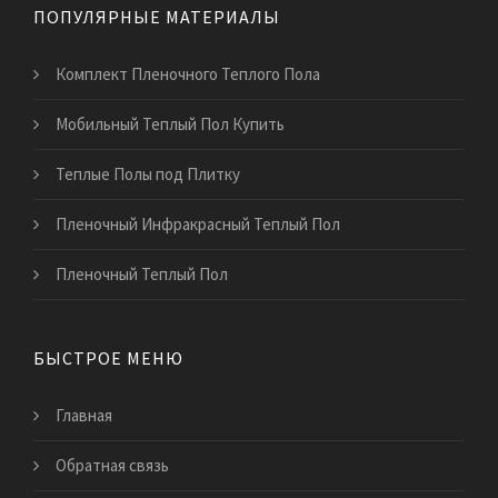
ПОПУЛЯРНЫЕ МАТЕРИАЛЫ
Комплект Пленочного Теплого Пола
Мобильный Теплый Пол Купить
Теплые Полы под Плитку
Пленочный Инфракрасный Теплый Пол
Пленочный Теплый Пол
БЫСТРОЕ МЕНЮ
Главная
Обратная связь