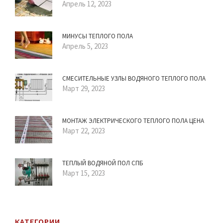
Апрель 12, 2023
МИНУСЫ ТЕПЛОГО ПОЛА
Апрель 5, 2023
СМЕСИТЕЛЬНЫЕ УЗЛЫ ВОДЯНОГО ТЕПЛОГО ПОЛА
Март 29, 2023
МОНТАЖ ЭЛЕКТРИЧЕСКОГО ТЕПЛОГО ПОЛА ЦЕНА
Март 22, 2023
ТЕПЛЫЙ ВОДЯНОЙ ПОЛ СПБ
Март 15, 2023
КАТЕГОРИИ