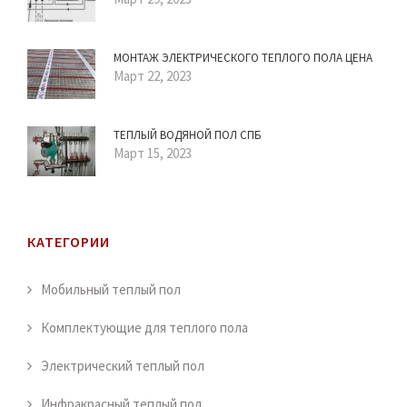
МОНТАЖ ЭЛЕКТРИЧЕСКОГО ТЕПЛОГО ПОЛА ЦЕНА
Март 22, 2023
ТЕПЛЫЙ ВОДЯНОЙ ПОЛ СПБ
Март 15, 2023
КАТЕГОРИИ
Мобильный теплый пол
Комплектующие для теплого пола
Электрический теплый пол
Инфракрасный теплый пол