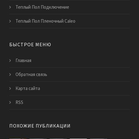
Теплый Пол Подключение
Теплый Пол Пленочный Caleo
БЫСТРОЕ МЕНЮ
Главная
Обратная связь
Карта сайта
RSS
ПОХОЖИЕ ПУБЛИКАЦИИ