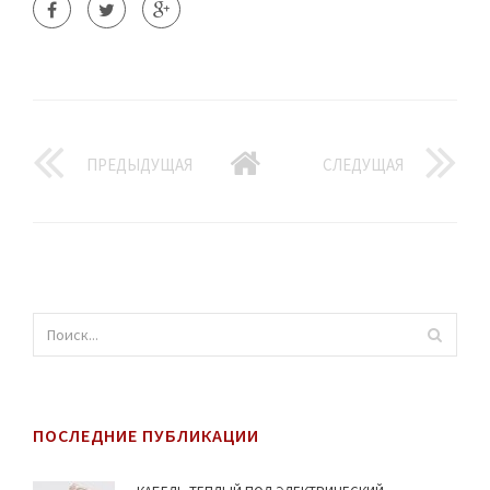
ПРЕДЫДУЩАЯ
СЛЕДУЩАЯ
ПОСЛЕДНИЕ ПУБЛИКАЦИИ