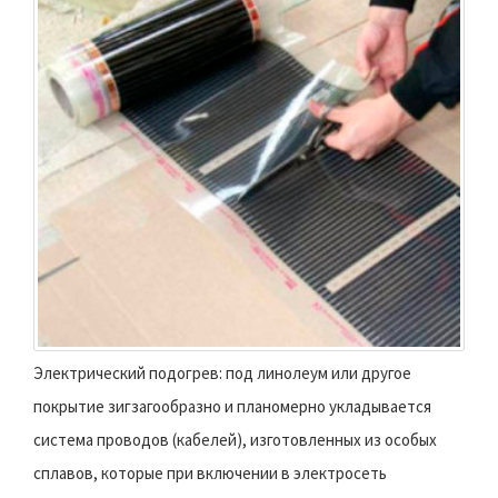
Электрический подогрев: под линолеум или другое
покрытие зигзагообразно и планомерно укладывается
система проводов (кабелей), изготовленных из особых
сплавов, которые при включении в электросеть