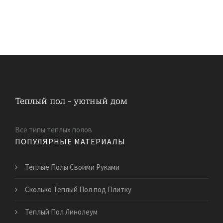
Все типы теплых полов
ПОПУЛЯРНЫЕ МАТЕРИАЛЫ
Теплые Полы Своими Руками
Сколько Теплый Пол под Плитку
Теплый Пол Линолеум