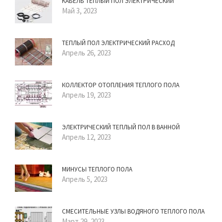
КАБЕЛЬ ТЕПЛЫЙ ПОЛ ЭЛЕКТРИЧЕСКИЙ
Май 3, 2023
ТЕПЛЫЙ ПОЛ ЭЛЕКТРИЧЕСКИЙ РАСХОД
Апрель 26, 2023
КОЛЛЕКТОР ОТОПЛЕНИЯ ТЕПЛОГО ПОЛА
Апрель 19, 2023
ЭЛЕКТРИЧЕСКИЙ ТЕПЛЫЙ ПОЛ В ВАННОЙ
Апрель 12, 2023
МИНУСЫ ТЕПЛОГО ПОЛА
Апрель 5, 2023
СМЕСИТЕЛЬНЫЕ УЗЛЫ ВОДЯНОГО ТЕПЛОГО ПОЛА
Март 29, 2023