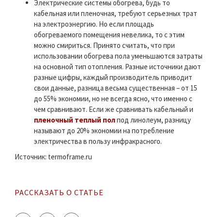
Электрические системы обогрева, будь то
кабельная или пленочная, требуют серьезных трат
на электроэнергию. Но если площадь
обогреваемого помещения невелика, то с этим
можно смириться. Принято считать, что при
использовании обогрева пола уменьшаются затраты
на основной тип отопления. Разные источники дают
разные цифры, каждый производитель приводит
свои данные, разница весьма существенная – от 15
до 55% экономии, но не всегда ясно, что именно с
чем сравнивают. Если же сравнивать кабельный и
пленочный теплый пол
под линолеум, разницу
называют до 20% экономии на потребление
электричества в пользу инфракрасного.
Источник: termoframe.ru
РАССКАЗАТЬ О СТАТЬЕ