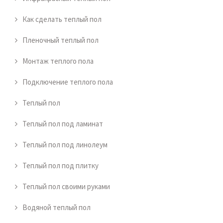
Как сделать теплый пол
Пленочный теплый пол
Монтаж теплого пола
Подключение теплого пола
Теплый пол
Теплый пол под ламинат
Теплый пол под линолеум
Теплый пол под плитку
Теплый пол своими руками
Водяной теплый пол