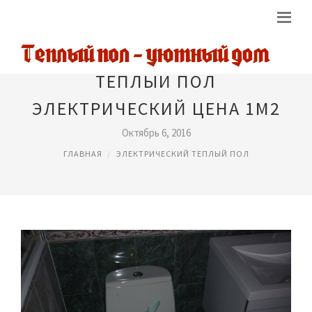
ТЕПЛЫЙ ПОЛ
ЭЛЕКТРИЧЕСКИЙ ЦЕНА 1М2
Октябрь 6, 2016
ГЛАВНАЯ
ЭЛЕКТРИЧЕСКИЙ ТЕПЛЫЙ ПОЛ