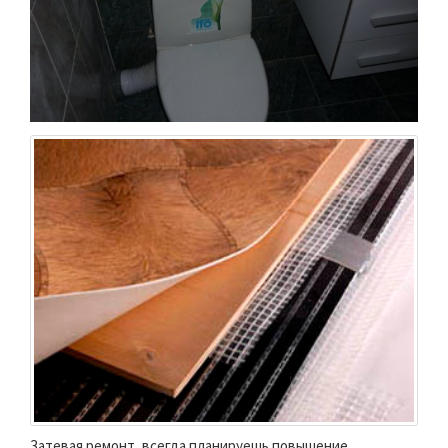
Затевая ремонт, всегда планируешь повышение