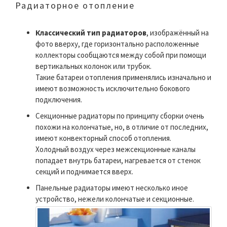
Радиаторное отопление
Классический тип радиаторов
, изображённый на
фото вверху, где горизонтально расположенные
коллекторы сообщаются между собой при помощи
вертикальных колонок или трубок.
Такие батареи отопления применялись изначально и
имеют возможность исключительно бокового
подключения.
Секционные радиаторы по принципу сборки очень
похожи на колончатые, но, в отличие от последних,
имеют конвекторный способ отопления.
Холодный воздух через межсекционные каналы
попадает внутрь батареи, нагревается от стенок
секций и поднимается вверх.
Панельные радиаторы имеют несколько иное
устройство, нежели колончатые и секционные.