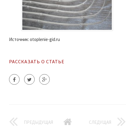
Источник: otoplenie-gid.ru
РАССКАЗАТЬ О СТАТЬЕ
ПРЕДЫДУЩАЯ
СЛЕДУЩАЯ