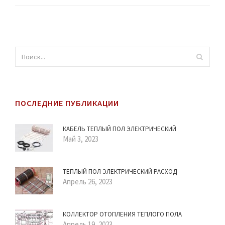
ПОСЛЕДНИЕ ПУБЛИКАЦИИ
КАБЕЛЬ ТЕПЛЫЙ ПОЛ ЭЛЕКТРИЧЕСКИЙ
Май 3, 2023
ТЕПЛЫЙ ПОЛ ЭЛЕКТРИЧЕСКИЙ РАСХОД
Апрель 26, 2023
КОЛЛЕКТОР ОТОПЛЕНИЯ ТЕПЛОГО ПОЛА
Апрель 19, 2023