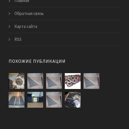
Главная
Обратная связь
Карта сайта
RSS
ПОХОЖИЕ ПУБЛИКАЦИИ