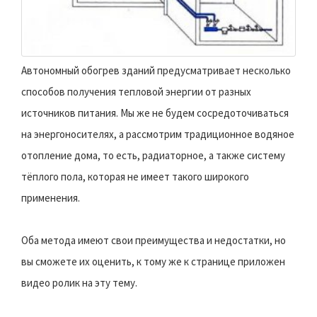
Автономный обогрев зданий предусматривает несколько
способов получения тепловой энергии от разных
источников питания. Мы же не будем сосредоточиваться
на энергоносителях, а рассмотрим традиционное водяное
отопление дома, то есть, радиаторное, а также систему
тёплого пола, которая не имеет такого широкого
применения.
Оба метода имеют свои преимущества и недостатки, но
вы сможете их оценить, к тому же к странице приложен
видео ролик на эту тему.