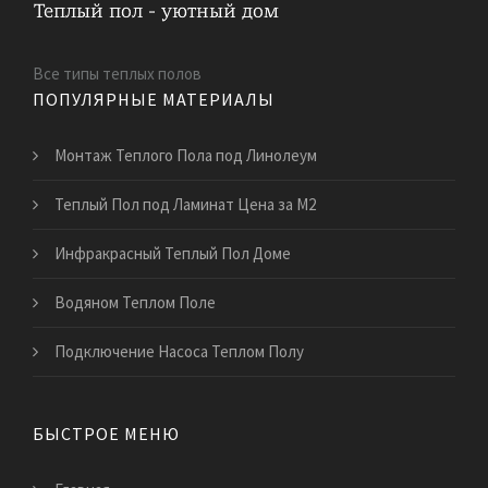
Все типы теплых полов
ПОПУЛЯРНЫЕ МАТЕРИАЛЫ
Монтаж Теплого Пола под Линолеум
Теплый Пол под Ламинат Цена за М2
Инфракрасный Теплый Пол Доме
Водяном Теплом Поле
Подключение Насоса Теплом Полу
БЫСТРОЕ МЕНЮ