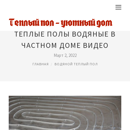
ТЕПЛЫЕ ПОЛЫ ВОДЯНЫЕ В
ЧАСТНОМ ДОМЕ ВИДЕО
Март 2, 2022
ГЛАВНАЯ
ВОДЯНОЙ ТЕПЛЫЙ ПОЛ