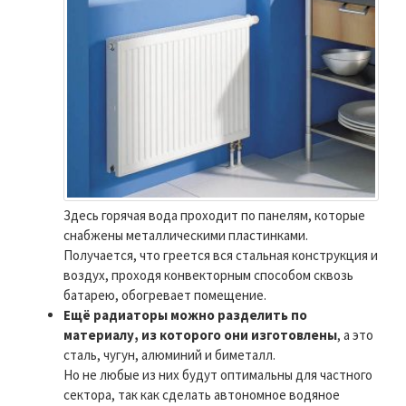
Здесь горячая вода проходит по панелям, которые
снабжены металлическими пластинками.
Получается, что греется вся стальная конструкция и
воздух, проходя конвекторным способом сквозь
батарею, обогревает помещение.
Ещё радиаторы можно разделить по
материалу, из которого они изготовлены
, а это
сталь, чугун, алюминий и биметалл.
Но не любые из них будут оптимальны для частного
сектора, так как сделать автономное водяное