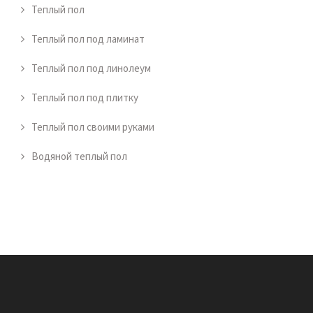
Теплый пол
Теплый пол под ламинат
Теплый пол под линолеум
Теплый пол под плитку
Теплый пол своими руками
Водяной теплый пол