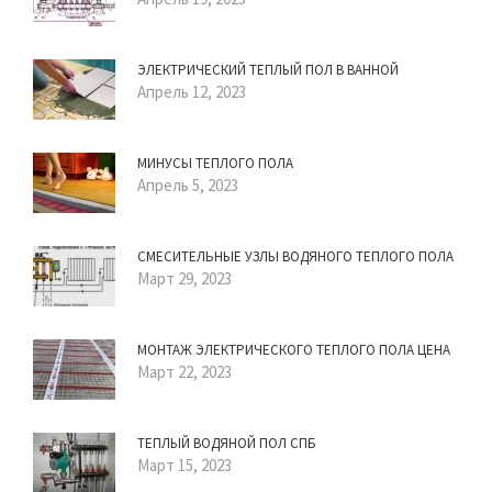
ЭЛЕКТРИЧЕСКИЙ ТЕПЛЫЙ ПОЛ В ВАННОЙ
Апрель 12, 2023
МИНУСЫ ТЕПЛОГО ПОЛА
Апрель 5, 2023
СМЕСИТЕЛЬНЫЕ УЗЛЫ ВОДЯНОГО ТЕПЛОГО ПОЛА
Март 29, 2023
МОНТАЖ ЭЛЕКТРИЧЕСКОГО ТЕПЛОГО ПОЛА ЦЕНА
Март 22, 2023
ТЕПЛЫЙ ВОДЯНОЙ ПОЛ СПБ
Март 15, 2023