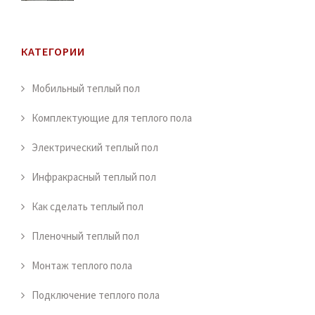
КАТЕГОРИИ
Мобильный теплый пол
Комплектующие для теплого пола
Электрический теплый пол
Инфракрасный теплый пол
Как сделать теплый пол
Пленочный теплый пол
Монтаж теплого пола
Подключение теплого пола