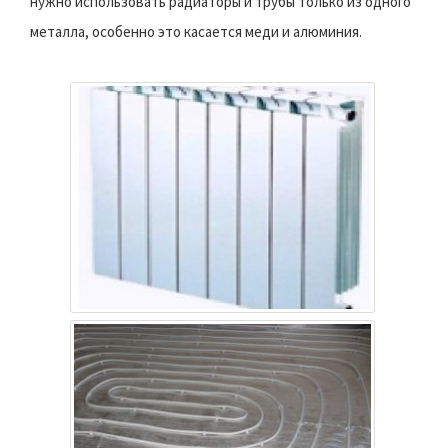
нужно использовать радиаторы и трубы только из одного
металла, особенно это касается меди и алюминия.