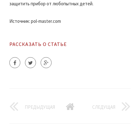
защитить прибор от любопытных детей.
Источник: pol-master.com
РАССКАЗАТЬ О СТАТЬЕ
ПРЕДЫДУЩАЯ
СЛЕДУЩАЯ