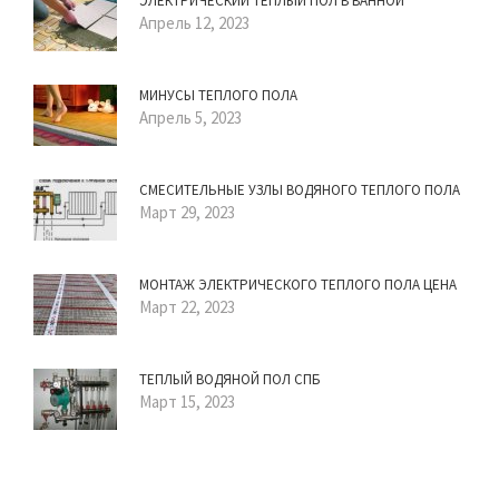
ЭЛЕКТРИЧЕСКИЙ ТЕПЛЫЙ ПОЛ В ВАННОЙ
Апрель 12, 2023
МИНУСЫ ТЕПЛОГО ПОЛА
Апрель 5, 2023
СМЕСИТЕЛЬНЫЕ УЗЛЫ ВОДЯНОГО ТЕПЛОГО ПОЛА
Март 29, 2023
МОНТАЖ ЭЛЕКТРИЧЕСКОГО ТЕПЛОГО ПОЛА ЦЕНА
Март 22, 2023
ТЕПЛЫЙ ВОДЯНОЙ ПОЛ СПБ
Март 15, 2023