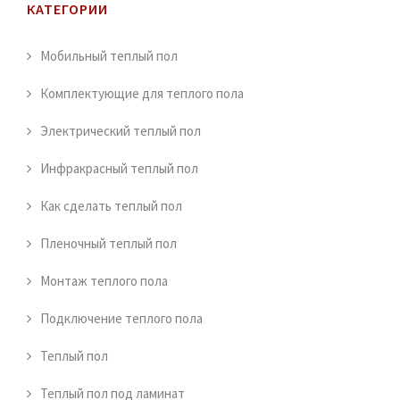
КАТЕГОРИИ
Мобильный теплый пол
Комплектующие для теплого пола
Электрический теплый пол
Инфракрасный теплый пол
Как сделать теплый пол
Пленочный теплый пол
Монтаж теплого пола
Подключение теплого пола
Теплый пол
Теплый пол под ламинат