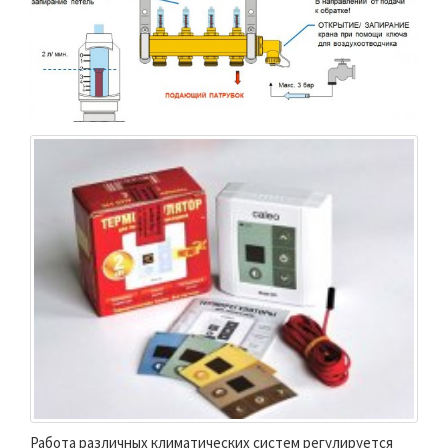
Работа различных климатических систем регулируется