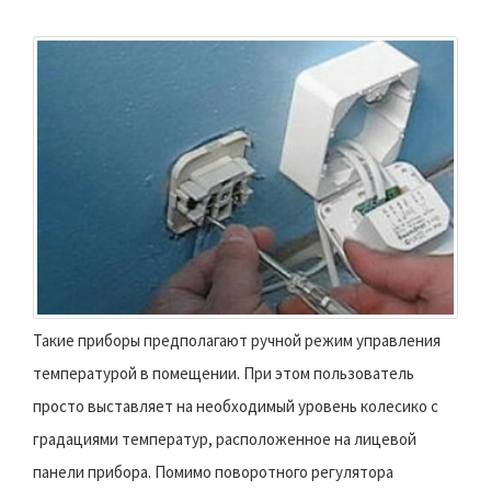
Такие приборы предполагают ручной режим управления
температурой в помещении. При этом пользователь
просто выставляет на необходимый уровень колесико с
градациями температур, расположенное на лицевой
панели прибора. Помимо поворотного регулятора