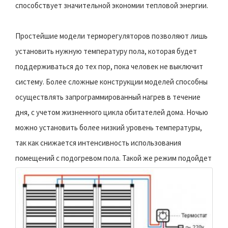
способствует значительной экономии тепловой энергии.
Простейшие модели терморегуляторов позволяют лишь
установить нужную температуру пола, которая будет
поддерживаться до тех пор, пока человек не выключит
систему. Более сложные конструкции моделей способны
осуществлять запрограммированный нагрев в течение
дня, с учетом жизненного цикла обитателей дома. Ночью
можно установить более низкий уровень температуры,
так как снижается интенсивность использования
помещений с подогревом пола.
Такой же режим подойдет