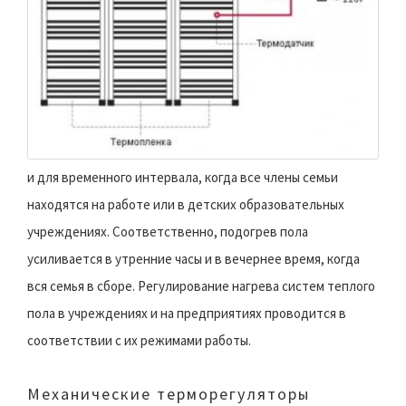
и для временного интервала, когда все члены семьи
находятся на работе или в детских образовательных
учреждениях. Соответственно, подогрев пола
усиливается в утренние часы и в вечернее время, когда
вся семья в сборе. Регулирование нагрева систем теплого
пола в учреждениях и на предприятиях проводится в
соответствии с их режимами работы.
Механические терморегуляторы