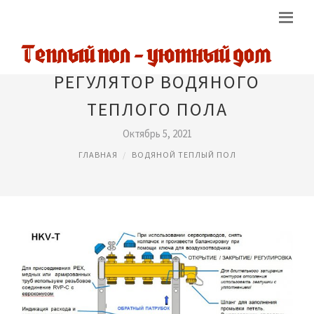
РЕГУЛЯТОР ВОДЯНОГО
ТЕПЛОГО ПОЛА
Октябрь 5, 2021
ГЛАВНАЯ
ВОДЯНОЙ ТЕПЛЫЙ ПОЛ