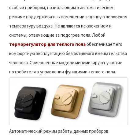
особым прибором, позволяющим в автоматическом
режиме поддерживать в помещении заданную человеком
температуру воздуха. Не являются исключением и
системы, отвечающие за подогрев пола. Любой
терморегулятор для теплого пола
обеспечивает его
комфортную эксплуатацию без активного вмешательства
человека. Совершенные модели минимизируют участие
потребителя в управлении функциями теплого пола.
Автоматический режим работы данных приборов