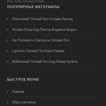
Все типы теплых полов
ПОПУЛЯРНЫЕ МАТЕРИАЛЫ
Пленочный Теплый Пол Отзывы Расход
Теплые Полы под Плитку Водяные Видео
Как Положить Плитку на Теплый Пол
Сделать Теплый Пол Бане Руками
Мобильный Теплый Пол под Ковер Купить
БЫСТРОЕ МЕНЮ
Главная
Обратная связь