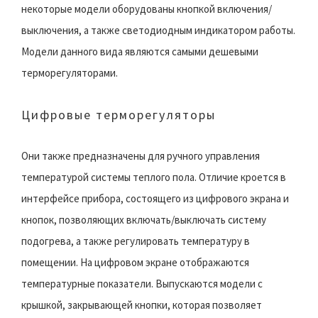
некоторые модели оборудованы кнопкой включения/
выключения, а также светодиодным индикатором работы.
Модели данного вида являются самыми дешевыми
терморегуляторами.
Цифровые терморегуляторы
Они также предназначены для ручного управления
температурой системы теплого пола. Отличие кроется в
интерфейсе прибора, состоящего из цифрового экрана и
кнопок, позволяющих включать/выключать систему
подогрева, а также регулировать температуру в
помещении. На цифровом экране отображаются
температурные показатели. Выпускаются модели с
крышкой, закрывающей кнопки, которая позволяет