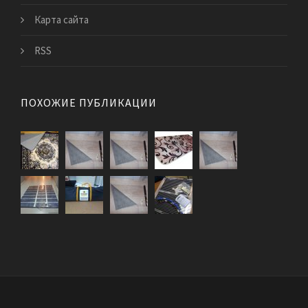
Карта сайта
RSS
ПОХОЖИЕ ПУБЛИКАЦИИ