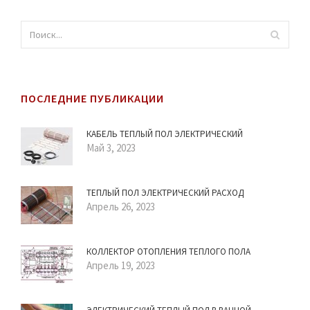
ПОСЛЕДНИЕ ПУБЛИКАЦИИ
КАБЕЛЬ ТЕПЛЫЙ ПОЛ ЭЛЕКТРИЧЕСКИЙ
Май 3, 2023
ТЕПЛЫЙ ПОЛ ЭЛЕКТРИЧЕСКИЙ РАСХОД
Апрель 26, 2023
КОЛЛЕКТОР ОТОПЛЕНИЯ ТЕПЛОГО ПОЛА
Апрель 19, 2023