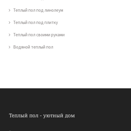
Теплый пол под линолеум
Теплый пол под плитку
Теплый пол своими руками
Водяной теплый пол