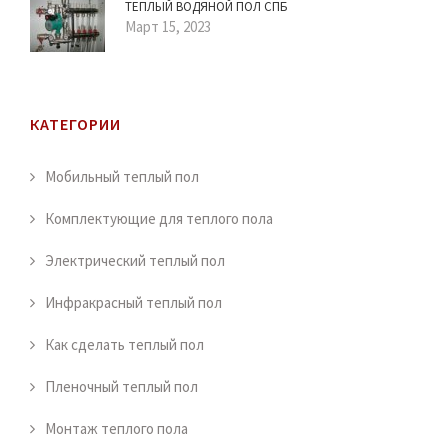
ТЕПЛЫЙ ВОДЯНОЙ ПОЛ СПБ
Март 15, 2023
КАТЕГОРИИ
Мобильный теплый пол
Комплектующие для теплого пола
Электрический теплый пол
Инфракрасный теплый пол
Как сделать теплый пол
Пленочный теплый пол
Монтаж теплого пола