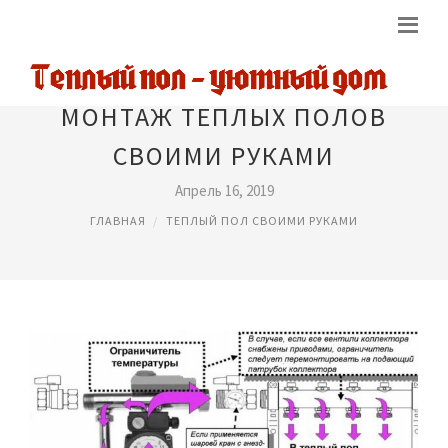
МОНТАЖ ТЕПЛЫХ ПОЛОВ
СВОИМИ РУКАМИ
Апрель 16, 2019
ГЛАВНАЯ
ТЕПЛЫЙ ПОЛ СВОИМИ РУКАМИ