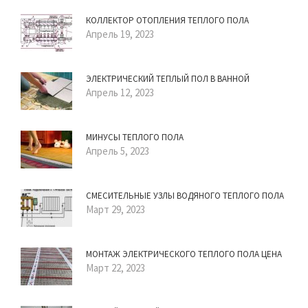
КОЛЛЕКТОР ОТОПЛЕНИЯ ТЕПЛОГО ПОЛА
Апрель 19, 2023
ЭЛЕКТРИЧЕСКИЙ ТЕПЛЫЙ ПОЛ В ВАННОЙ
Апрель 12, 2023
МИНУСЫ ТЕПЛОГО ПОЛА
Апрель 5, 2023
СМЕСИТЕЛЬНЫЕ УЗЛЫ ВОДЯНОГО ТЕПЛОГО ПОЛА
Март 29, 2023
МОНТАЖ ЭЛЕКТРИЧЕСКОГО ТЕПЛОГО ПОЛА ЦЕНА
Март 22, 2023