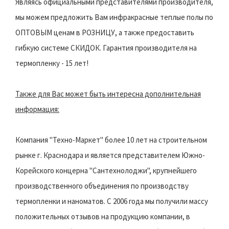
Являясь официальными представителями производителя,
мы можем предложить Вам инфракрасные теплые полы по
ОПТОВЫМ ценам в РОЗНИЦУ, а также предоставить
гибкую системе СКИДОК. Гарантия производителя на
термопленку - 15 лет!
Также для Вас может быть интересна дополнительная
информация:
Компания "Техно-Маркет" более 10 лет на строительном
рынке г. Краснодара и является представителем Южно-
Корейского концерна "Сантехнолоджи", крупнейшего
производственного объединения по производству
термопленки и наноматов. С 2006 года мы получили массу
положительных отзывов на продукцию компании, в