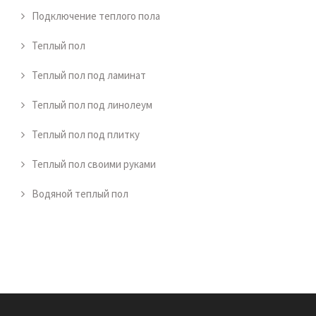
Подключение теплого пола
Теплый пол
Теплый пол под ламинат
Теплый пол под линолеум
Теплый пол под плитку
Теплый пол своими руками
Водяной теплый пол