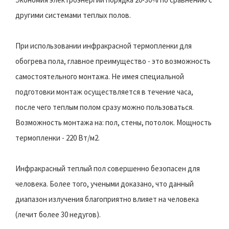
другими системами теплых полов.
При использовании инфракрасной термопленки для
обогрева пола, главное преимущество - это возможность
самостоятельного монтажа. Не имея специальной
подготовки монтаж осуществляется в течение часа,
после чего теплым полом сразу можно пользоваться.
Возможность монтажа на: пол, стены, потолок. Мощность
термопленки - 220 Вт/м2.
Инфракрасный теплый пол совершенно безопасен для
человека. Более того, учеными доказано, что данный
диапазон излучения благоприятно влияет на человека
(лечит более 30 недугов).