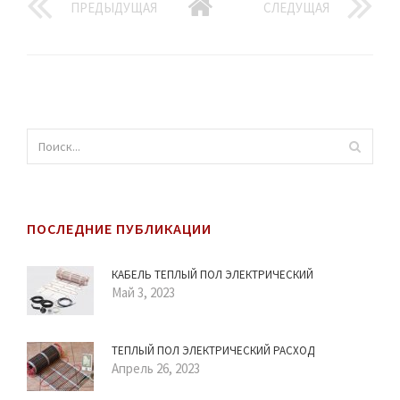
ПРЕДЫДУЩАЯ
СЛЕДУЩАЯ
ПОСЛЕДНИЕ ПУБЛИКАЦИИ
КАБЕЛЬ ТЕПЛЫЙ ПОЛ ЭЛЕКТРИЧЕСКИЙ
Май 3, 2023
ТЕПЛЫЙ ПОЛ ЭЛЕКТРИЧЕСКИЙ РАСХОД
Апрель 26, 2023