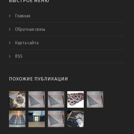
БЫСТРОЕ МЕНЮ
Главная
Обратная связь
Карта сайта
RSS
ПОХОЖИЕ ПУБЛИКАЦИИ