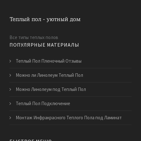
Все типы теплых полов
ПОПУЛЯРНЫЕ МАТЕРИАЛЫ
Теплый Пол Пленочный Отзывы
Можно ли Линолеум Теплый Пол
Можно Линолеум под Теплый Пол
Теплый Пол Подключение
Монтаж Инфракрасного Теплого Пола под Ламинат