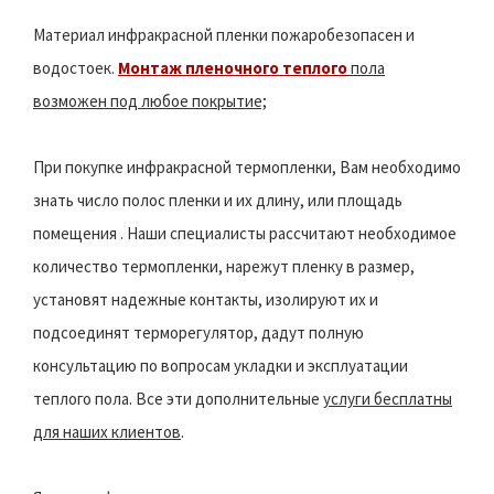
Материал инфракрасной пленки пожаробезопасен и
водостоек.
Монтаж пленочного теплого
пола
возможен под любое покрытие;
При покупке инфракрасной термопленки, Вам необходимо
знать число полос пленки и их длину, или площадь
помещения . Наши специалисты рассчитают необходимое
количество термопленки, нарежут пленку в размер,
установят надежные контакты, изолируют их и
подсоединят терморегулятор, дадут полную
консультацию по вопросам укладки и эксплуатации
теплого пола. Все эти дополнительные
услуги бесплатны
для наших клиентов
.