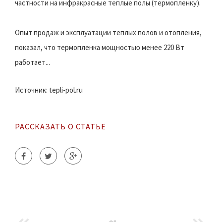
частности на инфракрасные теплые полы (термопленку).
Опыт продаж и эксплуатации теплых полов и отопления,
показал, что термопленка мощностью менее 220 Вт
работает...
Источник: tepli-pol.ru
РАССКАЗАТЬ О СТАТЬЕ