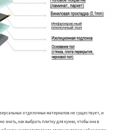
версальных отделочных материалов не существует, и
но знать, как выбрать плитку для кухни, чтобы она в