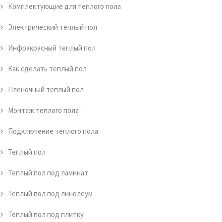
Комплектующие для теплого пола
Электрический теплый пол
Инфракрасный теплый пол
Как сделать теплый пол
Пленочный теплый пол
Монтаж теплого пола
Подключение теплого пола
Теплый пол
Теплый пол под ламинат
Теплый пол под линолеум
Теплый пол под плитку