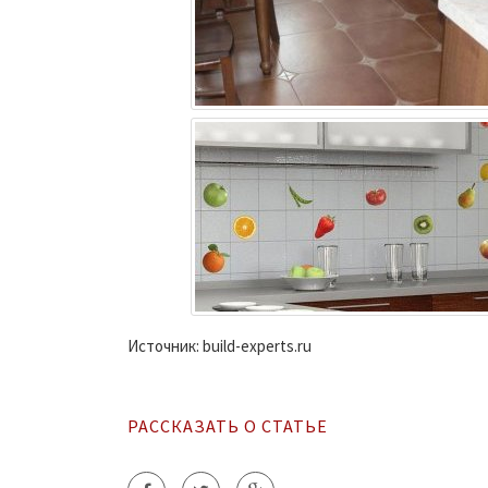
Источник: build-experts.ru
РАССКАЗАТЬ О СТАТЬЕ