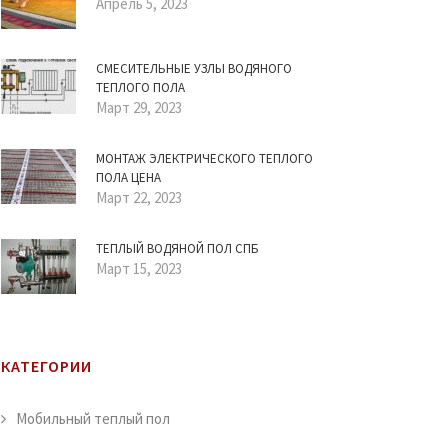
Апрель 5, 2023
СМЕСИТЕЛЬНЫЕ УЗЛЫ ВОДЯНОГО
ТЕПЛОГО ПОЛА
Март 29, 2023
МОНТАЖ ЭЛЕКТРИЧЕСКОГО ТЕПЛОГО
ПОЛА ЦЕНА
Март 22, 2023
ТЕПЛЫЙ ВОДЯНОЙ ПОЛ СПБ
Март 15, 2023
КАТЕГОРИИ
Мобильный теплый пол