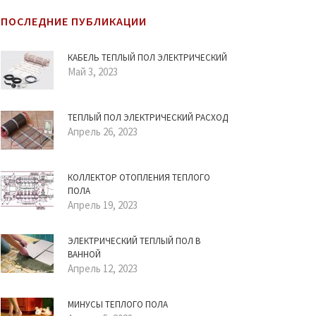
ПОСЛЕДНИЕ ПУБЛИКАЦИИ
КАБЕЛЬ ТЕПЛЫЙ ПОЛ ЭЛЕКТРИЧЕСКИЙ
Май 3, 2023
ТЕПЛЫЙ ПОЛ ЭЛЕКТРИЧЕСКИЙ РАСХОД
Апрель 26, 2023
КОЛЛЕКТОР ОТОПЛЕНИЯ ТЕПЛОГО
ПОЛА
Апрель 19, 2023
ЭЛЕКТРИЧЕСКИЙ ТЕПЛЫЙ ПОЛ В
ВАННОЙ
Апрель 12, 2023
МИНУСЫ ТЕПЛОГО ПОЛА