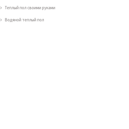
Теплый пол своими руками
Водяной теплый пол