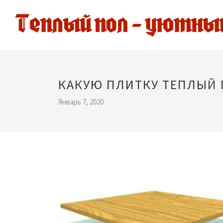
КАКУЮ ПЛИТКУ ТЕПЛЫЙ
Январь 7, 2020