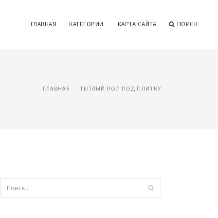
ГЛАВНАЯ
КАТЕГОРИИ
КАРТА САЙТА
ПОИСК
ГЛАВНАЯ
ТЕПЛЫЙ ПОЛ ПОД ПЛИТКУ