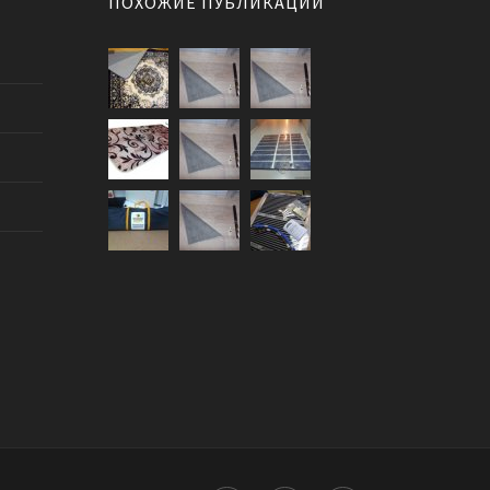
ПОХОЖИЕ ПУБЛИКАЦИИ