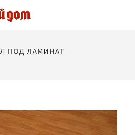
Л ПОД ЛАМИНАТ