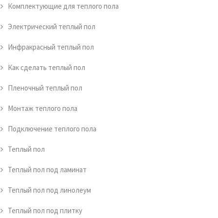
Комплектующие для теплого пола
Электрический теплый пол
Инфракрасный теплый пол
Как сделать теплый пол
Пленочный теплый пол
Монтаж теплого пола
Подключение теплого пола
Теплый пол
Теплый пол под ламинат
Теплый пол под линолеум
Теплый пол под плитку