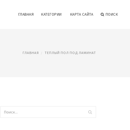
ГЛАВНАЯ
КАТЕГОРИИ
КАРТА САЙТА
ПОИСК
ГЛАВНАЯ
ТЕПЛЫЙ ПОЛ ПОД ЛАМИНАТ