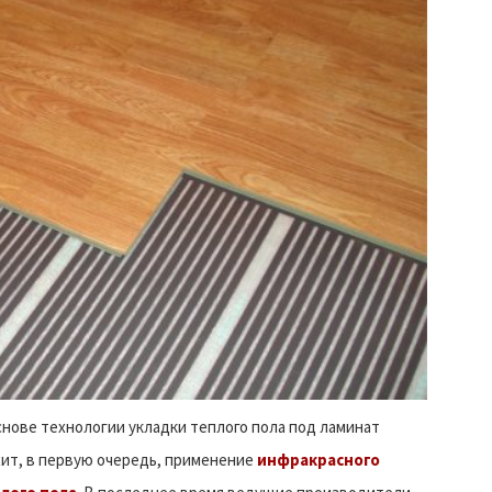
снове технологии укладки теплого пола под ламинат
ит, в первую очередь, применение
инфракрасного