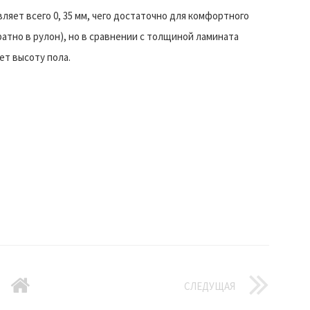
ляет всего 0, 35 мм, чего достаточно для комфортного
атно в рулон), но в сравнении с толщиной ламината
ет высоту пола.
СЛЕДУЩАЯ