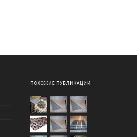
ПОХОЖИЕ ПУБЛИКАЦИИ