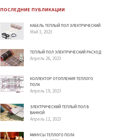
ПОСЛЕДНИЕ ПУБЛИКАЦИИ
КАБЕЛЬ ТЕПЛЫЙ ПОЛ ЭЛЕКТРИЧЕСКИЙ
Май 3, 2023
ТЕПЛЫЙ ПОЛ ЭЛЕКТРИЧЕСКИЙ РАСХОД
Апрель 26, 2023
КОЛЛЕКТОР ОТОПЛЕНИЯ ТЕПЛОГО
ПОЛА
Апрель 19, 2023
ЭЛЕКТРИЧЕСКИЙ ТЕПЛЫЙ ПОЛ В
ВАННОЙ
Апрель 12, 2023
МИНУСЫ ТЕПЛОГО ПОЛА