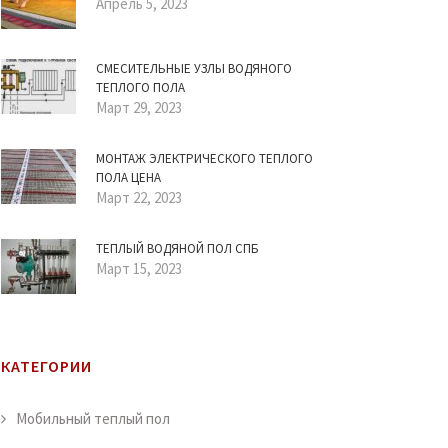
Апрель 5, 2023
СМЕСИТЕЛЬНЫЕ УЗЛЫ ВОДЯНОГО
ТЕПЛОГО ПОЛА
Март 29, 2023
МОНТАЖ ЭЛЕКТРИЧЕСКОГО ТЕПЛОГО
ПОЛА ЦЕНА
Март 22, 2023
ТЕПЛЫЙ ВОДЯНОЙ ПОЛ СПБ
Март 15, 2023
КАТЕГОРИИ
Мобильный теплый пол