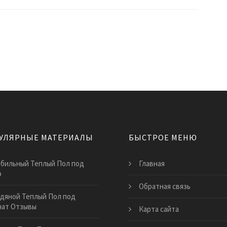
УЛЯРНЫЕ МАТЕРИАЛЫ
БЫСТРОЕ МЕНЮ
бильный Теплый Пол под
Главная
р
Обратная связь
дяной Теплый Пол под
нат Отзывы
Карта сайта