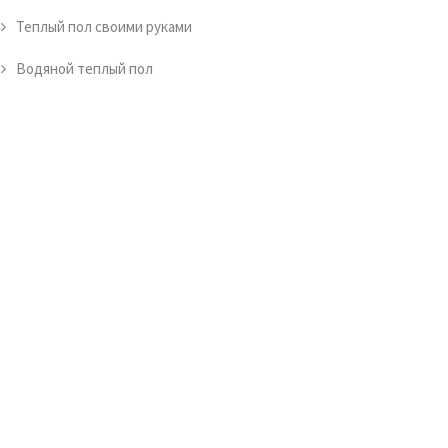
Теплый пол своими руками
Водяной теплый пол