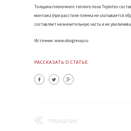
Толщина пленочного теплого пола Teplotex состав
монтажа (при расстиле плёнка не скатывается обр
составляет незначительную часть и не увеличива
Источник: www.obogrevay.ru
РАССКАЗАТЬ О СТАТЬЕ
ПРЕДЫДУЩАЯ