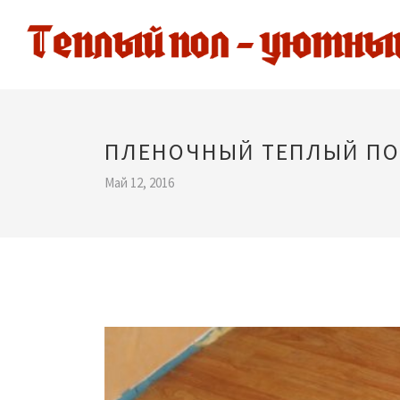
ПЛЕНОЧНЫЙ ТЕПЛЫЙ ПО
Май 12, 2016