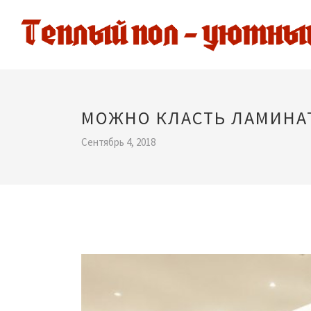
МОЖНО КЛАСТЬ ЛАМИНА
Сентябрь 4, 2018