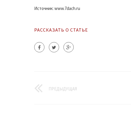
Источник: www.7dach.ru
РАССКАЗАТЬ О СТАТЬЕ
ПРЕДЫДУЩАЯ