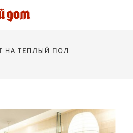
Т НА ТЕПЛЫЙ ПОЛ