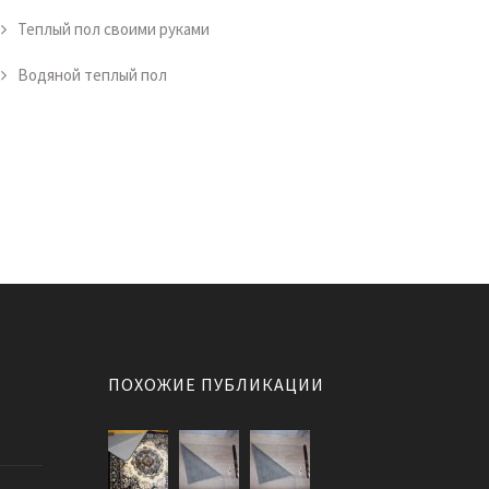
Теплый пол своими руками
Водяной теплый пол
ПОХОЖИЕ ПУБЛИКАЦИИ