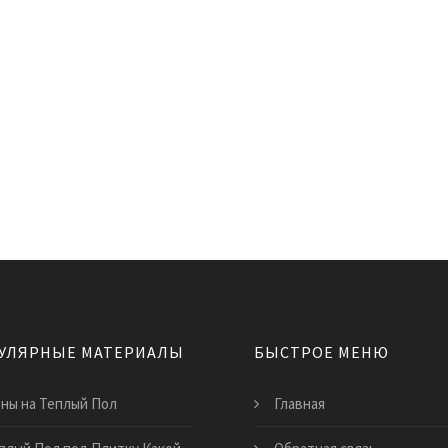
УЛЯРНЫЕ МАТЕРИАЛЫ
БЫСТРОЕ МЕНЮ
ны на Теплый Пол
Главная