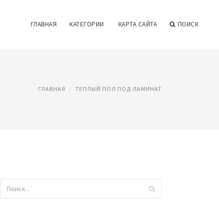
ГЛАВНАЯ
КАТЕГОРИИ
КАРТА САЙТА
ПОИСК
ГЛАВНАЯ
ТЕПЛЫЙ ПОЛ ПОД ЛАМИНАТ