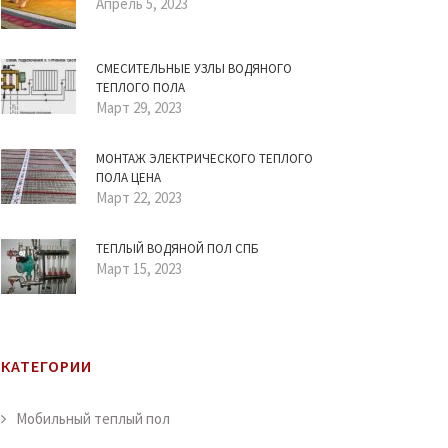
Апрель 5, 2023
СМЕСИТЕЛЬНЫЕ УЗЛЫ ВОДЯНОГО
ТЕПЛОГО ПОЛА
Март 29, 2023
МОНТАЖ ЭЛЕКТРИЧЕСКОГО ТЕПЛОГО
ПОЛА ЦЕНА
Март 22, 2023
ТЕПЛЫЙ ВОДЯНОЙ ПОЛ СПБ
Март 15, 2023
КАТЕГОРИИ
Мобильный теплый пол