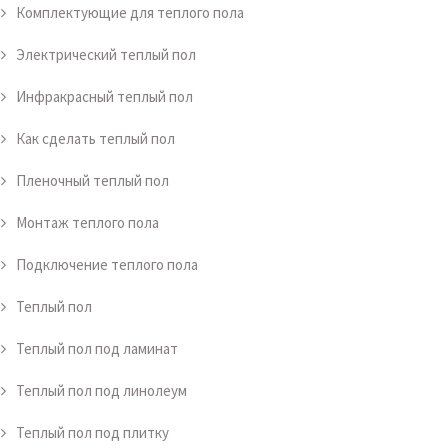
Комплектующие для теплого пола
Электрический теплый пол
Инфракрасный теплый пол
Как сделать теплый пол
Пленочный теплый пол
Монтаж теплого пола
Подключение теплого пола
Теплый пол
Теплый пол под ламинат
Теплый пол под линолеум
Теплый пол под плитку