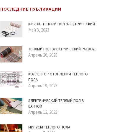
ПОСЛЕДНИЕ ПУБЛИКАЦИИ
КАБЕЛЬ ТЕПЛЫЙ ПОЛ ЭЛЕКТРИЧЕСКИЙ
Май 3, 2023
ТЕПЛЫЙ ПОЛ ЭЛЕКТРИЧЕСКИЙ РАСХОД
Апрель 26, 2023
КОЛЛЕКТОР ОТОПЛЕНИЯ ТЕПЛОГО
ПОЛА
Апрель 19, 2023
ЭЛЕКТРИЧЕСКИЙ ТЕПЛЫЙ ПОЛ В
ВАННОЙ
Апрель 12, 2023
МИНУСЫ ТЕПЛОГО ПОЛА